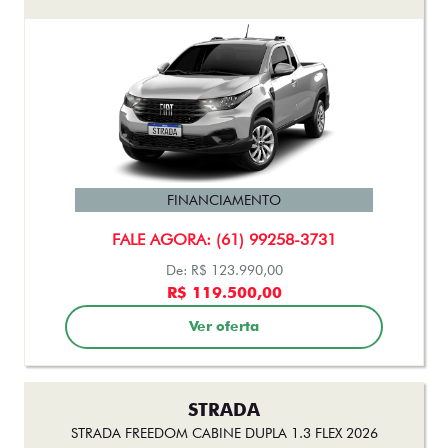
FINANCIAMENTO
FALE AGORA: (61) 99258-3731
De: R$ 123.990,00
R$ 119.500,00
Ver oferta
STRADA
STRADA FREEDOM CABINE DUPLA 1.3 FLEX 2026