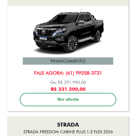
FINANCIAMENTO
FALE AGORA: (61) 99258-3731
De: R$ 291.990,00
R$ 231.500,00
Ver oferta
STRADA
STRADA FREEDOM CABINE PLUS 1.3 FLEX 2026