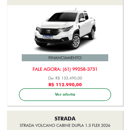
FINANCIAMENTO
FALE AGORA: (61) 99258-3731
De: R$ 133.490,00
R$ 112.990,00
Ver oferta
STRADA
STRADA VOLCANO CABINE DUPLA 1.3 FLEX 2026