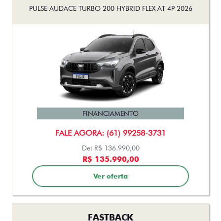
PULSE AUDACE TURBO 200 HYBRID FLEX AT 4P 2026
FINANCIAMENTO
FALE AGORA: (61) 99258-3731
De: R$ 136.990,00
R$ 135.990,00
Ver oferta
FASTBACK