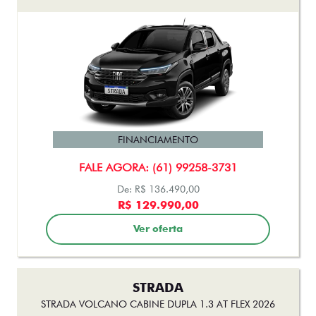
FINANCIAMENTO
FALE AGORA: (61) 99258-3731
De: R$ 136.490,00
R$ 129.990,00
Ver oferta
STRADA
STRADA VOLCANO CABINE DUPLA 1.3 AT FLEX 2026