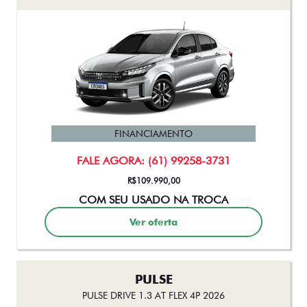
FINANCIAMENTO
FALE AGORA: (61) 99258-3731
R$109.990,00
COM SEU USADO NA TROCA
Ver oferta
PULSE
PULSE DRIVE 1.3 AT FLEX 4P 2026