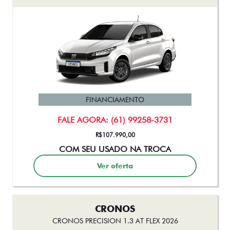
FINANCIAMENTO
FALE AGORA: (61) 99258-3731
R$107.990,00
COM SEU USADO NA TROCA
Ver oferta
CRONOS
CRONOS PRECISION 1.3 AT FLEX 2026