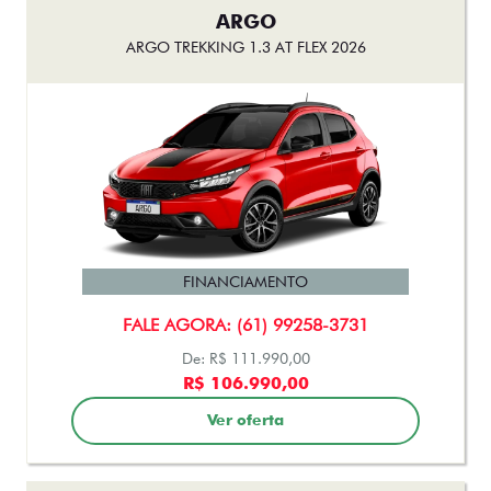
ARGO
ARGO TREKKING 1.3 AT FLEX 2026
FINANCIAMENTO
FALE AGORA: (61) 99258-3731
De: R$ 111.990,00
R$ 106.990,00
Ver oferta