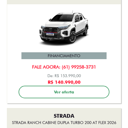
FINANCIAMENTO
FALE AGORA: (61) 99258-3731
De: R$ 153.990,00
R$ 140.990,00
Ver oferta
STRADA
STRADA RANCH CABINE DUPLA TURBO 200 AT FLEX 2026