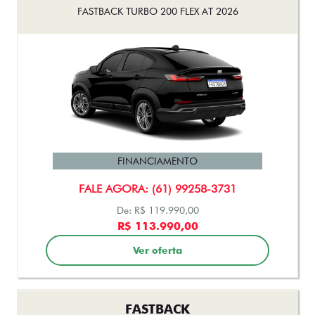
FASTBACK TURBO 200 FLEX AT 2026
FINANCIAMENTO
FALE AGORA: (61) 99258-3731
De: R$ 119.990,00
R$ 113.990,00
Ver oferta
FASTBACK