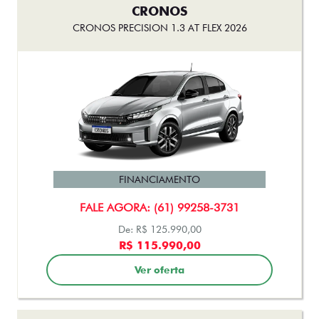
CRONOS
CRONOS PRECISION 1.3 AT FLEX 2026
FINANCIAMENTO
FALE AGORA: (61) 99258-3731
De: R$ 125.990,00
R$ 115.990,00
Ver oferta