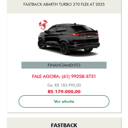
FASTBACK ABARTH TURBO 270 FLEX AT 2025
FINANCIAMENTO
FALE AGORA: (61) 99258-3731
De: R$ 183.990,00
R$ 179.000,00
Ver oferta
FASTBACK