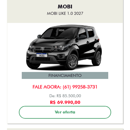
MOBI
MOBI LIKE 1.0 2027
FINANCIAMENTO
FALE AGORA: (61) 99258-3731
De: R$ 85.500,00
R$ 69.990,00
Ver oferta