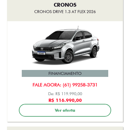
CRONOS
CRONOS DRIVE 1.3 AT FLEX 2026
FINANCIAMENTO
FALE AGORA: (61) 99258-3731
De: R$ 119.990,00
R$ 116.990,00
Ver oferta