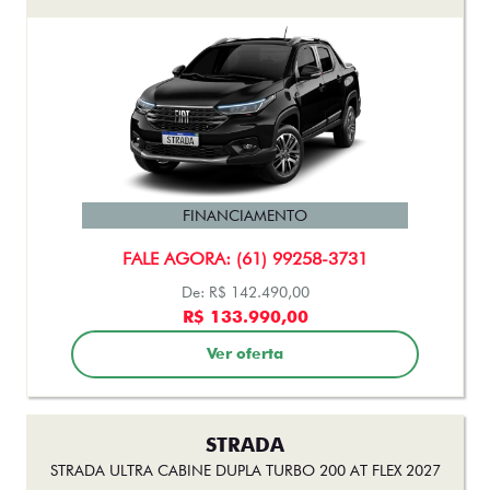
FINANCIAMENTO
FALE AGORA: (61) 99258-3731
De: R$ 142.490,00
R$ 133.990,00
Ver oferta
STRADA
STRADA ULTRA CABINE DUPLA TURBO 200 AT FLEX 2027