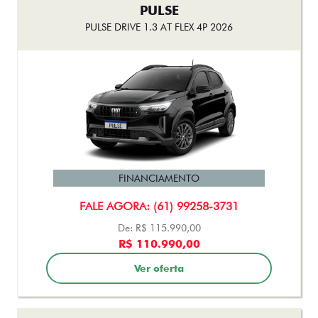
PULSE
PULSE DRIVE 1.3 AT FLEX 4P 2026
FINANCIAMENTO
FALE AGORA: (61) 99258-3731
De: R$ 115.990,00
R$ 110.990,00
Ver oferta