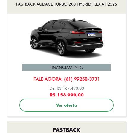
FASTBACK AUDACE TURBO 200 HYBRID FLEX AT 2026
FINANCIAMENTO
FALE AGORA: (61) 99258-3731
De: R$ 167.490,00
R$ 153.990,00
Ver oferta
FASTBACK