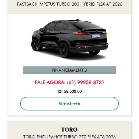
FASTBACK IMPETUS TURBO 200 HYBRID FLEX AT 2026
FINANCIAMENTO
FALE AGORA: (61) 99258-3731
R$158.500,00
Ver oferta
TORO
TORO ENDURANCE TURBO 270 FLEX AT6 2026