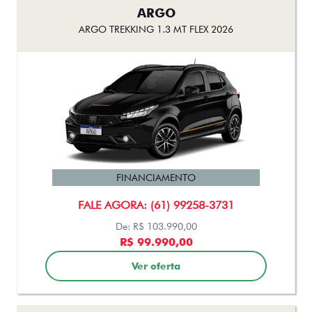
ARGO
ARGO TREKKING 1.3 MT FLEX 2026
FINANCIAMENTO
FALE AGORA: (61) 99258-3731
De: R$ 103.990,00
R$ 99.990,00
Ver oferta