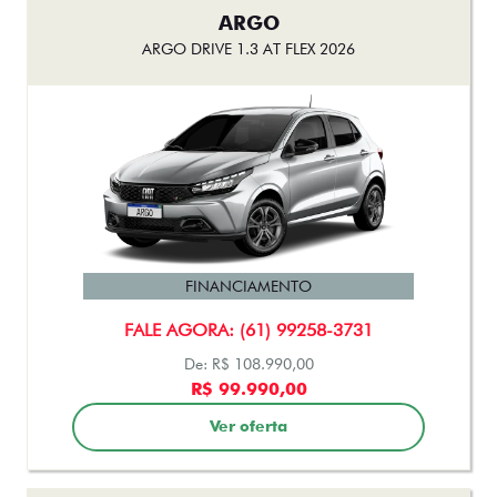
ARGO
ARGO DRIVE 1.3 AT FLEX 2026
FINANCIAMENTO
FALE AGORA: (61) 99258-3731
De: R$ 108.990,00
R$ 99.990,00
Ver oferta