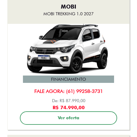
MOBI
MOBI TREKKING 1.0 2027
FINANCIAMENTO
FALE AGORA: (61) 99258-3731
De: R$ 87.990,00
R$ 74.990,00
Ver oferta