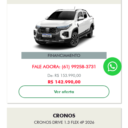
FINANCIAMENTO
FALE AGORA: (61) 99258-3731
De: R$ 153.990,00
R$ 142.990,00
Ver oferta
CRONOS
CRONOS DRIVE 1.3 FLEX 4P 2026