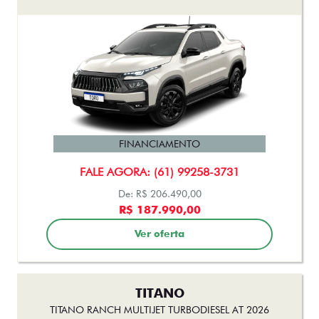
FINANCIAMENTO
FALE AGORA: (61) 99258-3731
De: R$ 206.490,00
R$ 187.990,00
Ver oferta
TITANO
TITANO RANCH MULTIJET TURBODIESEL AT 2026