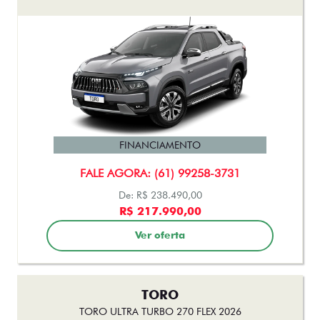
FINANCIAMENTO
FALE AGORA: (61) 99258-3731
De: R$ 238.490,00
R$ 217.990,00
Ver oferta
TORO
TORO ULTRA TURBO 270 FLEX 2026