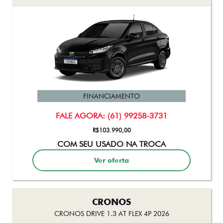
FINANCIAMENTO
FALE AGORA: (61) 99258-3731
R$103.990,00
COM SEU USADO NA TROCA
Ver oferta
CRONOS
CRONOS DRIVE 1.3 AT FLEX 4P 2026