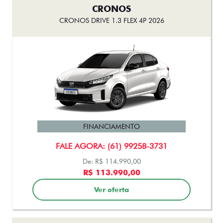
CRONOS
CRONOS DRIVE 1.3 FLEX 4P 2026
FINANCIAMENTO
FALE AGORA: (61) 99258-3731
De: R$ 114.990,00
R$ 113.990,00
Ver oferta