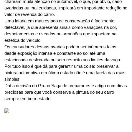
chamam muita atenção no automóvel, o que, por óbvio, caso 
avariadas ou mal cuidadas, implicará em importante redução no 
valor de revenda do carro.
Uma lataria em mau estado de conservação é facilmente 
detectável, já que apresenta sinais como variações na cor, 
desbotamentos e riscados ou arranhões que impactam na 
estética do veículo.
Os causadores dessas avarias podem ser inúmeros fatos, 
desde exposição intensa e constante ao sol até uma 
estacionada desleixada ou sem respeito aos limites da vaga.
Por tudo isso é que dá para garantir uma coisa: preservar a 
pintura automotiva em ótimo estado não é uma tarefa das mais 
simples. 
Daí a decisão do Grupo Saga de preparar este artigo com dicas 
preciosas para que você conserve a pintura do seu carro 
sempre em bom estado. 