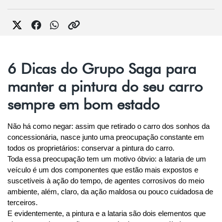
6 Dicas do Grupo Saga para
manter a pintura do seu carro
sempre em bom estado
Não há como negar: assim que retirado o carro dos sonhos da 
concessionária, nasce junto uma preocupação constante em 
todos os proprietários: conservar a pintura do carro.
Toda essa preocupação tem um motivo óbvio: a lataria de um 
veículo é um dos componentes que estão mais expostos e 
suscetíveis à ação do tempo, de agentes corrosivos do meio 
ambiente, além, claro, da ação maldosa ou pouco cuidadosa de 
terceiros.
E evidentemente, a pintura e a lataria são dois elementos que 