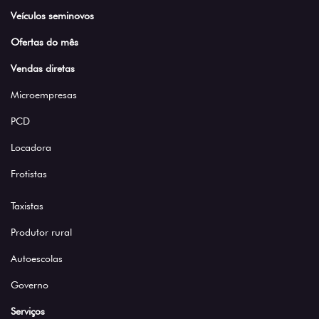
Veículos seminovos
Ofertas do mês
Vendas diretas
Microempresas
PCD
Locadora
Frotistas
Taxistas
Produtor rural
Autoescolas
Governo
Serviços