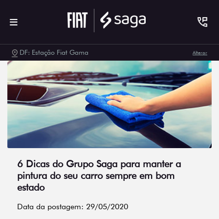
DF: Estação Fiat Gama
Alterar
6 Dicas do Grupo Saga para manter a
pintura do seu carro sempre em bom
estado
Data da postagem: 29/05/2020