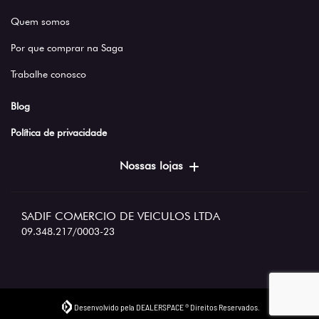
Quem somos
Por que comprar na Saga
Trabalhe conosco
Blog
Política de privacidade
Nossas lojas
SADIF COMERCIO DE VEICULOS LTDA
09.348.217/0003-23
Desenvolvido pela DEALERSPACE ® Direitos Reservados.