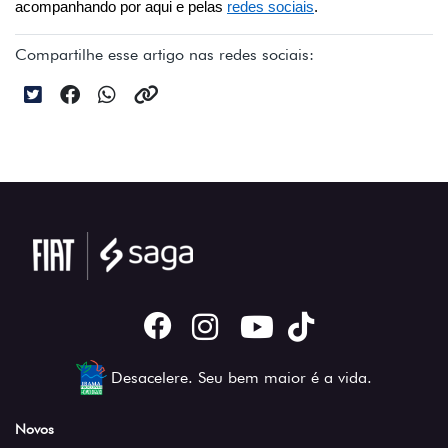
acompanhando por aqui e pelas 
redes sociais
.
Compartilhe esse artigo nas redes sociais:
Desacelere. Seu bem maior é a vida.
Novos