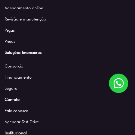
Agendamento online
Revisão e manutenção
Peças
Pneus
Soluções financeiras
Consórcio
Financiamento
Seguro
Contato
Fale conosco
Agendar Test Drive
Institucional