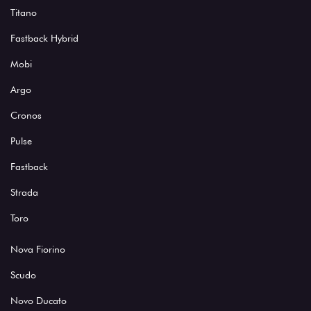
Titano
Fastback Hybrid
Mobi
Argo
Cronos
Pulse
Fastback
Strada
Toro
Nova Fiorino
Scudo
Novo Ducato