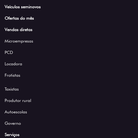
Veículos seminovos
Ofertas do mês
Vendas diretas
Microempresas
PCD
Locadora
Frotistas
Taxistas
Produtor rural
Autoescolas
Governo
Serviços