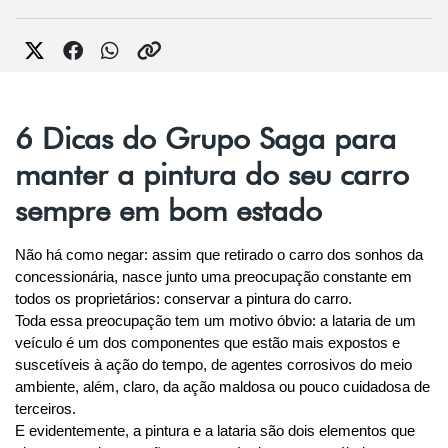
6 Dicas do Grupo Saga para
manter a pintura do seu carro
sempre em bom estado
Não há como negar: assim que retirado o carro dos sonhos da 
concessionária, nasce junto uma preocupação constante em 
todos os proprietários: conservar a pintura do carro.
Toda essa preocupação tem um motivo óbvio: a lataria de um 
veículo é um dos componentes que estão mais expostos e 
suscetíveis à ação do tempo, de agentes corrosivos do meio 
ambiente, além, claro, da ação maldosa ou pouco cuidadosa de 
terceiros.
E evidentemente, a pintura e a lataria são dois elementos que 