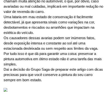
chamam muita atenção no automóvel, o que, por óbvio, caso 
avariadas ou mal cuidadas, implicará em importante redução no 
valor de revenda do carro.
Uma lataria em mau estado de conservação é facilmente 
detectável, já que apresenta sinais como variações na cor, 
desbotamentos e riscados ou arranhões que impactam na 
estética do veículo.
Os causadores dessas avarias podem ser inúmeros fatos, 
desde exposição intensa e constante ao sol até uma 
estacionada desleixada ou sem respeito aos limites da vaga.
Por tudo isso é que dá para garantir uma coisa: preservar a 
pintura automotiva em ótimo estado não é uma tarefa das mais 
simples. 
Daí a decisão do Grupo Saga de preparar este artigo com dicas 
preciosas para que você conserve a pintura do seu carro 
sempre em bom estado. 