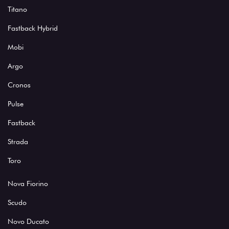
Titano
Fastback Hybrid
Mobi
Argo
Cronos
Pulse
Fastback
Strada
Toro
Nova Fiorino
Scudo
Novo Ducato