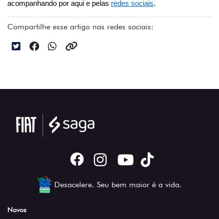
acompanhando por aqui e pelas 
redes sociais
.
Compartilhe esse artigo nas redes sociais:
Desacelere. Seu bem maior é a vida.
Novos