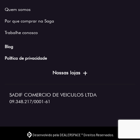
Quem somos
Por que comprar na Saga
Trabalhe conosco
Blog
Política de privacidade
Nossas lojas
SADIF COMERCIO DE VEICULOS LTDA
09.348.217/0001-61
Desenvolvido pela DEALERSPACE ® Direitos Reservados.