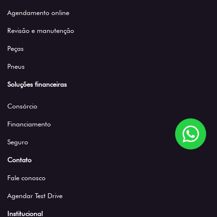
Agendamento online
Revisão e manutenção
Peças
Pneus
Soluções financeiras
Consórcio
Financiamento
Seguro
Contato
Fale conosco
Agendar Test Drive
Institucional