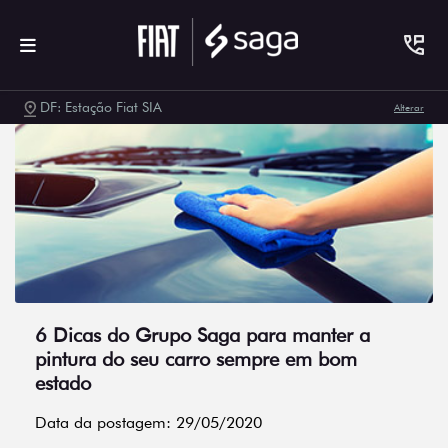
DF: Estação Fiat SIA
Alterar
6 Dicas do Grupo Saga para manter a
pintura do seu carro sempre em bom
estado
Data da postagem: 29/05/2020