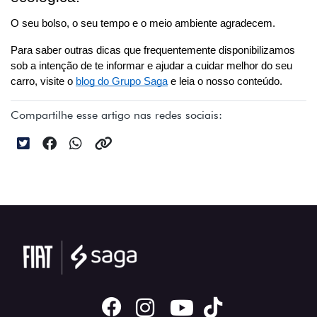
O seu bolso, o seu tempo e o meio ambiente agradecem. 
Para saber outras dicas que frequentemente disponibilizamos 
sob a intenção de te informar e ajudar a cuidar melhor do seu 
carro, visite o 
blog do Grupo Saga
 e leia o nosso conteúdo.
Compartilhe esse artigo nas redes sociais: