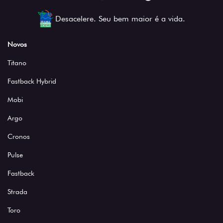
Desacelere. Seu bem maior é a vida.
Novos
Titano
Fastback Hybrid
Mobi
Argo
Cronos
Pulse
Fastback
Strada
Toro