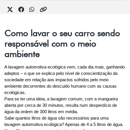
Como lavar o seu carro sendo
responsável com o meio
ambiente
A lavagem automotiva ecológica vem, cada dia mais, ganhando 
adeptos – o que se explica pelo nível de conscientização da 
sociedade em relação aos impactos sofridos pelo meio 
ambiente decorrentes do descuido humano com as causas 
ecológicas.
Para se ter uma ideia, a lavagem comum, com a mangueira 
aberta por cerca de 30 minutos, resulta num desperdício de 
água da ordem de 300 litros em média.
Sabe quantos litros de água são necessários para uma 
lavagem automotiva ecológica? Apenas de 4 a 5 litros de água. 