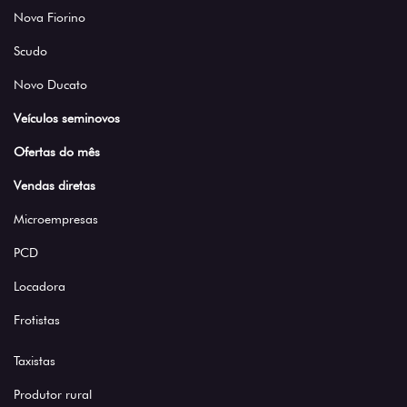
Nova Fiorino
Scudo
Novo Ducato
Veículos seminovos
Ofertas do mês
Vendas diretas
Microempresas
PCD
Locadora
Frotistas
Taxistas
Produtor rural