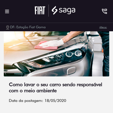
DF: Estação Fiat Gama
Alterar
Como lavar o seu carro sendo responsável
com o meio ambiente
Data da postagem: 18/05/2020