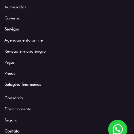
Autoescolas
Governo
Serviços
Agendamento online
Revisão e manutenção
Peças
Pneus
Soluções financeiras
Consórcio
Financiamento
Seguro
Contato