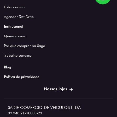
Fale conosco
Agendar Test Drive
Institucional
Quem somos
Por que comprar na Saga
Trabalhe conosco
Blog
Política de privacidade
Nossas lojas
SADIF COMERCIO DE VEICULOS LTDA
09.348.217/0003-23