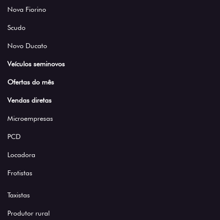
Nova Fiorino
Scudo
Novo Ducato
Veículos seminovos
Ofertas do mês
Vendas diretas
Microempresas
PCD
Locadora
Frotistas
Taxistas
Produtor rural