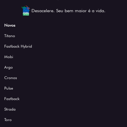
Desacelere. Seu bem maior é a vida.
Novos
Titano
Fastback Hybrid
Mobi
Argo
Cronos
Pulse
Fastback
Strada
Toro