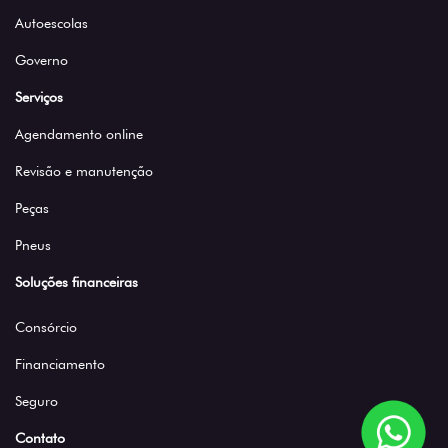
Autoescolas
Governo
Serviços
Agendamento online
Revisão e manutenção
Peças
Pneus
Soluções financeiras
Consórcio
Financiamento
Seguro
Contato