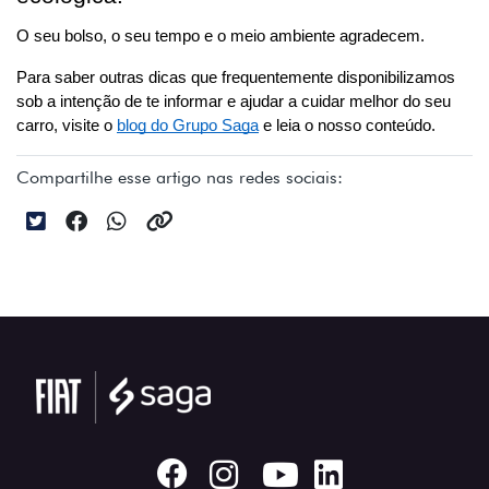
O seu bolso, o seu tempo e o meio ambiente agradecem. 
Para saber outras dicas que frequentemente disponibilizamos 
sob a intenção de te informar e ajudar a cuidar melhor do seu 
carro, visite o 
blog do Grupo Saga
 e leia o nosso conteúdo.
Compartilhe esse artigo nas redes sociais: