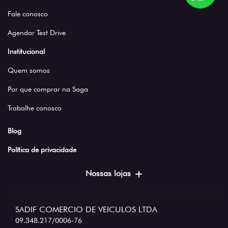
Fale conosco
Agendar Test Drive
Institucional
Quem somos
Por que comprar na Saga
Trabalhe conosco
Blog
Política de privacidade
Nossas lojas
SADIF COMERCIO DE VEICULOS LTDA
09.348.217/0006-76