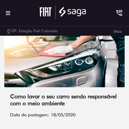
DF: Estação Fiat Colorado
Alterar
Como lavar o seu carro sendo responsável
com o meio ambiente
Data da postagem: 18/05/2020