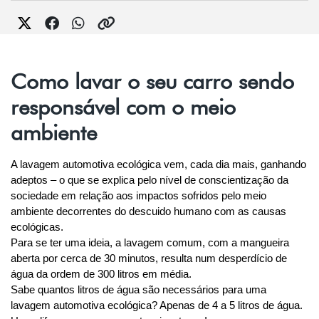
Como lavar o seu carro sendo
responsável com o meio
ambiente
A lavagem automotiva ecológica vem, cada dia mais, ganhando 
adeptos – o que se explica pelo nível de conscientização da 
sociedade em relação aos impactos sofridos pelo meio 
ambiente decorrentes do descuido humano com as causas 
ecológicas.
Para se ter uma ideia, a lavagem comum, com a mangueira 
aberta por cerca de 30 minutos, resulta num desperdício de 
água da ordem de 300 litros em média.
Sabe quantos litros de água são necessários para uma 
lavagem automotiva ecológica? Apenas de 4 a 5 litros de água. 