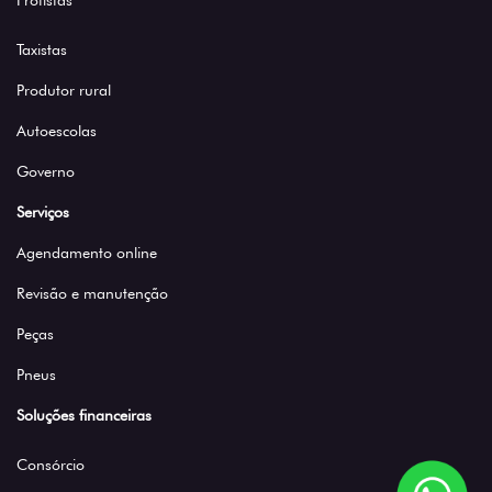
Frotistas
Taxistas
Produtor rural
Autoescolas
Governo
Serviços
Agendamento online
Revisão e manutenção
Peças
Pneus
Soluções financeiras
Consórcio