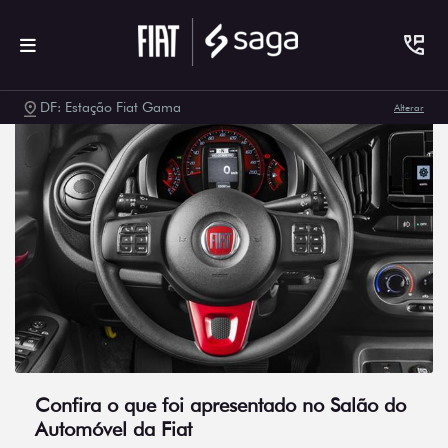
DF: Estação Fiat Gama
Alterar
Confira o que foi apresentado no Salão do
Automóvel da Fiat