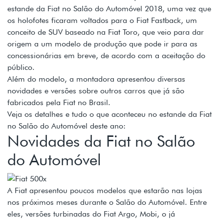
estande da Fiat no Salão do Automóvel 2018, uma vez que
os holofotes ficaram voltados para o Fiat Fastback, um
conceito de SUV baseado na Fiat Toro, que veio para dar
origem a um modelo de produção que pode ir para as
concessionárias em breve, de acordo com a aceitação do
público.
Além do modelo, a montadora apresentou diversas
novidades e versões sobre outros carros que já são
fabricados pela Fiat no Brasil.
Veja os detalhes e tudo o que aconteceu no estande da Fiat
no Salão do Automóvel deste ano:
Novidades da Fiat no Salão
do Automóvel
A Fiat apresentou poucos modelos que estarão nas lojas
nos próximos meses durante o Salão do Automóvel. Entre
eles, versões turbinadas do Fiat Argo, Mobi, o já