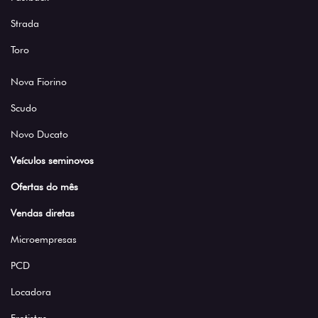
Strada
Toro
Nova Fiorino
Scudo
Novo Ducato
Veículos seminovos
Ofertas do mês
Vendas diretas
Microempresas
PCD
Locadora