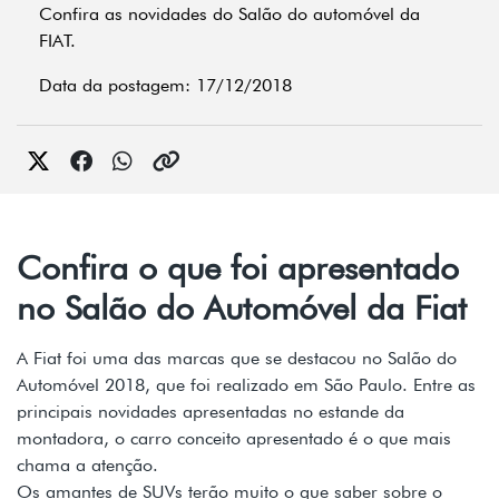
Confira as novidades do Salão do automóvel da
FIAT.
Data da postagem: 17/12/2018
Confira o que foi apresentado
no Salão do Automóvel da Fiat
A Fiat foi uma das marcas que se destacou no Salão do
Automóvel 2018, que foi realizado em São Paulo. Entre as
principais novidades apresentadas no estande da
montadora, o carro conceito apresentado é o que mais
chama a atenção.
Os amantes de SUVs terão muito o que saber sobre o