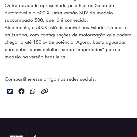
Outra novidade apresentada pela Fiat no Salão do
Automóvel é o 500 X, uma versão SUV do modelo
subcompacto 500, que já é conhecido.
Atualmente, o 500X está disponível nos Estados Unidos e
na Europa, com configurações de motorização que podem
chegar a até 150 cv de potência. Agora, basta aguardar
para saber quais detalhes serão “importados” para o
modelo na versão brasileira.
Compartilhe esse artigo nas redes sociais: