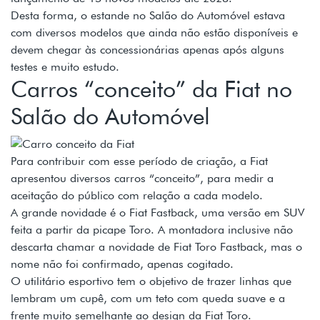
Desta forma, o estande no Salão do Automóvel estava
com diversos modelos que ainda não estão disponíveis e
devem chegar às concessionárias apenas após alguns
testes e muito estudo.
Carros “conceito” da Fiat no
Salão do Automóvel
Para contribuir com esse período de criação, a Fiat
apresentou diversos carros “conceito”, para medir a
aceitação do público com relação a cada modelo.
A grande novidade é o Fiat Fastback, uma versão em SUV
feita a partir da picape Toro. A montadora inclusive não
descarta chamar a novidade de Fiat Toro Fastback, mas o
nome não foi confirmado, apenas cogitado.
O utilitário esportivo tem o objetivo de trazer linhas que
lembram um cupê, com um teto com queda suave e a
frente muito semelhante ao design da Fiat Toro.