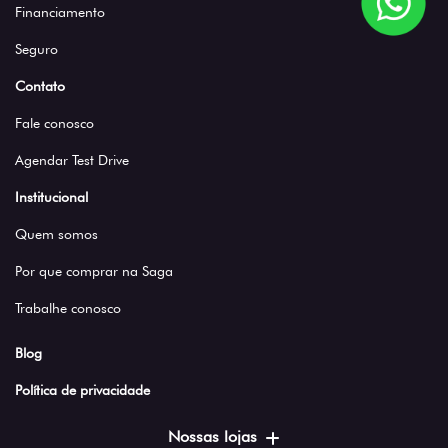
Financiamento
Seguro
Contato
Fale conosco
Agendar Test Drive
Institucional
Quem somos
Por que comprar na Saga
Trabalhe conosco
Blog
Política de privacidade
Nossas lojas