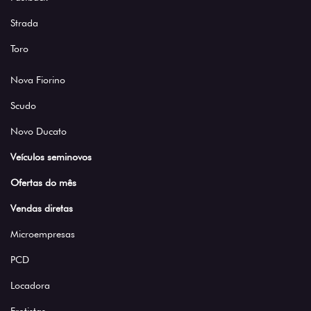
Strada
Toro
Nova Fiorino
Scudo
Novo Ducato
Veículos seminovos
Ofertas do mês
Vendas diretas
Microempresas
PCD
Locadora