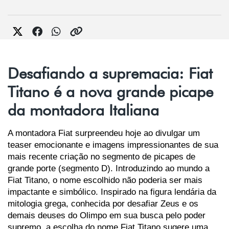
Desafiando a supremacia: Fiat
Titano é a nova grande picape
da montadora Italiana
A montadora Fiat surpreendeu hoje ao divulgar um 
teaser emocionante e imagens impressionantes de sua 
mais recente criação no segmento de picapes de 
grande porte (segmento D). Introduzindo ao mundo a 
Fiat Titano, o nome escolhido não poderia ser mais 
impactante e simbólico. Inspirado na figura lendária da 
mitologia grega, conhecida por desafiar Zeus e os 
demais deuses do Olimpo em sua busca pelo poder 
supremo, a escolha do nome Fiat Titano sugere uma 