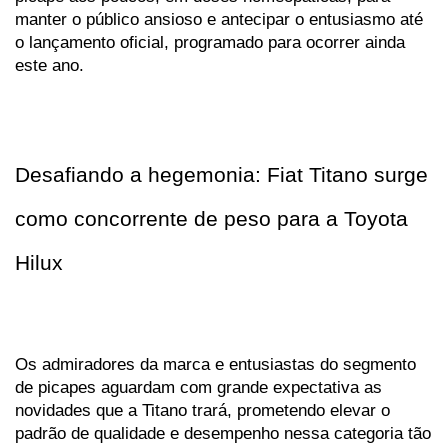
manter o público ansioso e antecipar o entusiasmo até 
o lançamento oficial, programado para ocorrer ainda 
este ano. 
Desafiando a hegemonia: Fiat Titano surge 
como concorrente de peso para a Toyota 
Hilux
Os admiradores da marca e entusiastas do segmento 
de picapes aguardam com grande expectativa as 
novidades que a Titano trará, prometendo elevar o 
padrão de qualidade e desempenho nessa categoria tão 