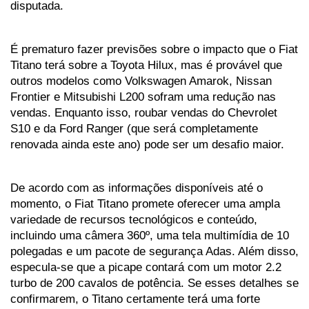
disputada.
É prematuro fazer previsões sobre o impacto que o Fiat 
Titano terá sobre a Toyota Hilux, mas é provável que 
outros modelos como Volkswagen Amarok, Nissan 
Frontier e Mitsubishi L200 sofram uma redução nas 
vendas. Enquanto isso, roubar vendas do Chevrolet 
S10 e da Ford Ranger (que será completamente 
renovada ainda este ano) pode ser um desafio maior.
De acordo com as informações disponíveis até o 
momento, o Fiat Titano promete oferecer uma ampla 
variedade de recursos tecnológicos e conteúdo, 
incluindo uma câmera 360º, uma tela multimídia de 10 
polegadas e um pacote de segurança Adas. Além disso, 
especula-se que a picape contará com um motor 2.2 
turbo de 200 cavalos de potência. Se esses detalhes se 
confirmarem, o Titano certamente terá uma forte 