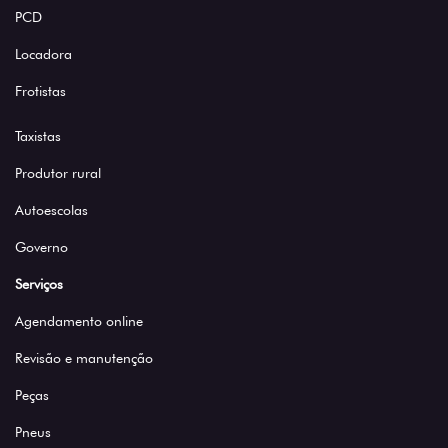
PCD
Locadora
Frotistas
Taxistas
Produtor rural
Autoescolas
Governo
Serviços
Agendamento online
Revisão e manutenção
Peças
Pneus