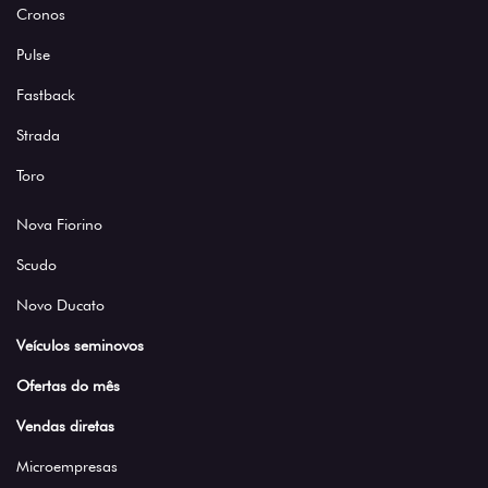
Cronos
Pulse
Fastback
Strada
Toro
Nova Fiorino
Scudo
Novo Ducato
Veículos seminovos
Ofertas do mês
Vendas diretas
Microempresas