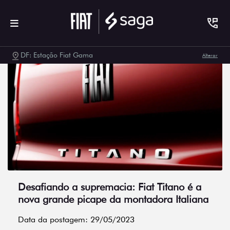
DF: Estação Fiat Gama
Alterar
Desafiando a supremacia: Fiat Titano é a
nova grande picape da montadora Italiana
Data da postagem: 29/05/2023