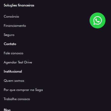
Soluções financeiras
Consórcio
Financiamento
Seguro
Contato
Fale conosco
Agendar Test Drive
Institucional
Quem somos
Por que comprar na Saga
Trabalhe conosco
Blog