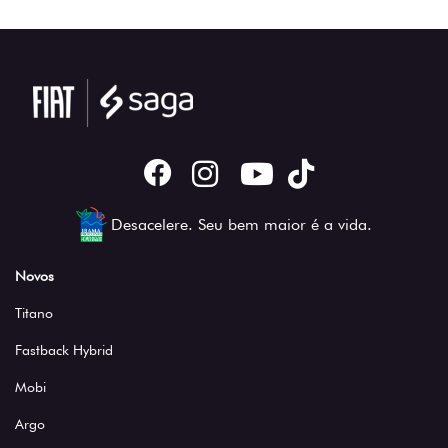
Desacelere. Seu bem maior é a vida.
Novos
Titano
Fastback Hybrid
Mobi
Argo