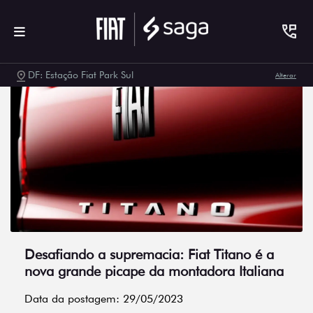
DF: Estação Fiat Park Sul
Alterar
Desafiando a supremacia: Fiat Titano é a
nova grande picape da montadora Italiana
Data da postagem: 29/05/2023