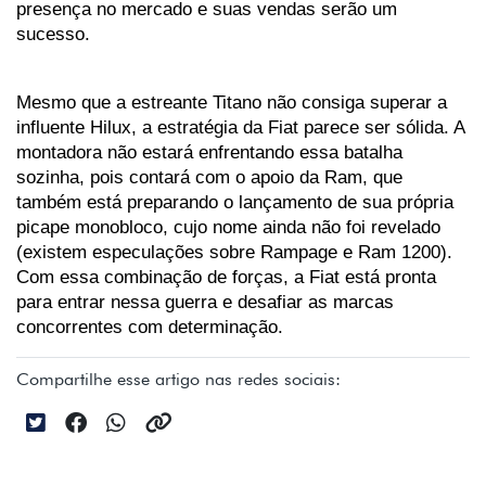
presença no mercado e suas vendas serão um 
sucesso.
Mesmo que a estreante Titano não consiga superar a 
influente Hilux, a estratégia da Fiat parece ser sólida. A 
montadora não estará enfrentando essa batalha 
sozinha, pois contará com o apoio da Ram, que 
também está preparando o lançamento de sua própria 
picape monobloco, cujo nome ainda não foi revelado 
(existem especulações sobre Rampage e Ram 1200). 
Com essa combinação de forças, a Fiat está pronta 
para entrar nessa guerra e desafiar as marcas 
concorrentes com determinação.
Compartilhe esse artigo nas redes sociais: