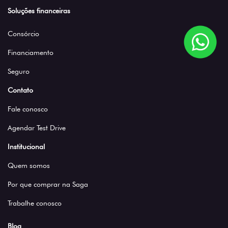
Soluções financeiras
Consórcio
Financiamento
Seguro
Contato
Fale conosco
Agendar Test Drive
Institucional
Quem somos
Por que comprar na Saga
Trabalhe conosco
Blog