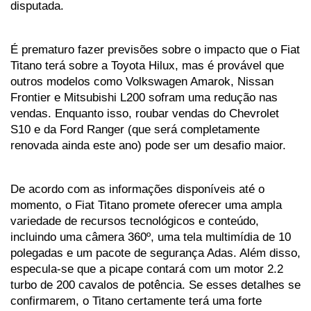
disputada.
É prematuro fazer previsões sobre o impacto que o Fiat 
Titano terá sobre a Toyota Hilux, mas é provável que 
outros modelos como Volkswagen Amarok, Nissan 
Frontier e Mitsubishi L200 sofram uma redução nas 
vendas. Enquanto isso, roubar vendas do Chevrolet 
S10 e da Ford Ranger (que será completamente 
renovada ainda este ano) pode ser um desafio maior.
De acordo com as informações disponíveis até o 
momento, o Fiat Titano promete oferecer uma ampla 
variedade de recursos tecnológicos e conteúdo, 
incluindo uma câmera 360º, uma tela multimídia de 10 
polegadas e um pacote de segurança Adas. Além disso, 
especula-se que a picape contará com um motor 2.2 
turbo de 200 cavalos de potência. Se esses detalhes se 
confirmarem, o Titano certamente terá uma forte 