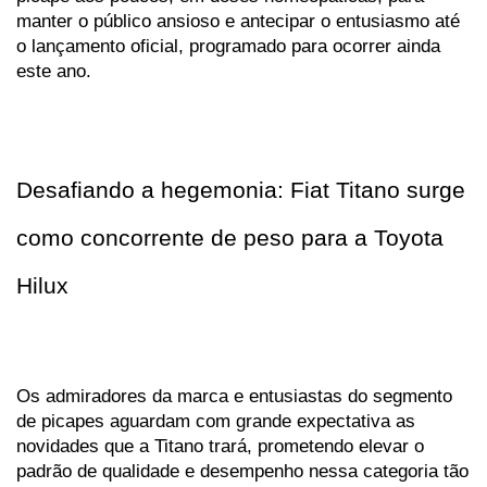
manter o público ansioso e antecipar o entusiasmo até 
o lançamento oficial, programado para ocorrer ainda 
este ano. 
Desafiando a hegemonia: Fiat Titano surge 
como concorrente de peso para a Toyota 
Hilux
Os admiradores da marca e entusiastas do segmento 
de picapes aguardam com grande expectativa as 
novidades que a Titano trará, prometendo elevar o 
padrão de qualidade e desempenho nessa categoria tão 