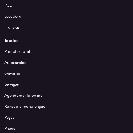
PCD
Locadora
Frotistas
Taxistas
Produtor rural
Autoescolas
Governo
Serviços
Agendamento online
Revisão e manutenção
Peças
Pneus