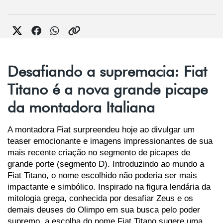
Desafiando a supremacia: Fiat
Titano é a nova grande picape
da montadora Italiana
A montadora Fiat surpreendeu hoje ao divulgar um 
teaser emocionante e imagens impressionantes de sua 
mais recente criação no segmento de picapes de 
grande porte (segmento D). Introduzindo ao mundo a 
Fiat Titano, o nome escolhido não poderia ser mais 
impactante e simbólico. Inspirado na figura lendária da 
mitologia grega, conhecida por desafiar Zeus e os 
demais deuses do Olimpo em sua busca pelo poder 
supremo, a escolha do nome Fiat Titano sugere uma 