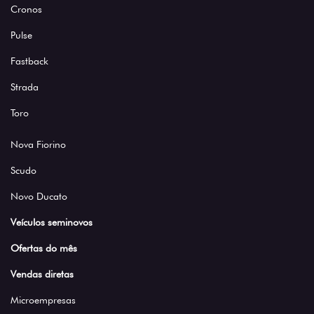
Cronos
Pulse
Fastback
Strada
Toro
Nova Fiorino
Scudo
Novo Ducato
Veículos seminovos
Ofertas do mês
Vendas diretas
Microempresas