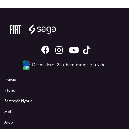
Desacelere. Seu bem maior é a vida.
Novos
Titano
Fastback Hybrid
Mobi
Argo