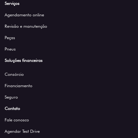
Serviços
Agendamento online
Revisão e manutenção
Peças
Pneus
Soluções financeiras
Consórcio
Financiamento
Seguro
Contato
Fale conosco
Agendar Test Drive