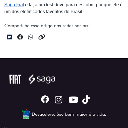
Saga Fiat
 e faça um test-drive para descobrir por que ele é 
um dos eletrificados favoritos do Brasil.
Compartilhe esse artigo nas redes sociais:
Desacelere. Seu bem maior é a vida.