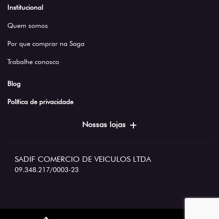
Institucional
Quem somos
Por que comprar na Saga
Trabalhe conosco
Blog
Política de privacidade
Nossas lojas
SADIF COMERCIO DE VEICULOS LTDA
09.348.217/0003-23