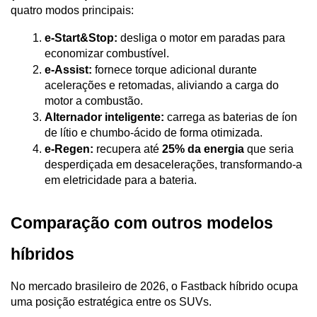
quatro modos principais:
e-Start&Stop:
 desliga o motor em paradas para 
economizar combustível.
e-Assist:
 fornece torque adicional durante 
acelerações e retomadas, aliviando a carga do 
motor a combustão.
Alternador inteligente:
 carrega as baterias de íon 
de lítio e chumbo-ácido de forma otimizada.
e-Regen:
 recupera até 
25% da energia
 que seria 
desperdiçada em desacelerações, transformando-a 
em eletricidade para a bateria.
Comparação com outros modelos 
híbridos
No mercado brasileiro de 2026, o Fastback híbrido ocupa 
uma posição estratégica entre os SUVs.