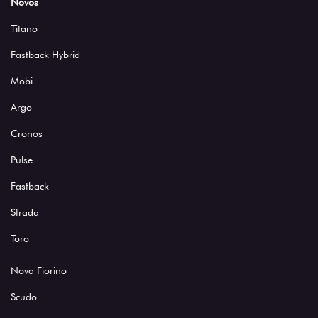
Novos
Titano
Fastback Hybrid
Mobi
Argo
Cronos
Pulse
Fastback
Strada
Toro
Nova Fiorino
Scudo