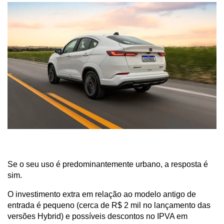
Se o seu uso é predominantemente urbano, a resposta é 
sim. 
O investimento extra em relação ao modelo antigo de 
entrada é pequeno (cerca de R$ 2 mil no lançamento das 
versões Hybrid) e possíveis descontos no IPVA em 