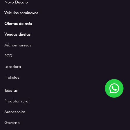
Novo Ducato
Veículos seminovos
Ofertas do mês
Vendas diretas
Microempresas
PCD
Locadora
Frotistas
Taxistas
Produtor rural
Autoescolas
Governo