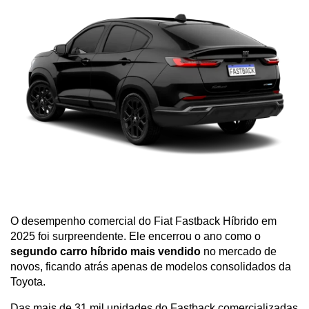
O desempenho comercial do Fiat Fastback Híbrido em 
2025 foi surpreendente. Ele encerrou o ano como o
segundo carro híbrido mais vendido
 no mercado de 
novos, ficando atrás apenas de modelos consolidados da 
Toyota. 
Das mais de 31 mil unidades do Fastback comercializadas 