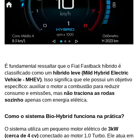
É fundamental ressaltar que o Fiat Fastback híbrido é 
classificado como um 
híbrido leve (Mild Hybrid Electric 
Vehicle - MHEV)
. Isso significa que ele possui um objetivo 
específico: auxiliar o motor a combustão para reduzir 
consumo e emissões, mas 
não traciona as rodas 
sozinho
 apenas com energia elétrica.
Como o sistema Bio-Hybrid funciona na prática?
O sistema utiliza um pequeno motor elétrico de 
3kW 
(cerca de 4 cv)
 conectado ao motor 1.0 Turbo. Ele atua em 