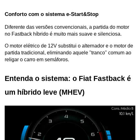
Conforto com o sistema e-Start&Stop
Diferente das versões convencionais, a partida do motor 
no Fastback híbrido é muito mais suave e silenciosa. 
O motor elétrico de 12V substitui o alternador e o motor de 
partida tradicional, eliminando aquele "tranco" comum ao 
religar o carro em semáforos.
Entenda o sistema: o Fiat Fastback é 
um híbrido leve (MHEV)