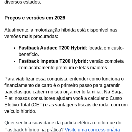
diversos estados.
Preços e versões em 2026
Atualmente, a motorização híbrida está disponível nas 
versões mais procuradas:
Fastback Audace T200 Hybrid:
 focada em custo-
benefício.
Fastback Impetus T200 Hybrid:
 versão completa 
com acabamento premium e telas maiores.
Para viabilizar essa conquista, entender como funciona o 
financiamento de carro é o primeiro passo para garantir 
parcelas que cabem no seu orçamento familiar. Na Saga 
Fiat, nossos consultores ajudam você a calcular o Custo 
Efetivo Total (CET) e as vantagens fiscais de rodar com um 
veículo híbrido.
Quer sentir a suavidade da partida elétrica e o torque do 
Fastback híbrido na prática?
Visite uma concessionária 