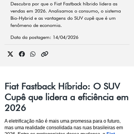
Descubra por que o Fiat Fastback híbrido lidera as
vendas em 2026. Analisamos o consumo, o sistema
Bio-Hybrid e as vantagens do SUV cupê que é um
fenômeno de economia.
Data da postagem: 14/04/2026
Fiat Fastback Híbrido: O SUV
Cupê que lidera a eficiência em
2026
A eletrificação não é mais uma promessa para o futuro, 
mas uma realidade consolidada nas ruas brasileiras em 