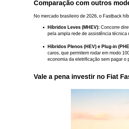
Comparação com outros mode
No mercado brasileiro de 2026, o Fastback hí
Híbridos Leves (MHEV):
 Concorre dir
pela ampla rede de assistência técnica 
Híbridos Plenos (HEV) e Plug-in (PHE
caros, que permitem rodar em modo 100% 
economia da eletrificação sem pagar o 
Vale a pena investir no Fiat F