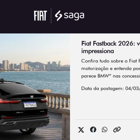
Fiat Fastback 2026: v
impressiona
Confira tudo sobre o Fiat 
motorização e entenda por
parece BMW” nas concess
Data da postagem: 04/03