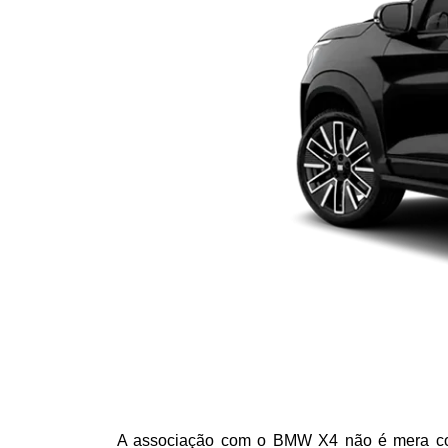
A associação com o BMW X4 não é mera coinc