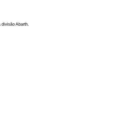
 divisão Abarth.