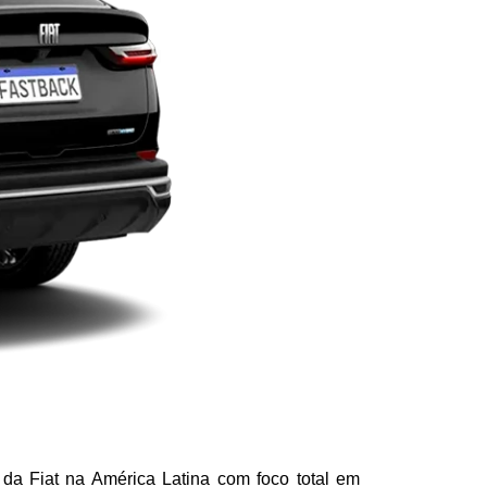
a Fiat na América Latina com foco total em 