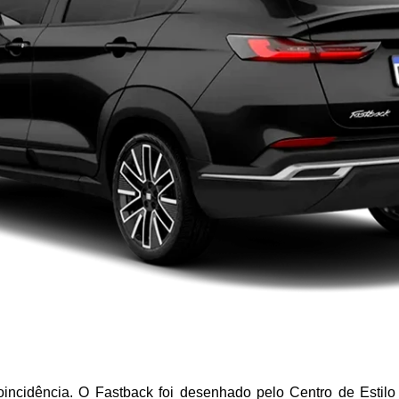
idência. O Fastback foi desenhado pelo Centro de Estilo d