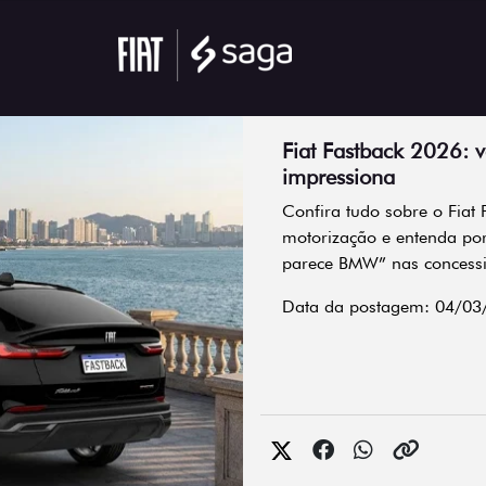
Fiat Fastback 2026: v
impressiona
Confira tudo sobre o Fiat 
motorização e entenda por
parece BMW” nas concess
Data da postagem: 04/03