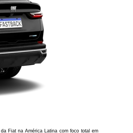
a Fiat na América Latina com foco total em 