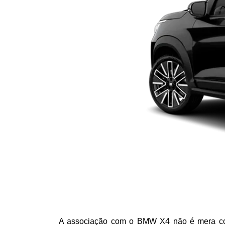
A associação com o BMW X4 não é mera coinc