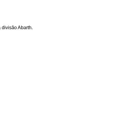
 divisão Abarth.