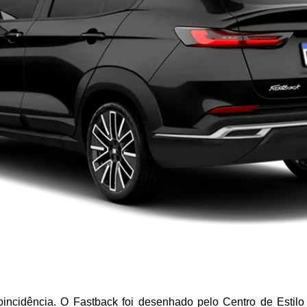
idência. O Fastback foi desenhado pelo Centro de Estilo d