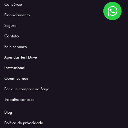
Consórcio
Financiamento
Seguro
Contato
Fale conosco
Agendar Test Drive
Institucional
Quem somos
Por que comprar na Saga
Trabalhe conosco
Blog
Política de privacidade