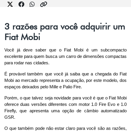
3 razões para você adquirir um
Fiat Mobi
Você já deve saber que o Fiat Mobi é um subcompacto 
excelente para quem busca um carro de dimensões compactas 
para rodar nas cidades.
É provável também que você já saiba que a chegada do Fiat 
Mobi ao mercado representa a ocupação, por este modelo, dos 
espaços deixados pelo Mille e Palio Fire.
Porém, o que talvez seja novidade para você é que o Fiat Mobi 
oferece duas versões diferentes com motor 1.0 Fire Evo e 1.0 
Firefly, que apresenta uma opção de câmbio automatizado 
GSR.
O que também pode não estar claro para você são as razões, 