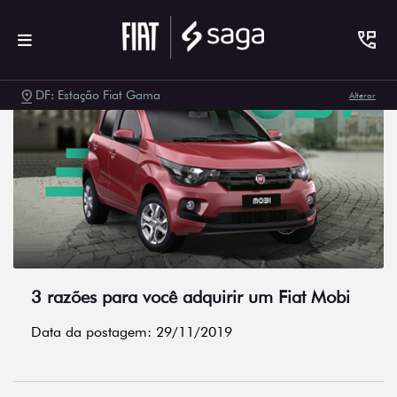
DF: Estação Fiat Gama
Alterar
3 razões para você adquirir um Fiat Mobi
Data da postagem: 29/11/2019