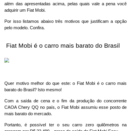
além das apresentadas acima, pelas quais vale a pena você 
adquirir um Fiat Mobi.
Por isso listamos abaixo três motivos que justificam a opção 
pelo modelo. Confira.
 Fiat Mobi é o carro mais barato do Brasil 
Quer motivo melhor do que este: o Fiat Mobi é o carro mais 
barato do Brasil? Isto mesmo!
Com a saída de cena e o fim da produção do concorrente 
CAOA Chery QQ no país, o Fiat Mobi assumiu esse posto de 
mais barato do mercado.
Portanto, é possível ter o seu carro zero quilômetros na 