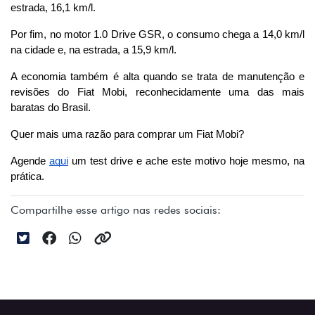
estrada, 16,1 km/l.
Por fim, no motor 1.0 Drive GSR, o consumo chega a 14,0 km/l 
na cidade e, na estrada, a 15,9 km/l.
A economia também é alta quando se trata de manutenção e 
revisões do Fiat Mobi, reconhecidamente uma das mais 
baratas do Brasil.
Quer mais uma razão para comprar um Fiat Mobi? 
Agende
aqui
 um test drive e ache este motivo hoje mesmo, na 
prática.
Compartilhe esse artigo nas redes sociais: