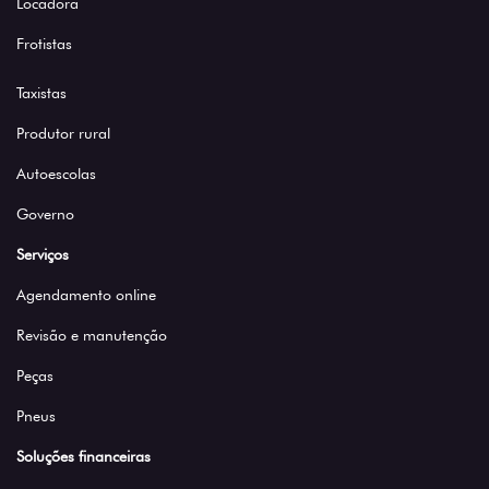
Locadora
Frotistas
Taxistas
Produtor rural
Autoescolas
Governo
Serviços
Agendamento online
Revisão e manutenção
Peças
Pneus
Soluções financeiras