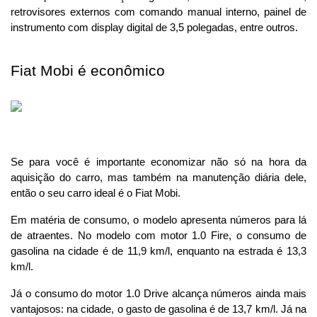
retrovisores externos com comando manual interno, painel de 
instrumento com display digital de 3,5 polegadas, entre outros.
Fiat Mobi é econômico 
Se para você é importante economizar não só na hora da 
aquisição do carro, mas também na manutenção diária dele, 
então o seu carro ideal é o Fiat Mobi.
Em matéria de consumo, o modelo apresenta números para lá 
de atraentes. No modelo com motor 1.0 Fire, o consumo de 
gasolina na cidade é de 11,9 km/l, enquanto na estrada é 13,3 
km/l.
Já o consumo do motor 1.0 Drive alcança números ainda mais 
vantajosos: na cidade, o gasto de gasolina é de 13,7 km/l. Já na 