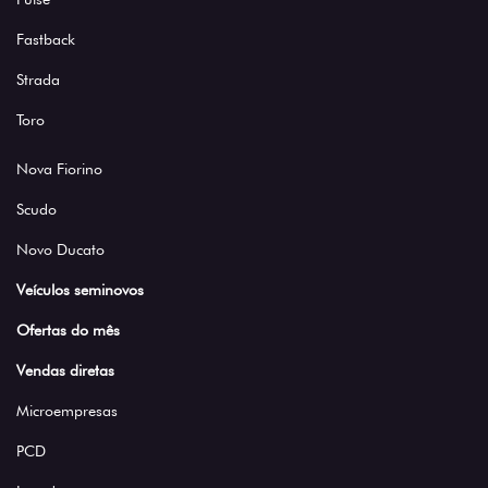
Fastback
Strada
Toro
Nova Fiorino
Scudo
Novo Ducato
Veículos seminovos
Ofertas do mês
Vendas diretas
Microempresas
PCD