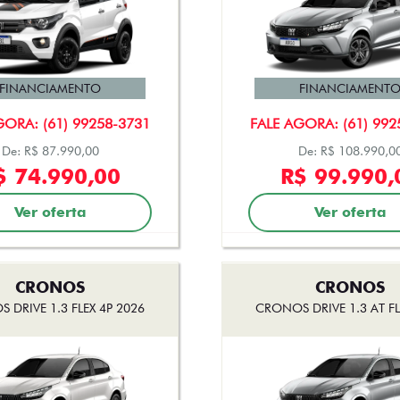
FINANCIAMENTO
FINANCIAMENT
GORA: (61) 99258-3731
FALE AGORA: (61) 992
De: R$ 87.990,00
De: R$ 108.990,0
$ 74.990,00
R$ 99.990,
Ver oferta
Ver oferta
CRONOS
CRONOS
 DRIVE 1.3 FLEX 4P 2026
CRONOS DRIVE 1.3 AT FL