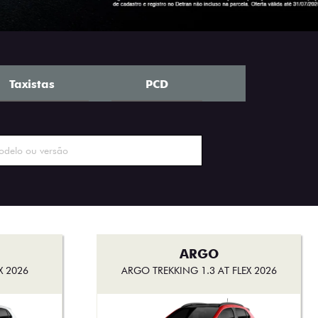
Taxistas
PCD
ARGO
X 2026
ARGO TREKKING 1.3 AT FLEX 2026