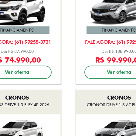
FINANCIAMENTO
FINANCIAMENT
GORA: (61) 99258-3731
FALE AGORA: (61) 992
De: R$ 87.990,00
De: R$ 108.990,0
$ 74.990,00
R$ 99.990,
Ver oferta
Ver oferta
CRONOS
CRONOS
 DRIVE 1.3 FLEX 4P 2026
CRONOS DRIVE 1.3 AT FL