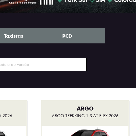
Taxistas
PCD
ARGO
X 2026
ARGO TREKKING 1.3 AT FLEX 2026