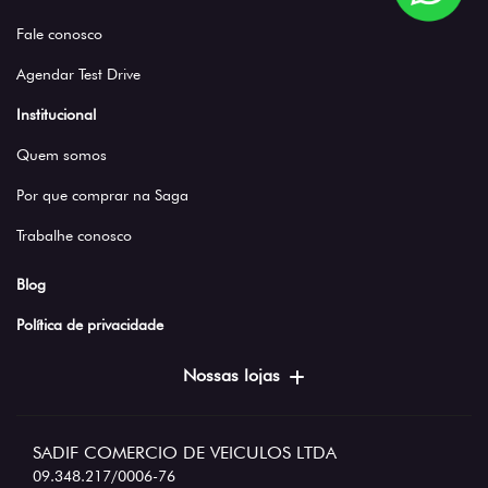
Fale conosco
Agendar Test Drive
Institucional
Quem somos
Por que comprar na Saga
Trabalhe conosco
Blog
Política de privacidade
Nossas lojas
SADIF COMERCIO DE VEICULOS LTDA
09.348.217/0006-76