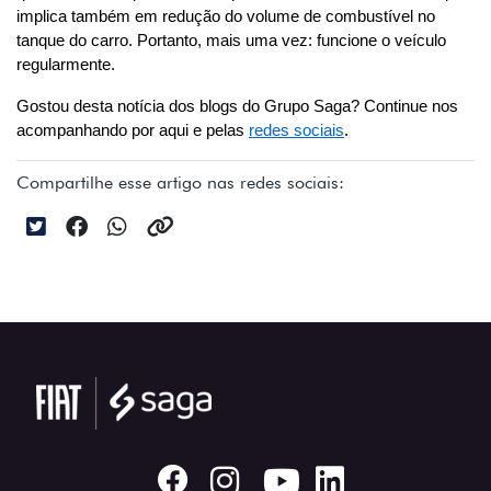
implica também em redução do volume de combustível no 
tanque do carro. Portanto, mais uma vez: funcione o veículo 
regularmente.
Gostou desta notícia dos blogs do Grupo Saga? Continue nos 
acompanhando por aqui e pelas 
redes sociais
.
Compartilhe esse artigo nas redes sociais: