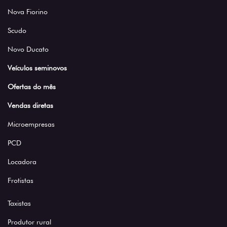
Nova Fiorino
Scudo
Novo Ducato
Veículos seminovos
Ofertas do mês
Vendas diretas
Microempresas
PCD
Locadora
Frotistas
Taxistas
Produtor rural