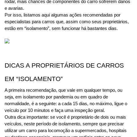
rodar, mais chances de componentes do carro sofrerem danos 
e avarias.
Por isso, listamos aqui algumas ações recomendadas por 
especialistas para carros que, assim como seus proprietários, 
estão em “isolamento”, sem funcionar há bastantes dias. 
DICAS A PROPRIETÁRIOS DE CARROS 
EM “ISOLAMENTO”
A primeira recomendação, que vale em qualquer tempo, ou 
seja, em isolamento por pandemia ou em quadro de 
normalidade, é a seguinte: a cada 15 dias, no máximo, ligue o 
veículo por 10 minutos e faça uma inspeção geral.
Outra dica importante: se você é proprietário de dois ou mais 
veículos, neste período de isolamento, sempre que precisar 
utilizar um carro para locomoção a supermercados, hospitais 