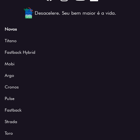
Desacelere. Seu bem maior é a vida.
Novos
Titano
Fastback Hybrid
Mobi
Argo
Cronos
Pulse
Fastback
Strada
Toro