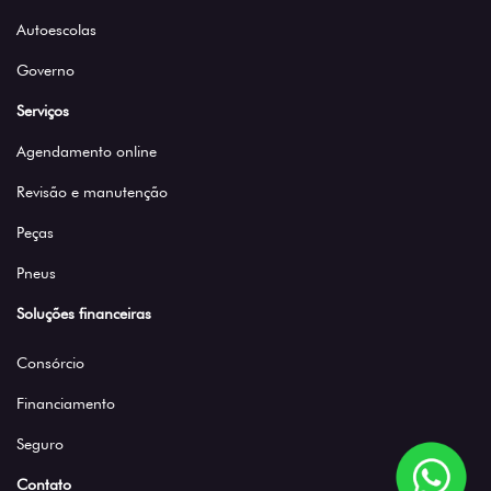
Autoescolas
Governo
Serviços
Agendamento online
Revisão e manutenção
Peças
Pneus
Soluções financeiras
Consórcio
Financiamento
Seguro
Contato