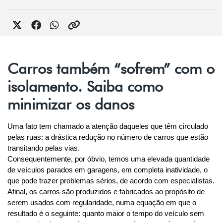
Carros também “sofrem” com o
isolamento. Saiba como
minimizar os danos
Uma fato tem chamado a atenção daqueles que têm circulado 
pelas ruas: a drástica redução no número de carros que estão 
transitando pelas vias.
Consequentemente, por óbvio, temos uma elevada quantidade 
de veículos parados em garagens, em completa inatividade, o 
que pode trazer problemas sérios, de acordo com especialistas.
Afinal, os carros são produzidos e fabricados ao propósito de 
serem usados com regularidade, numa equação em que o 
resultado é o seguinte: quanto maior o tempo do veículo sem 