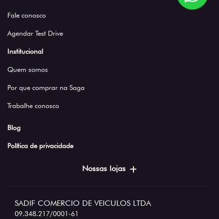
Fale conosco
Agendar Test Drive
Institucional
Quem somos
Por que comprar na Saga
Trabalhe conosco
Blog
Política de privacidade
Nossas lojas
SADIF COMERCIO DE VEICULOS LTDA
09.348.217/0001-61