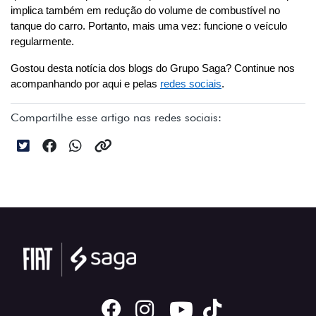
implica também em redução do volume de combustível no 
tanque do carro. Portanto, mais uma vez: funcione o veículo 
regularmente.
Gostou desta notícia dos blogs do Grupo Saga? Continue nos 
acompanhando por aqui e pelas 
redes sociais
.
Compartilhe esse artigo nas redes sociais: