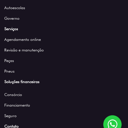
Autoescolas
Governo
Serviços
Agendamento online
Revisão e manutenção
Peças
Pneus
Soluções financeiras
Consórcio
Financiamento
Seguro
Contato