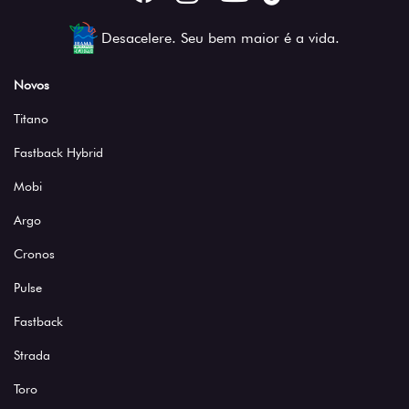
Desacelere. Seu bem maior é a vida.
Novos
Titano
Fastback Hybrid
Mobi
Argo
Cronos
Pulse
Fastback
Strada
Toro