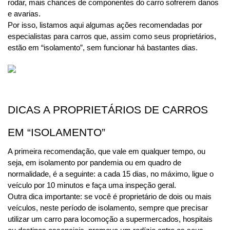
rodar, mais chances de componentes do carro sofrerem danos 
e avarias.
Por isso, listamos aqui algumas ações recomendadas por 
especialistas para carros que, assim como seus proprietários, 
estão em “isolamento”, sem funcionar há bastantes dias. 
DICAS A PROPRIETÁRIOS DE CARROS 
EM “ISOLAMENTO”
A primeira recomendação, que vale em qualquer tempo, ou 
seja, em isolamento por pandemia ou em quadro de 
normalidade, é a seguinte: a cada 15 dias, no máximo, ligue o 
veículo por 10 minutos e faça uma inspeção geral.
Outra dica importante: se você é proprietário de dois ou mais 
veículos, neste período de isolamento, sempre que precisar 
utilizar um carro para locomoção a supermercados, hospitais 