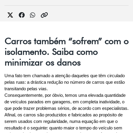
Carros também “sofrem” com o
isolamento. Saiba como
minimizar os danos
Uma fato tem chamado a atenção daqueles que têm circulado 
pelas ruas: a drástica redução no número de carros que estão 
transitando pelas vias.
Consequentemente, por óbvio, temos uma elevada quantidade 
de veículos parados em garagens, em completa inatividade, o 
que pode trazer problemas sérios, de acordo com especialistas.
Afinal, os carros são produzidos e fabricados ao propósito de 
serem usados com regularidade, numa equação em que o 
resultado é o seguinte: quanto maior o tempo do veículo sem 