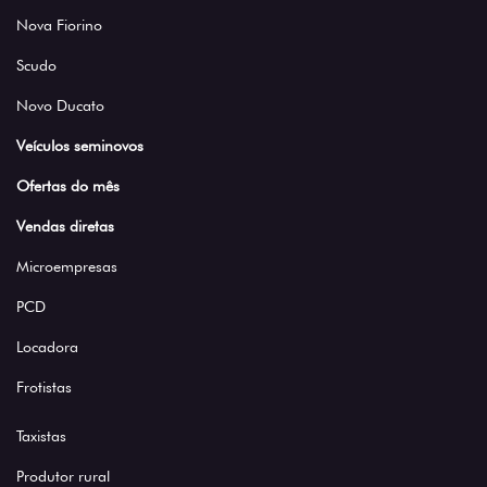
Nova Fiorino
Scudo
Novo Ducato
Veículos seminovos
Ofertas do mês
Vendas diretas
Microempresas
PCD
Locadora
Frotistas
Taxistas
Produtor rural