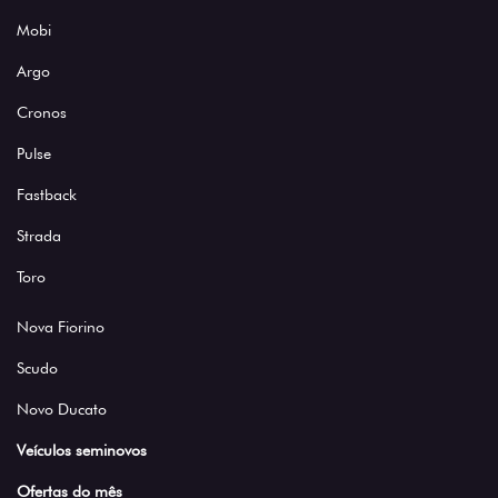
Mobi
Argo
Cronos
Pulse
Fastback
Strada
Toro
Nova Fiorino
Scudo
Novo Ducato
Veículos seminovos
Ofertas do mês