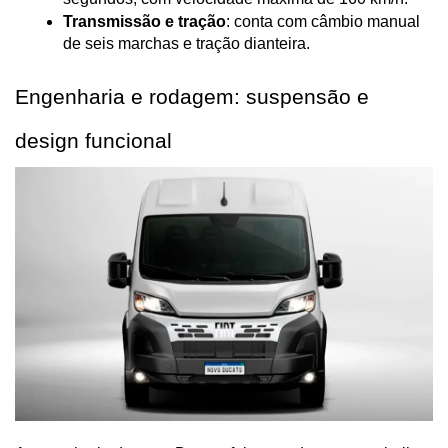
Transmissão e tração
: conta com câmbio manual 
de seis marchas e tração dianteira.
Engenharia e rodagem: suspensão e 
design funcional