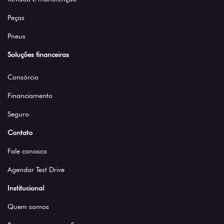
Peças
Pneus
Soluções financeiras
Consórcio
Financiamento
Seguro
Contato
Fale conosco
Agendar Test Drive
Institucional
Quem somos