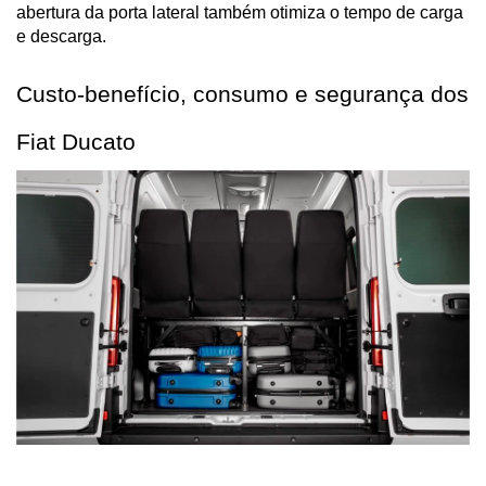
abertura da porta lateral também otimiza o tempo de carga 
e descarga.
Custo-benefício, consumo e segurança dos 
Fiat Ducato