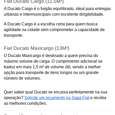
Fiat Ducato Cargo (11.5M³)
A Ducato Cargo é o furgão equilibrado, ideal para entregas 
urbanas e intermunicipais com excelente dirigibilidade.
A Ducato Cargo é a escolha certa para quem busca 
agilidade na cidade sem comprometer a capacidade de 
transporte.
Fiat Ducato Maxicargo (13M³)
O Ducato Maxicargo é destinado a quem precisa do 
máximo volume de carga. O comprimento adicional se 
traduz em mais 1,5 m³ de volume útil, sendo a melhor 
opção para transporte de itens longos ou um grande 
número de volumes.
Quer saber qual Ducato se encaixa perfeitamente na sua 
operação? 
Solicite um orçamento na Saga Fiat
 e receba 
as melhores condições.