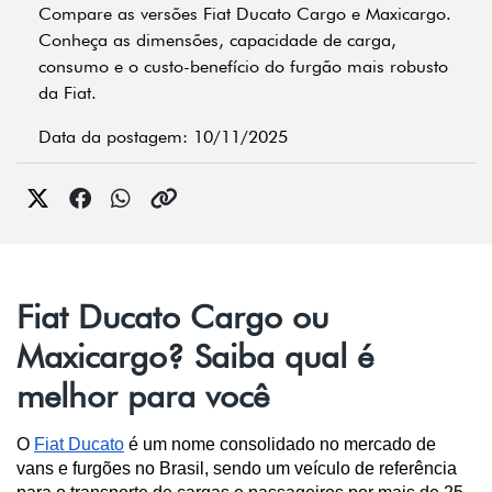
Compare as versões Fiat Ducato Cargo e Maxicargo.
Conheça as dimensões, capacidade de carga,
consumo e o custo-benefício do furgão mais robusto
da Fiat.
Data da postagem: 10/11/2025
Fiat Ducato Cargo ou
Maxicargo? Saiba qual é
melhor para você
O 
Fiat Ducato
 é um nome consolidado no mercado de 
vans e furgões no Brasil, sendo um veículo de referência 