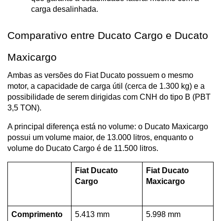
carga desalinhada.
Comparativo entre Ducato Cargo e Ducato 
Maxicargo
Ambas as versões do Fiat Ducato possuem o mesmo 
motor, a capacidade de carga útil (cerca de 1.300 kg) e a 
possibilidade de serem dirigidas com CNH do tipo B (PBT 
3,5 TON). 
A principal diferença está no volume: o Ducato Maxicargo 
possui um volume maior, de 13.000 litros, enquanto o 
volume do Ducato Cargo é de 11.500 litros.
Fiat Ducato 
Fiat Ducato 
Cargo
Maxicargo
Comprimento 
5.413 mm
5.998 mm