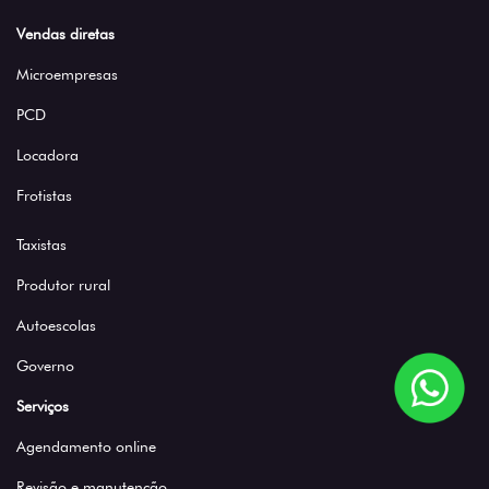
Vendas diretas
Microempresas
PCD
Locadora
Frotistas
Taxistas
Produtor rural
Autoescolas
Governo
Serviços
Agendamento online
Revisão e manutenção