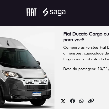
Fiat Ducato Cargo ou
para você
Compare as versões Fiat 
dimensões, capacidade de 
furgão mais robusto da Fia
Data da postagem: 10/11