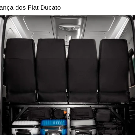
ança dos Fiat Ducato