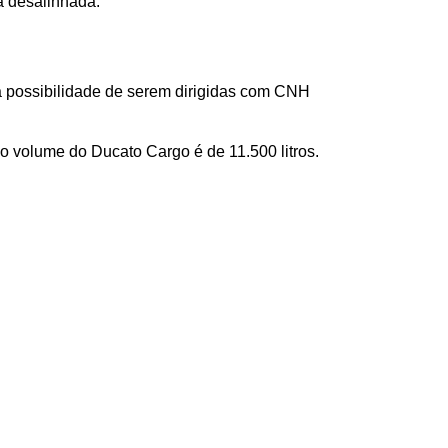
a desalinhada.
 possibilidade de serem dirigidas com CNH 
 o volume do Ducato Cargo é de 11.500 litros.