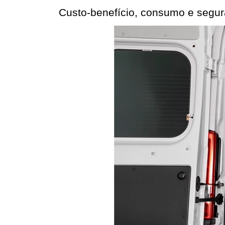
Custo-benefício, consumo e segur