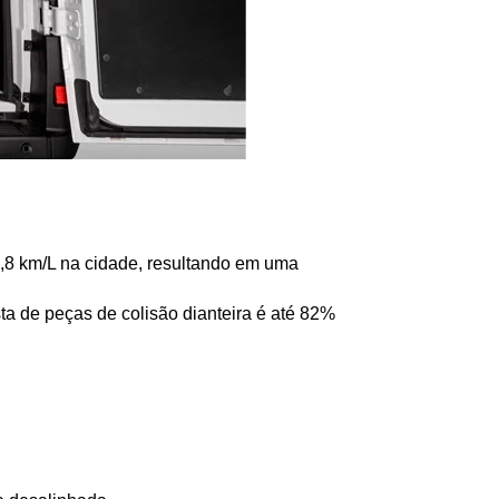
0,8 km/L na cidade, resultando em uma 
 de peças de colisão dianteira é até 82% 