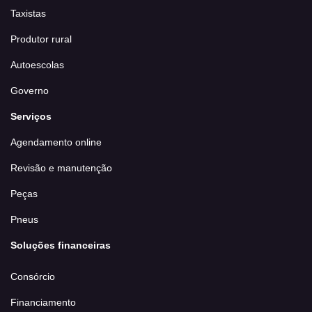
Taxistas
Produtor rural
Autoescolas
Governo
Serviços
Agendamento online
Revisão e manutenção
Peças
Pneus
Soluções financeiras
Consórcio
Financiamento