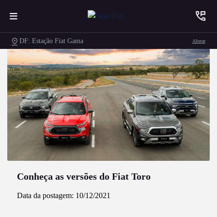
DF: Estação Fiat Gama
Alterar
Conheça as versões do Fiat Toro
Data da postagem: 10/12/2021