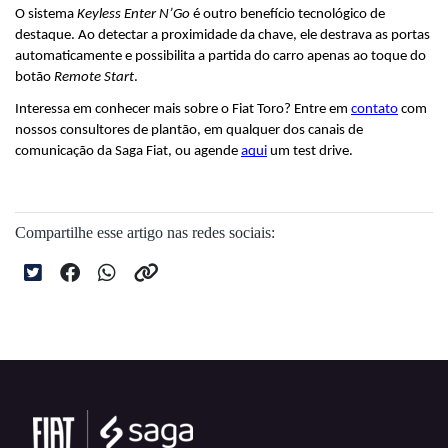
O sistema 
Keyless Enter N’Go
 é outro benefício tecnológico de 
destaque. Ao detectar a proximidade da chave, ele destrava as portas 
automaticamente e possibilita a partida do carro apenas ao toque do 
botão 
Remote Start
.
Interessa em conhecer mais sobre o Fiat Toro? Entre em 
contato
 com 
nossos consultores de plantão, em qualquer dos canais de 
comunicação da Saga Fiat, ou agende 
aqui
 um test drive.
Compartilhe esse artigo nas redes sociais: