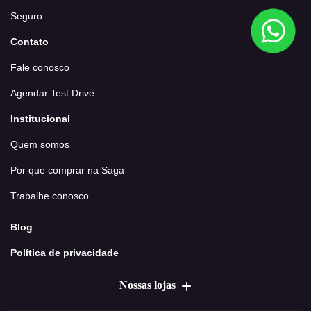
Seguro
Contato
Fale conosco
Agendar Test Drive
Institucional
Quem somos
Por que comprar na Saga
Trabalhe conosco
Blog
Política de privacidade
Nossas lojas