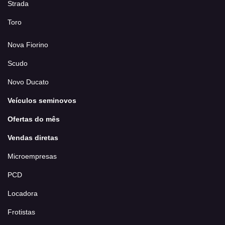
Strada
Toro
Nova Fiorino
Scudo
Novo Ducato
Veículos seminovos
Ofertas do mês
Vendas diretas
Microempresas
PCD
Locadora
Frotistas