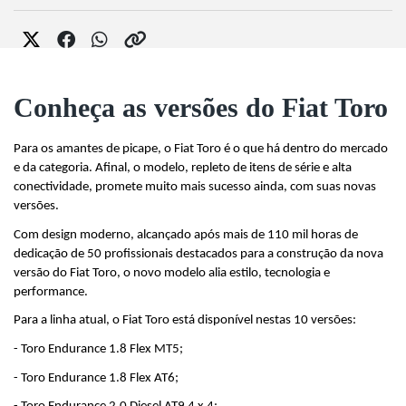
Conheça as versões do Fiat Toro
Para os amantes de picape, o Fiat Toro é o que há dentro do mercado 
e da categoria. Afinal, o modelo, repleto de itens de série e alta 
conectividade, promete muito mais sucesso ainda, com suas novas 
versões.
Com design moderno, alcançado após mais de 110 mil horas de 
dedicação de 50 profissionais destacados para a construção da nova 
versão do Fiat Toro, o novo modelo alia estilo, tecnologia e 
performance.
Para a linha atual, o Fiat Toro está disponível nestas 10 versões:
- Toro Endurance 1.8 Flex MT5;
- Toro Endurance 1.8 Flex AT6;