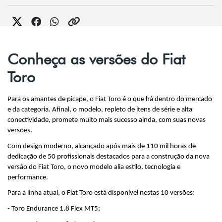
Conheça as versões do Fiat
Toro
Para os amantes de picape, o Fiat Toro é o que há dentro do mercado 
e da categoria. Afinal, o modelo, repleto de itens de série e alta 
conectividade, promete muito mais sucesso ainda, com suas novas 
versões.
Com design moderno, alcançado após mais de 110 mil horas de 
dedicação de 50 profissionais destacados para a construção da nova 
versão do Fiat Toro, o novo modelo alia estilo, tecnologia e 
performance.
Para a linha atual, o Fiat Toro está disponível nestas 10 versões:
- Toro Endurance 1.8 Flex MT5;