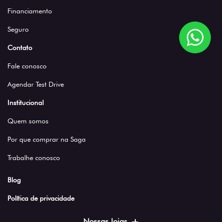
Financiamento
Seguro
Contato
Fale conosco
Agendar Test Drive
Institucional
Quem somos
Por que comprar na Saga
Trabalhe conosco
Blog
Política de privacidade
Nossas lojas