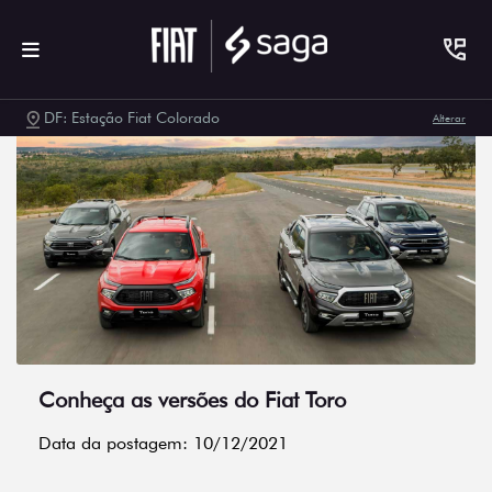
DF: Estação Fiat Colorado
Alterar
Conheça as versões do Fiat Toro
Data da postagem: 10/12/2021