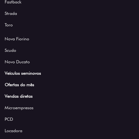
Fastback
Strada
Toro
Nova Fiorino
Scudo
Novo Ducato
Veículos seminovos
Ofertas do mês
Vendas diretas
Microempresas
PCD
Locadora