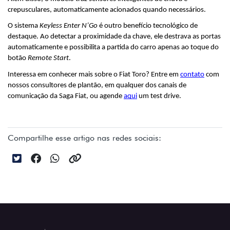
crepusculares, automaticamente acionados quando necessários. 
O sistema 
Keyless Enter N’Go
 é outro benefício tecnológico de 
destaque. Ao detectar a proximidade da chave, ele destrava as portas 
automaticamente e possibilita a partida do carro apenas ao toque do 
botão 
Remote Start
.
Interessa em conhecer mais sobre o Fiat Toro? Entre em 
contato
 com 
nossos consultores de plantão, em qualquer dos canais de 
comunicação da Saga Fiat, ou agende 
aqui
 um test drive.
Compartilhe esse artigo nas redes sociais: