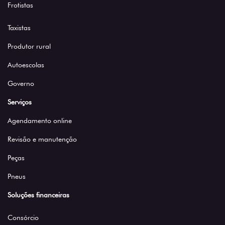
Frotistas
Taxistas
Produtor rural
Autoescolas
Governo
Serviços
Agendamento online
Revisão e manutenção
Peças
Pneus
Soluções financeiras
Consórcio