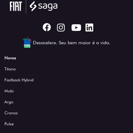
Desacelere. Seu bem maior é a vida.
Novos
Titano
Fastback Hybrid
Mobi
Argo
Cronos
Pulse