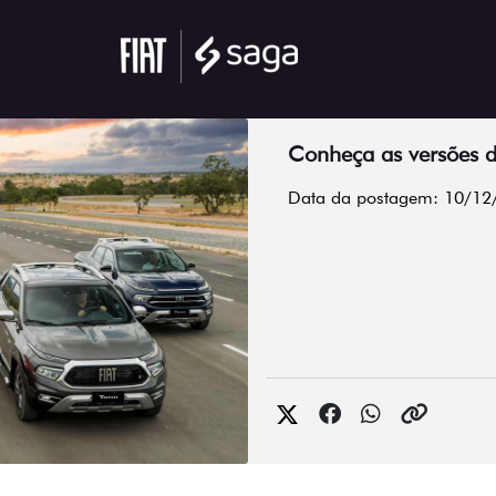
Conheça as versões d
Data da postagem: 10/12