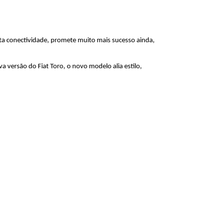
lta conectividade, promete muito mais sucesso ainda, 
versão do Fiat Toro, o novo modelo alia estilo, 