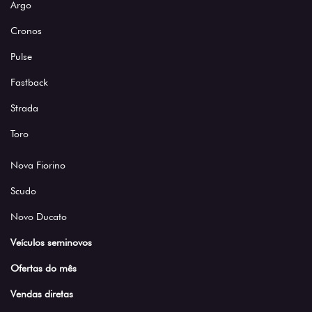
Argo
Cronos
Pulse
Fastback
Strada
Toro
Nova Fiorino
Scudo
Novo Ducato
Veículos seminovos
Ofertas do mês
Vendas diretas