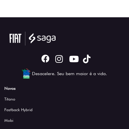
Desacelere. Seu bem maior é a vida.
Novos
Titano
Fastback Hybrid
Mobi