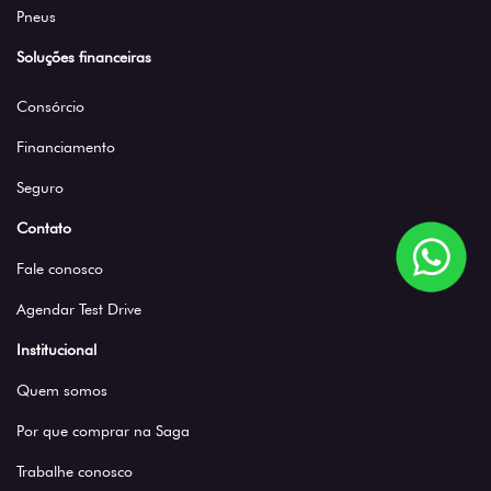
Pneus
Soluções financeiras
Consórcio
Financiamento
Seguro
Contato
Fale conosco
Agendar Test Drive
Institucional
Quem somos
Por que comprar na Saga
Trabalhe conosco