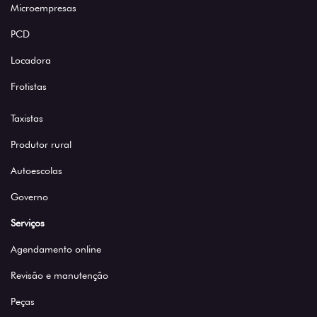
Microempresas
PCD
Locadora
Frotistas
Taxistas
Produtor rural
Autoescolas
Governo
Serviços
Agendamento online
Revisão e manutenção
Peças