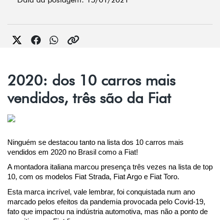
2020: dos 10 carros mais
vendidos, três são da Fiat
Ninguém se destacou tanto na lista dos 10 carros mais 
vendidos em 2020 no Brasil como a Fiat!
A montadora italiana marcou presença três vezes na lista de top 
10, com os modelos Fiat Strada, Fiat Argo e Fiat Toro.
Esta marca incrível, vale lembrar, foi conquistada num ano 
marcado pelos efeitos da pandemia provocada pelo Covid-19, 
fato que impactou na indústria automotiva, mas não a ponto de 