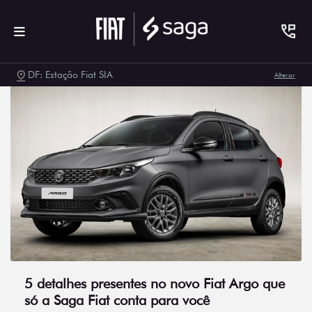
DF: Estação Fiat SIA
Alterar
5 detalhes presentes no novo Fiat Argo que
só a Saga Fiat conta para você