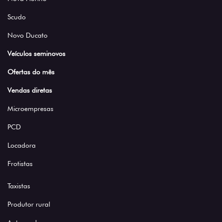
Scudo
Novo Ducato
Veículos seminovos
Ofertas do mês
Vendas diretas
Microempresas
PCD
Locadora
Frotistas
Taxistas
Produtor rural