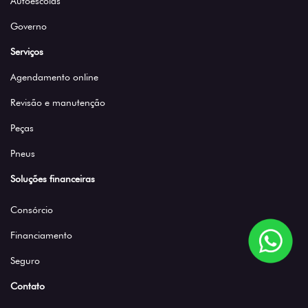
Autoescolas
Governo
Serviços
Agendamento online
Revisão e manutenção
Peças
Pneus
Soluções financeiras
Consórcio
Financiamento
Seguro
Contato