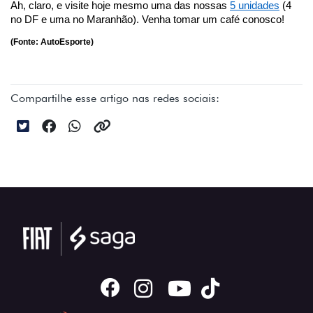
Ah, claro, e visite hoje mesmo uma das nossas 
5 unidades
 (4 
no DF e uma no Maranhão). Venha tomar um café conosco!
(Fonte: AutoEsporte)
Compartilhe esse artigo nas redes sociais: