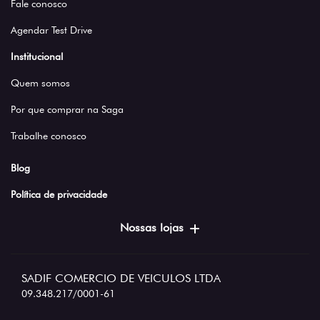
Fale conosco
Agendar Test Drive
Institucional
Quem somos
Por que comprar na Saga
Trabalhe conosco
Blog
Política de privacidade
Nossas lojas
SADIF COMERCIO DE VEICULOS LTDA
09.348.217/0001-61