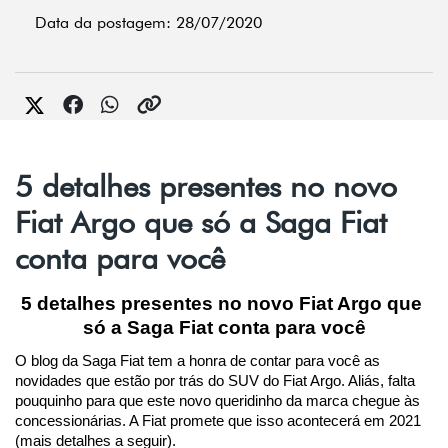
Data da postagem: 28/07/2020
5 detalhes presentes no novo
Fiat Argo que só a Saga Fiat
conta para você
5 detalhes presentes no novo Fiat Argo que 
só a Saga Fiat conta para você
O blog da Saga Fiat tem a honra de contar para você as 
novidades que estão por trás do SUV do Fiat Argo. Aliás, falta 
pouquinho para que este novo queridinho da marca chegue às 
concessionárias. A Fiat promete que isso acontecerá em 2021 
(mais detalhes a seguir).