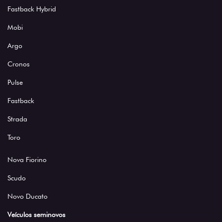
Fastback Hybrid
Mobi
Argo
Cronos
Pulse
Fastback
Strada
Toro
Nova Fiorino
Scudo
Novo Ducato
Veículos seminovos