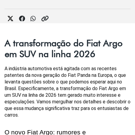
A transformação do Fiat Argo
em SUV na linha 2026
A indústria automotiva está agitada com as recentes 
patentes da nova geração do Fiat Panda na Europa, o que 
levanta questões sobre o que podemos esperar aqui no 
Brasil. Especificamente, a transformação do Fiat Argo em 
um SUV na linha de 2026 tem gerado muito interesse e 
especulações. Vamos mergulhar nos detalhes e descobrir o 
que essa mudança significativa traz para os entusiastas de 
carros.
O novo Fiat Argo: rumores e 