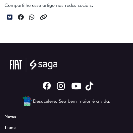
Compartilhe esse artigo nas redes sociais:
Desacelere. Seu bem maior é a vida.
Novos
Titano