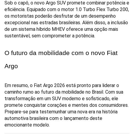
Sob o capô, o novo Argo SUV promete combinar potência e 
eficiência. Equipado com o motor 1.0 Turbo Flex Turbo 200, 
os motoristas poderão desfrutar de um desempenho 
excepcional nas estradas brasileiras. Além disso, a inclusão 
de um sistema híbrido MHEV oferece uma opção mais 
sustentável, sem comprometer a potência.
O futuro da mobilidade com o novo Fiat 
Argo
Em resumo, o Fiat Argo 2026 está pronto para liderar o 
caminho rumo ao futuro da mobilidade no Brasil. Com sua 
transformação em um SUV moderno e sofisticado, ele 
promete conquistar corações e mentes dos consumidores. 
Prepare-se para testemunhar uma nova era na história 
automotiva brasileira com o lançamento deste 
emocionante modelo.