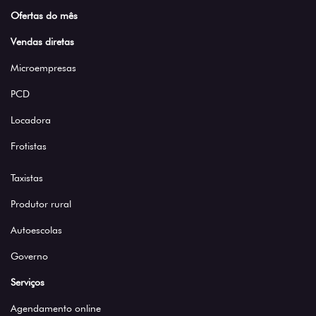
Ofertas do mês
Vendas diretas
Microempresas
PCD
Locadora
Frotistas
Taxistas
Produtor rural
Autoescolas
Governo
Serviços
Agendamento online