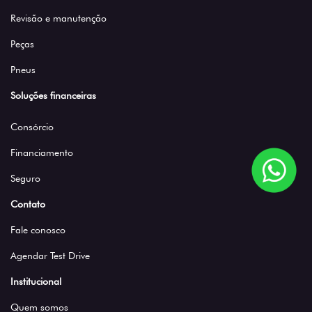
Revisão e manutenção
Peças
Pneus
Soluções financeiras
Consórcio
Financiamento
Seguro
Contato
Fale conosco
Agendar Test Drive
Institucional
Quem somos