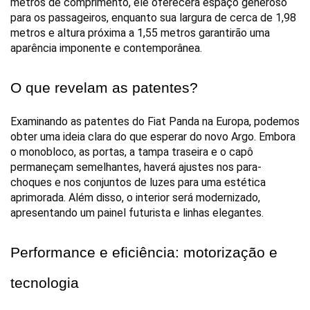
metros de comprimento, ele oferecerá espaço generoso 
para os passageiros, enquanto sua largura de cerca de 1,98 
metros e altura próxima a 1,55 metros garantirão uma 
aparência imponente e contemporânea.
O que revelam as patentes?
Examinando as patentes do Fiat Panda na Europa, podemos 
obter uma ideia clara do que esperar do novo Argo. Embora 
o monobloco, as portas, a tampa traseira e o capô 
permaneçam semelhantes, haverá ajustes nos para-
choques e nos conjuntos de luzes para uma estética 
aprimorada. Além disso, o interior será modernizado, 
apresentando um painel futurista e linhas elegantes.
Performance e eficiência: motorização e 
tecnologia