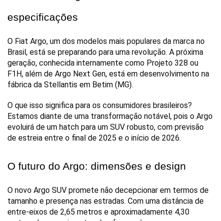
especificações
O Fiat Argo, um dos modelos mais populares da marca no 
Brasil, está se preparando para uma revolução. A próxima 
geração, conhecida internamente como Projeto 328 ou 
F1H, além de Argo Next Gen, está em desenvolvimento na 
fábrica da Stellantis em Betim (MG). 
O que isso significa para os consumidores brasileiros? 
Estamos diante de uma transformação notável, pois o Argo 
evoluirá de um hatch para um SUV robusto, com previsão 
de estreia entre o final de 2025 e o início de 2026.
O futuro do Argo: dimensões e design
O novo Argo SUV promete não decepcionar em termos de 
tamanho e presença nas estradas. Com uma distância de 
entre-eixos de 2,65 metros e aproximadamente 4,30 