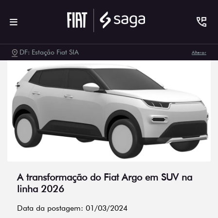
DF: Estação Fiat SIA
Alterar
A transformação do Fiat Argo em SUV na
linha 2026
Data da postagem: 01/03/2024