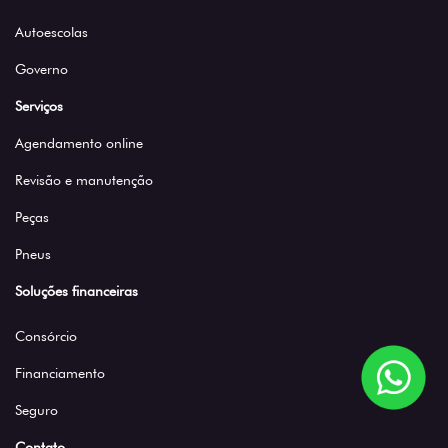
Autoescolas
Governo
Serviços
Agendamento online
Revisão e manutenção
Peças
Pneus
Soluções financeiras
Consórcio
Financiamento
Seguro
Contato