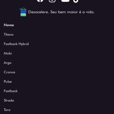
Desacelere. Seu bem maior é a vida.
Novos
Titano
Fastback Hybrid
Mobi
Argo
Cronos
Pulse
Fastback
Strada
Toro