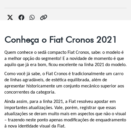
Conheça o Fiat Cronos 2021
Quem conhece o sedã compacto Fiat Cronos, sabe: o modelo é 
a melhor opção do segmento! E a novidade de momento é que 
aquilo que já era bom, ficou excelente na linha 2021 do modelo.
Como você já sabe, o Fiat Cronos é tradicionalmente um carro 
de linhas agradáveis, de estética equilibrada, além de 
apresentar historicamente um conjunto mecânico superior aos 
concorrentes da categoria.
Ainda assim, para a linha 2021, a Fiat resolveu apostar em 
importantes atualizações. Vale, porém, registrar que essas 
atualizações se deram muito mais em aspectos que não o visual 
– trazendo neste ponto apenas modificações de enquadramento 
à nova identidade visual da Fiat.