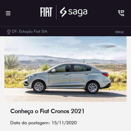
DF: Estação Fiat SIA
Alterar
Conheça o Fiat Cronos 2021
Data da postagem: 15/11/2020