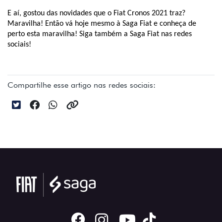
E aí, gostou das novidades que o Fiat Cronos 2021 traz? 
Maravilha! Então vá hoje mesmo à Saga Fiat e conheça de 
perto esta maravilha! Siga também a Saga Fiat nas redes 
sociais!
Compartilhe esse artigo nas redes sociais: