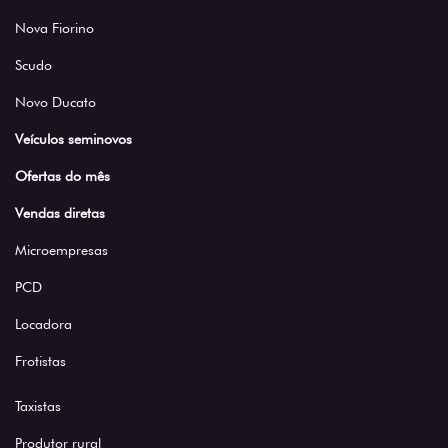
Nova Fiorino
Scudo
Novo Ducato
Veículos seminovos
Ofertas do mês
Vendas diretas
Microempresas
PCD
Locadora
Frotistas
Taxistas
Produtor rural