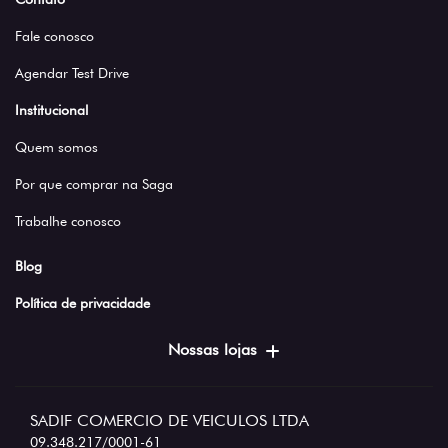
Fale conosco
Agendar Test Drive
Institucional
Quem somos
Por que comprar na Saga
Trabalhe conosco
Blog
Política de privacidade
Nossas lojas
SADIF COMERCIO DE VEICULOS LTDA
09.348.217/0001-61