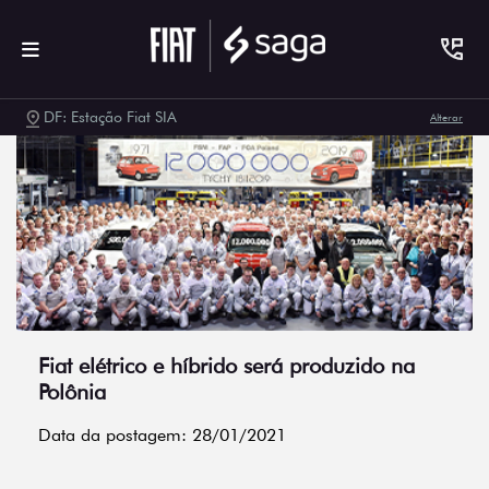
DF: Estação Fiat SIA
Alterar
Fiat elétrico e híbrido será produzido na
Polônia
Data da postagem: 28/01/2021