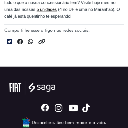
tudo o que a nossa concessionário tem? Visite hoje mesmo 
uma das nossas 
5 unidades
 (4 no DF e uma no Maranhão). O 
café já está quentinho te esperando!
Compartilhe esse artigo nas redes sociais:
Desacelere. Seu bem maior é a vida.