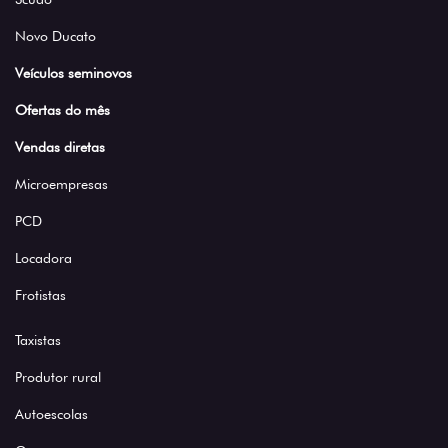
Novo Ducato
Veículos seminovos
Ofertas do mês
Vendas diretas
Microempresas
PCD
Locadora
Frotistas
Taxistas
Produtor rural
Autoescolas