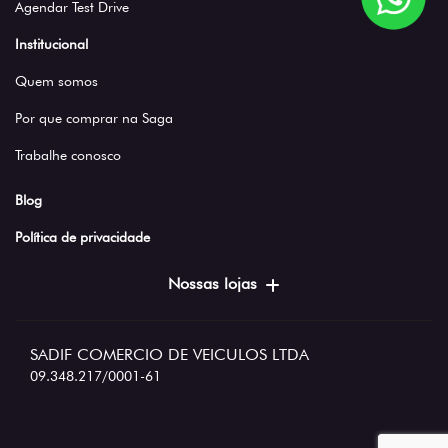
Agendar Test Drive
Institucional
Quem somos
Por que comprar na Saga
Trabalhe conosco
Blog
Política de privacidade
Nossas lojas
SADIF COMERCIO DE VEICULOS LTDA
09.348.217/0001-61