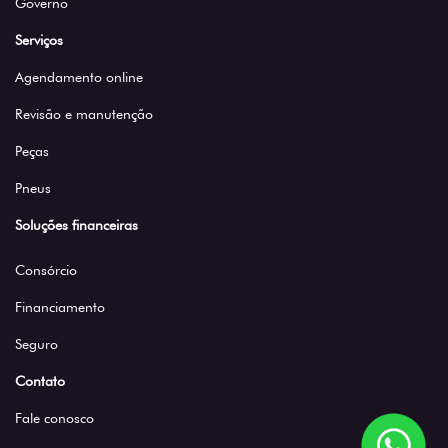
Governo
Serviços
Agendamento online
Revisão e manutenção
Peças
Pneus
Soluções financeiras
Consórcio
Financiamento
Seguro
Contato
Fale conosco