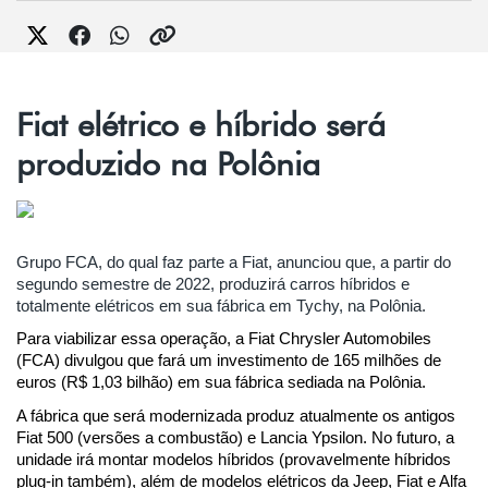
Fiat elétrico e híbrido será
produzido na Polônia
Grupo FCA, do qual faz parte a Fiat, anunciou que, a partir do 
segundo semestre de 2022, produzirá carros híbridos e 
totalmente elétricos em sua fábrica em Tychy, na Polônia.
Para viabilizar essa operação, a Fiat Chrysler Automobiles 
(FCA) divulgou que fará um investimento de 165 milhões de 
euros (R$ 1,03 bilhão) em sua fábrica sediada na Polônia.
A fábrica que será modernizada produz atualmente os antigos 
Fiat 500 (versões a combustão) e Lancia Ypsilon. No futuro, a 
unidade irá montar modelos híbridos (provavelmente híbridos 
plug-in também), além de modelos elétricos da Jeep, Fiat e Alfa 