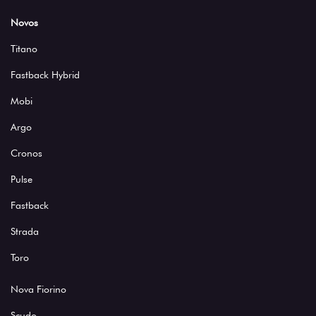
Novos
Titano
Fastback Hybrid
Mobi
Argo
Cronos
Pulse
Fastback
Strada
Toro
Nova Fiorino
Scudo