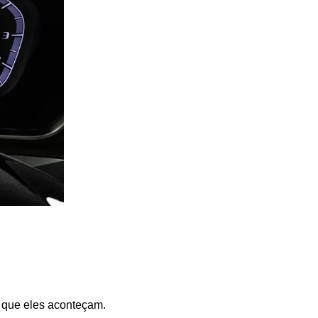
 que eles aconteçam.