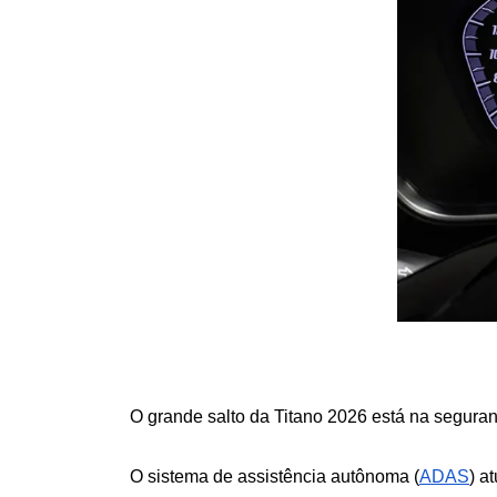
O grande salto da Titano 2026 está na seguranç
O sistema de assistência autônoma (
ADAS
) a