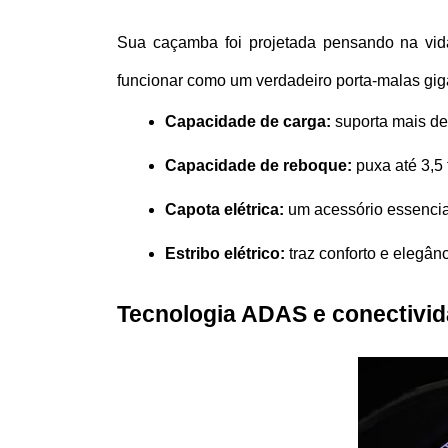
Sua caçamba foi projetada pensando na vida
funcionar como um verdadeiro porta-malas gig
Capacidade de carga:
 suporta mais de
Capacidade de reboque:
 puxa até 3,5
Capota elétrica:
 um acessório essenci
Estribo elétrico:
 traz conforto e elegân
Tecnologia ADAS e conectivida