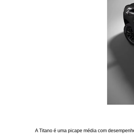
A Titano é uma picape média com desempenho