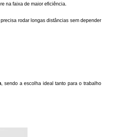
 na faixa de maior eficiência. 
precisa rodar longas distâncias sem depender 
m
, sendo a escolha ideal tanto para o trabalho 