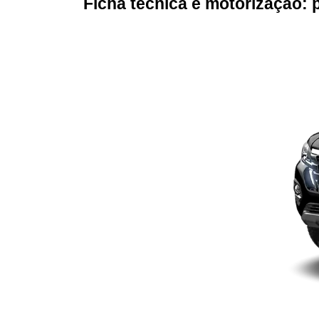
Ficha técnica e motorização: p