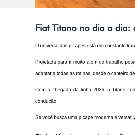
Fiat Titano no dia a dia
O universo das picapes está em constante tra
Projetada para ir muito além do trabalho pes
adaptar a todas as rotinas, desde o canteiro de
Com a chegada da linha 2026, a Titano con
condução. 
Se você busca uma picape moderna e versátil, 