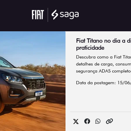
Fiat Titano no dia a 
praticidade
Descubra como a Fiat Tita
detalhes de carga, consum
segurança ADAS completo
Data da postagem: 15/06