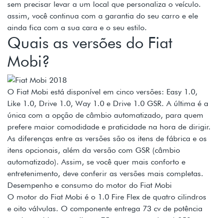
sem precisar levar a um local que personaliza o veículo.
assim, você continua com a garantia do seu carro e ele
ainda fica com a sua cara e o seu estilo.
Quais as versões do Fiat
Mobi?
O Fiat Mobi está disponível em cinco versões: Easy 1.0,
Like 1.0, Drive 1.0, Way 1.0 e Drive 1.0 GSR. A última é a
única com a opção de câmbio automatizado, para quem
prefere maior comodidade e praticidade na hora de dirigir.
As diferenças entre as versões são os itens de fábrica e os
itens opcionais, além da versão com GSR (câmbio
automatizado). Assim, se você quer mais conforto e
entretenimento, deve conferir as versões mais completas.
Desempenho e consumo do motor do Fiat Mobi
O motor do Fiat Mobi é o 1.0 Fire Flex de quatro cilindros
e oito válvulas. O componente entrega 73 cv de potência