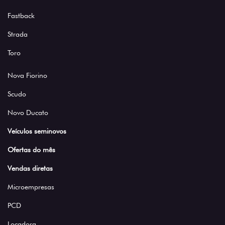
Fastback
Strada
Toro
Nova Fiorino
Scudo
Novo Ducato
Veículos seminovos
Ofertas do mês
Vendas diretas
Microempresas
PCD
Locadora