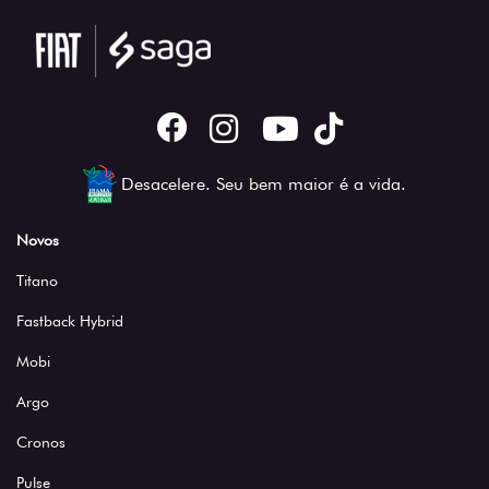
Desacelere. Seu bem maior é a vida.
Novos
Titano
Fastback Hybrid
Mobi
Argo
Cronos
Pulse