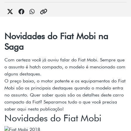
Novidades do Fiat Mobi na
Saga
Com certeza você já ouviu falar do Fiat Mobi. Sempre que
o assunto é hatch compacto, o modelo é mencionado com
alguns destaques.
O preço baixo, o motor potente e os equipamentos do Fiat
Mobi são os principais destaques quando o modelo entra
no assunto. Quer saber quais são os detalhes deste carro
compacto da Fiat? Separamos tudo o que você precisa
saber aqui nesta publicação!
Novidades do Fiat Mobi