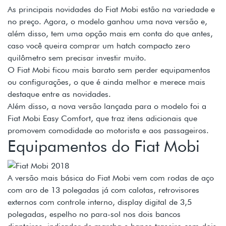
As principais novidades do Fiat Mobi estão na variedade e
no preço. Agora, o modelo ganhou uma nova versão e,
além disso, tem uma opção mais em conta do que antes,
caso você queira comprar um hatch compacto zero
quilômetro sem precisar investir muito.
O Fiat Mobi ficou mais barato sem perder equipamentos
ou configurações, o que é ainda melhor e merece mais
destaque entre as novidades.
Além disso, a nova versão lançada para o modelo foi a
Fiat Mobi Easy Comfort, que traz itens adicionais que
promovem comodidade ao motorista e aos passageiros.
Equipamentos do Fiat Mobi
A versão mais básica do Fiat Mobi vem com rodas de aço
com aro de 13 polegadas já com calotas, retrovisores
externos com controle interno, display digital de 3,5
polegadas, espelho no para-sol nos dois bancos