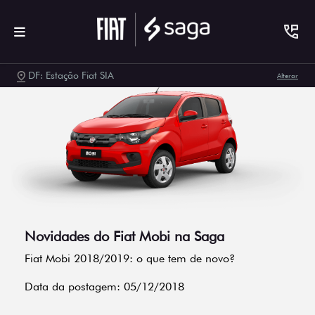
DF: Estação Fiat SIA
Alterar
Novidades do Fiat Mobi na Saga
Fiat Mobi 2018/2019: o que tem de novo?
Data da postagem: 05/12/2018