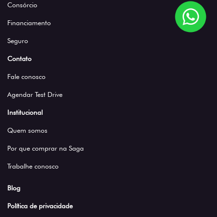
Consórcio
Financiamento
Seguro
Contato
Fale conosco
Agendar Test Drive
Institucional
Quem somos
Por que comprar na Saga
Trabalhe conosco
Blog
Política de privacidade