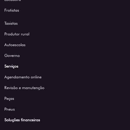
Frotistas
Taxistas
Produtor rural
Autoescolas
Governo
Serviços
Agendamento online
Revisão e manutenção
Peças
Pneus
Soluções financeiras