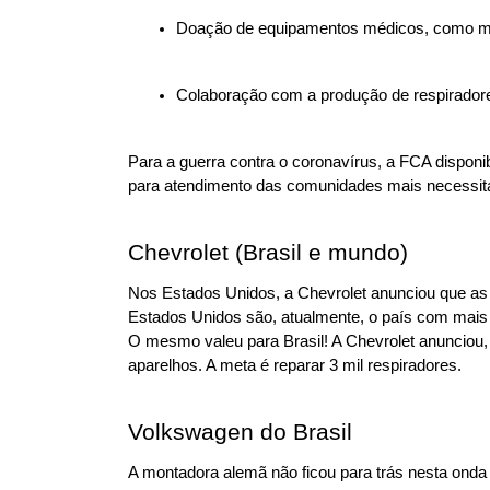
Doação de equipamentos médicos, como maca
Colaboração com a produção de respiradores
Para a guerra contra o coronavírus, a FCA disponi
para atendimento das comunidades mais necessit
Chevrolet (Brasil e mundo)
Nos Estados Unidos, a Chevrolet anunciou que as 
Estados Unidos são, atualmente, o país com mai
O mesmo valeu para Brasil! A Chevrolet anunciou, 
aparelhos. A meta é reparar 3 mil respiradores.
Volkswagen do Brasil
A montadora alemã não ficou para trás nesta onda 