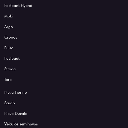
Fastback Hybrid
Mobi
Argo
Cronos
Pulse
Fastback
Strada
Toro
Nova Fiorino
Scudo
Novo Ducato
Veículos seminovos