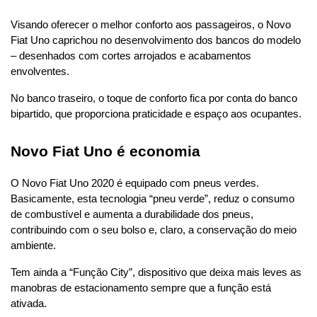
Visando oferecer o melhor conforto aos passageiros, o Novo 
Fiat Uno caprichou no desenvolvimento dos bancos do modelo 
– desenhados com cortes arrojados e acabamentos 
envolventes.
No banco traseiro, o toque de conforto fica por conta do banco 
bipartido, que proporciona praticidade e espaço aos ocupantes.
Novo Fiat Uno é economia
O Novo Fiat Uno 2020 é equipado com pneus verdes. 
Basicamente, esta tecnologia “pneu verde”, reduz o consumo 
de combustível e aumenta a durabilidade dos pneus, 
contribuindo com o seu bolso e, claro, a conservação do meio 
ambiente.
Tem ainda a “Função City”, dispositivo que deixa mais leves as 
manobras de estacionamento sempre que a função está 
ativada.