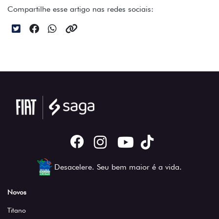
Compartilhe esse artigo nas redes sociais:
Desacelere. Seu bem maior é a vida.
Novos
Titano