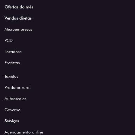
Ofertas do mês
Vendas diretas
Microempresas
PCD
Locadora
Frotistas
Taxistas
Produtor rural
Autoescolas
Governo
Serviços
Agendamento online