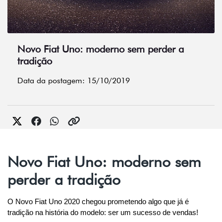
Novo Fiat Uno: moderno sem perder a
tradição
Data da postagem: 15/10/2019
Novo Fiat Uno: moderno sem
perder a tradição
O Novo Fiat Uno 2020 chegou prometendo algo que já é 
tradição na história do modelo: ser um sucesso de vendas!