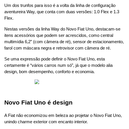
Um dos trunfos para isso é a volta da linha de configuração 
aventureira Way, que conta com duas versões: 1.0 Flex e 1.3 
Flex.
Nestas versões da linha Way do Novo Fiat Uno, destacam-se 
itens acessórios que podem ser acrescidos, como central 
multimídia 6,2” (com câmera de ré), sensor de estacionamento, 
farol com máscara negra e retrovisor com câmera de ré.
Se uma expressão pode definir o Novo Fiat Uno, esta 
certamente é “vários carros num só”, já que o modelo alia 
design, bom desempenho, conforto e economia.
Novo Fiat Uno é design
A Fiat não economizou em beleza ao projetar o Novo Fiat Uno, 
unindo charme exterior com encanto interior.