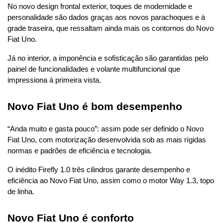
No novo design frontal exterior, toques de modernidade e 
personalidade são dados graças aos novos parachoques e à 
grade traseira, que ressaltam ainda mais os contornos do Novo 
Fiat Uno.
Já no interior, a imponência e sofisticação são garantidas pelo 
painel de funcionalidades e volante multifuncional que 
impressiona à primeira vista.
Novo Fiat Uno é bom desempenho
“Anda muito e gasta pouco”: assim pode ser definido o Novo 
Fiat Uno, com motorização desenvolvida sob as mais rígidas 
normas e padrões de eficiência e tecnologia.
O inédito Firefly 1.0 três cilindros garante desempenho e 
eficiência ao Novo Fiat Uno, assim como o motor Way 1.3, topo 
de linha.
Novo Fiat Uno é conforto