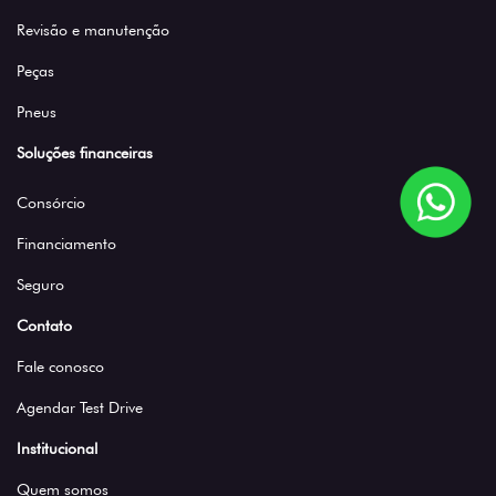
Revisão e manutenção
Peças
Pneus
Soluções financeiras
Consórcio
Financiamento
Seguro
Contato
Fale conosco
Agendar Test Drive
Institucional
Quem somos