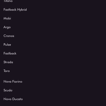
Titano
Fastback Hybrid
Mobi
Argo
Cronos
Pulse
Fastback
Strada
Toro
Nova Fiorino
Scudo
Novo Ducato