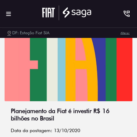
DF: Estação Fiat SIA
Alterar
Planejamento da Fiat é investir R$ 16
bilhões no Brasil
Data da postagem: 13/10/2020