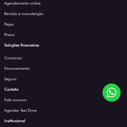
Agendamento online
Revisão e manutenção
Peças
Pneus
Soluções financeiras
Consórcio
Financiamento
Seguro
Contato
Fale conosco
Agendar Test Drive
Institucional