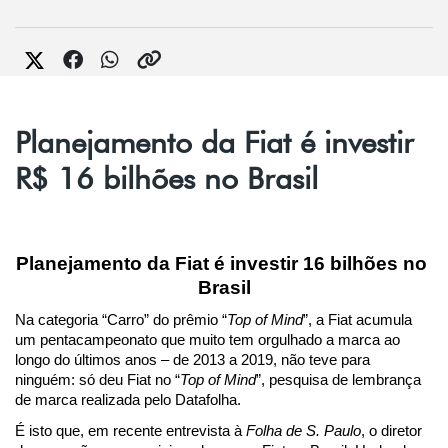
Planejamento da Fiat é investir
R$ 16 bilhões no Brasil
Planejamento da Fiat é investir 16 bilhões no 
Brasil
Na categoria “Carro” do prêmio “
Top of Mind
”, a Fiat acumula 
um pentacampeonato que muito tem orgulhado a marca ao 
longo do últimos anos – de 2013 a 2019, não teve para 
ninguém: só deu Fiat no “
Top of Mind
”, pesquisa de lembrança 
de marca realizada pelo Datafolha.
É isto que, em recente entrevista à 
Folha de S. Paulo
, o diretor 