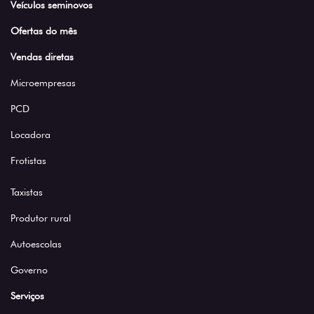
Veículos seminovos
Ofertas do mês
Vendas diretas
Microempresas
PCD
Locadora
Frotistas
Taxistas
Produtor rural
Autoescolas
Governo
Serviços