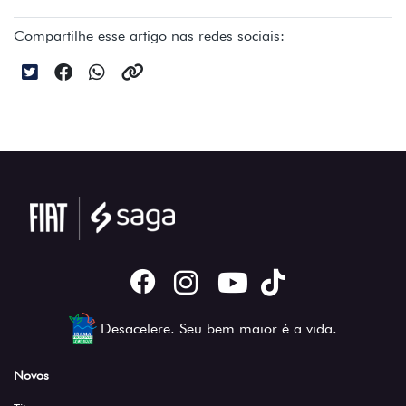
Compartilhe esse artigo nas redes sociais:
Desacelere. Seu bem maior é a vida.
Novos