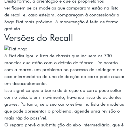
Desta forma, a orientação é que os proprietários
verifiquem se os modelos que compraram estão na lista
de recall e, caso estejam, compareçam à concessionária
Saga Fiat mais próxima. A manutenção é feita de forma
gratuita.
Versões do Recall
A Fiat divulgou a lista de chassis que incluem os 730
modelos que estão com o defeito de fábrica. De acordo
com a marca, um problema no processo de soldagem no
eixo intermediário da una de direção do carro pode causar
um desacoplamento.
Isso significa que a barra de direção do carro pode soltar
com o veículo em movimento, havendo risco de acidentes
graves. Portanto, se o seu carro estiver na lista de modelos
que pode apresentar o problema, agende uma revisão o
mais rápido possível.
O reparo prevê a substituição do eixo intermediário, que é