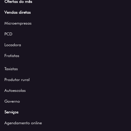
Ofertas do mês
Vendas diretas
Microempresas
PCD
Locadora
Frotistas
Taxistas
Produtor rural
Autoescolas
Governo
Serviços
Agendamento online