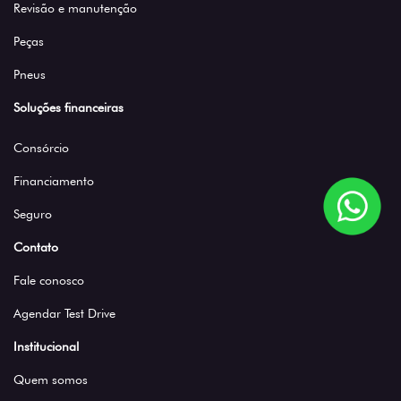
Revisão e manutenção
Peças
Pneus
Soluções financeiras
Consórcio
Financiamento
Seguro
Contato
Fale conosco
Agendar Test Drive
Institucional
Quem somos