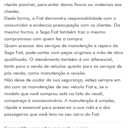
rápido possível, para evitar danos físicos ou materiais aos
clientes.
Desta forma, a Fiat demonstra responsabilidade com o
consumidor e evidencia preocupação com os clientes. Da
mesma forma, a Saga Fiat também traz o mesmo
compromisso com quem fez a compra.
Quem precisar dos serviços de manutenção e reparo da
Saga Fiat, pode contar com peças originais e mão de obra
qualificada. O atendimento também é um diferencial,
tanto para a venda de veículos quanto para os serviços de
pós-venda, como manutenção e revisão.
Não deixe de cuidar da sua segurança, esteja sempre em
dia com as manutenções de seu veículo Fiat e, se o
modelo que você comprou está na lista do recall,
compareça à concessionária. A manutenção é simples,
rápida e essencial para preservar a sua vida e a dos
passageiros que você leva no seu carro da Fiat.