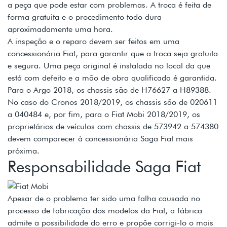
a peça que pode estar com problemas. A troca é feita de
forma gratuita e o procedimento todo dura
aproximadamente uma hora.
A inspeção e o reparo devem ser feitos em uma
concessionária Fiat, para garantir que a troca seja gratuita
e segura. Uma peça original é instalada no local da que
está com defeito e a mão de obra qualificada é garantida.
Para o Argo 2018, os chassis são de H76627 a H89388.
No caso do Cronos 2018/2019, os chassis são de 020611
a 040484 e, por fim, para o Fiat Mobi 2018/2019, os
proprietários de veículos com chassis de 573942 a 574380
devem comparecer à concessionária Saga Fiat mais
próxima.
Responsabilidade Saga Fiat
Apesar de o problema ter sido uma falha causada no
processo de fabricação dos modelos da Fiat, a fábrica
admite a possibilidade do erro e propõe corrigi-lo o mais