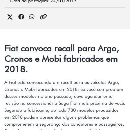
Data da postagem: 30/01/2019
Fiat convoca recall para Argo,
Cronos e Mobi fabricados em
2018.
A Fiat está convocando um recall para os veículos Argo,
Cronos e Mobi fabricados em 2018. Se você comprou um
desses modelos no ano passado, deve agendar uma
revisão na concessionária Saga Fiat mais próxima de você.
Segundo a fabricante, ao todo 730 modelos produzidos
em 2018 podem apresentar alguns problemas que
comprometem a segurança dos condutores e passageiros.