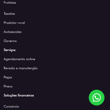
Frotistas
Taxistas
Produtor rural
Autoescolas
Governo
Serviços
Agendamento online
Revisão e manutenção
Peças
Pneus
Soluções financeiras
Consórcio