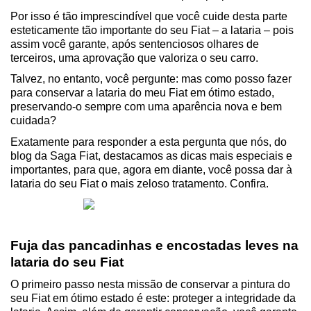
Por isso é tão imprescindível que você cuide desta parte 
esteticamente tão importante do seu Fiat – a lataria – pois 
assim você garante, após sentenciosos olhares de 
terceiros, uma aprovação que valoriza o seu carro.
Talvez, no entanto, você pergunte: mas como posso fazer 
para conservar a lataria do meu Fiat em ótimo estado, 
preservando-o sempre com uma aparência nova e bem 
cuidada?
Exatamente para responder a esta pergunta que nós, do 
blog da Saga Fiat, destacamos as dicas mais especiais e 
importantes, para que, agora em diante, você possa dar à 
lataria do seu Fiat o mais zeloso tratamento. Confira.
Fuja das pancadinhas e encostadas leves na 
lataria do seu Fiat
O primeiro passo nesta missão de conservar a pintura do 
seu Fiat em ótimo estado é este: proteger a integridade da 