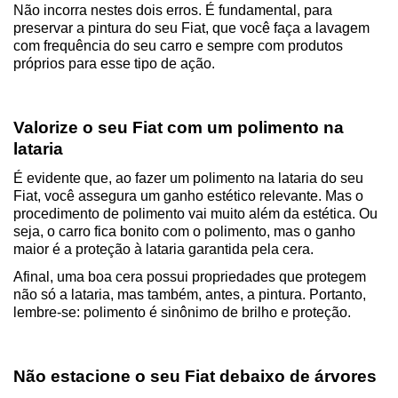
Não incorra nestes dois erros. É fundamental, para 
preservar a pintura do seu Fiat, que você faça a lavagem 
com frequência do seu carro e sempre com produtos 
próprios para esse tipo de ação. 
Valorize o seu Fiat com um polimento na 
lataria
É evidente que, ao fazer um polimento na lataria do seu 
Fiat, você assegura um ganho estético relevante. Mas o 
procedimento de polimento vai muito além da estética. Ou 
seja, o carro fica bonito com o polimento, mas o ganho 
maior é a proteção à lataria garantida pela cera.
Afinal, uma boa cera possui propriedades que protegem 
não só a lataria, mas também, antes, a pintura. Portanto, 
lembre-se: polimento é sinônimo de brilho e proteção.
Não estacione o seu Fiat debaixo de árvores