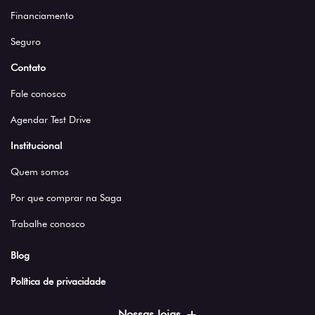
Financiamento
Seguro
Contato
Fale conosco
Agendar Test Drive
Institucional
Quem somos
Por que comprar na Saga
Trabalhe conosco
Blog
Política de privacidade
Nossas lojas