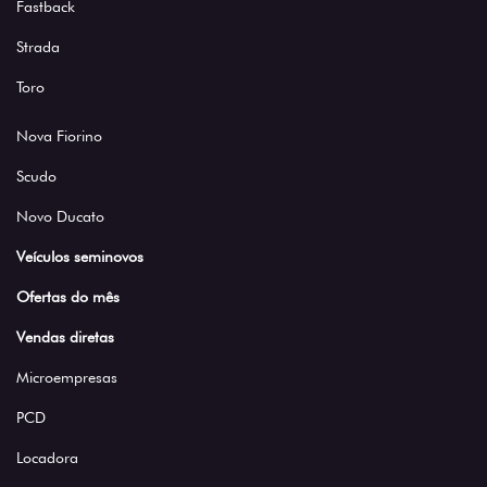
Fastback
Strada
Toro
Nova Fiorino
Scudo
Novo Ducato
Veículos seminovos
Ofertas do mês
Vendas diretas
Microempresas
PCD
Locadora