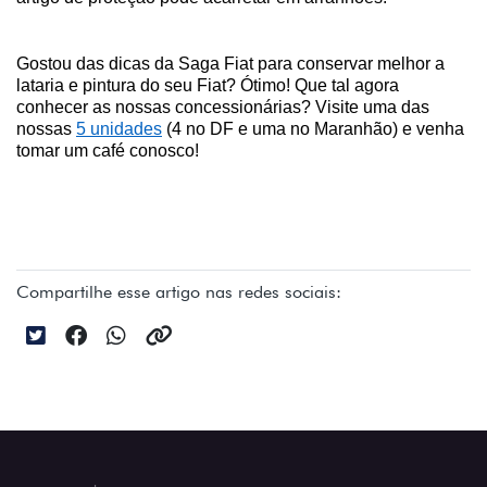
Gostou das dicas da Saga Fiat para conservar melhor a 
lataria e pintura do seu Fiat? Ótimo! Que tal agora 
conhecer as nossas concessionárias? Visite uma das 
nossas 
5 unidades
 (4 no DF e uma no Maranhão) e venha 
tomar um café conosco!
Compartilhe esse artigo nas redes sociais: