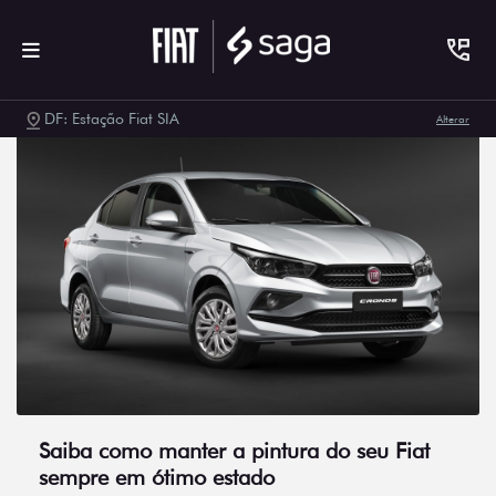
DF: Estação Fiat SIA
Alterar
Saiba como manter a pintura do seu Fiat
sempre em ótimo estado