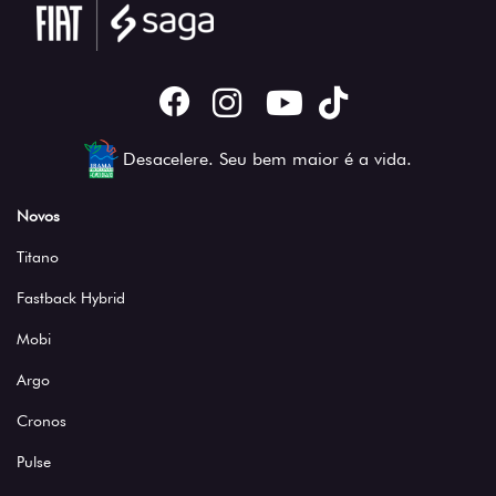
Desacelere. Seu bem maior é a vida.
Novos
Titano
Fastback Hybrid
Mobi
Argo
Cronos
Pulse