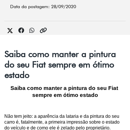
Data da postagem: 28/09/2020
Saiba como manter a pintura
do seu Fiat sempre em ótimo
estado
Saiba como manter a pintura do seu Fiat 
sempre em ótimo estado
Não tem jeito: a aparência da lataria e da pintura do seu 
carro é, fatalmente, a primeira impressão sobre o estado 
do veículo e de como ele é zelado pelo proprietário.