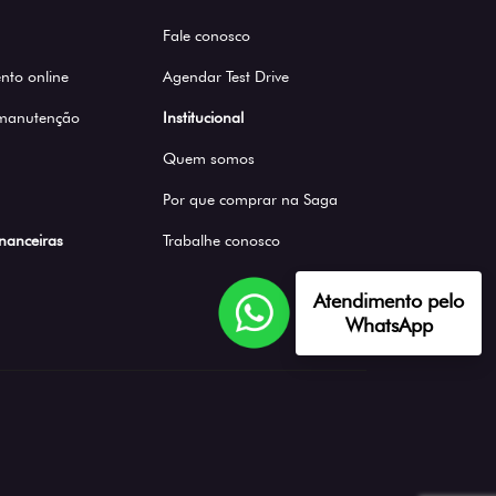
Fale conosco
to online
Agendar Test Drive
 manutenção
Institucional
Quem somos
Por que comprar na Saga
inanceiras
Trabalhe conosco
Atendimento pelo
WhatsApp