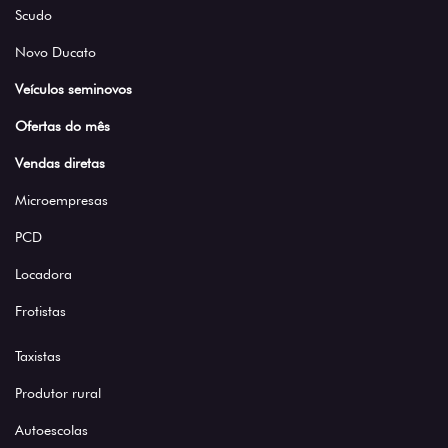
Scudo
Novo Ducato
Veículos seminovos
Ofertas do mês
Vendas diretas
Microempresas
PCD
Locadora
Frotistas
Taxistas
Produtor rural
Autoescolas