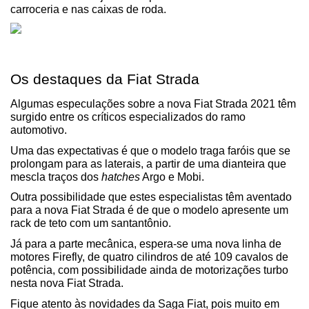
carroceria e nas caixas de roda.
Os destaques da Fiat Strada
Algumas especulações sobre a nova Fiat Strada 2021 têm 
surgido entre os críticos especializados do ramo 
automotivo.
Uma das expectativas é que o modelo traga faróis que se 
prolongam para as laterais, a partir de uma dianteira que 
mescla traços dos 
hatches
 Argo e Mobi.
Outra possibilidade que estes especialistas têm aventado 
para a nova Fiat Strada é de que o modelo apresente um 
rack de teto com um santantônio.
Já para a parte mecânica, espera-se uma nova linha de 
motores Firefly, de quatro cilindros de até 109 cavalos de 
potência, com possibilidade ainda de motorizações turbo 
nesta nova Fiat Strada.
Fique atento às novidades da Saga Fiat, pois muito em 