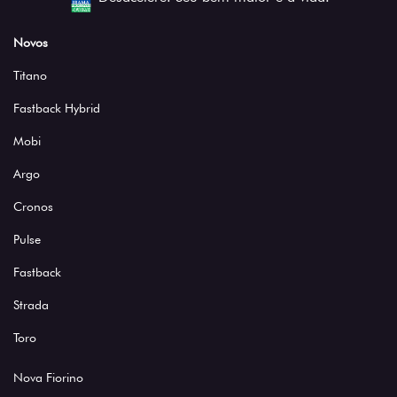
Novos
Titano
Fastback Hybrid
Mobi
Argo
Cronos
Pulse
Fastback
Strada
Toro
Nova Fiorino