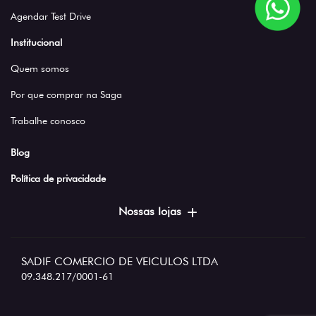
Agendar Test Drive
Institucional
Quem somos
Por que comprar na Saga
Trabalhe conosco
Blog
Política de privacidade
Nossas lojas
SADIF COMERCIO DE VEICULOS LTDA
09.348.217/0001-61