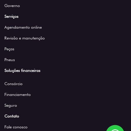
Governo
Serviços
Agendamento online
Revisão e manutenção
Peças
Pneus
Soluções financeiras
Consórcio
Financiamento
Seguro
Contato
Fale conosco