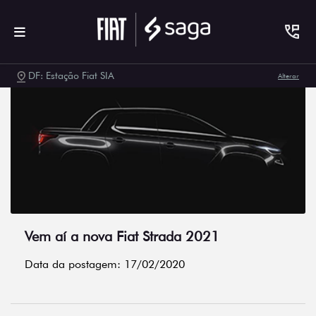
DF: Estação Fiat SIA
Alterar
Vem aí a nova Fiat Strada 2021
Data da postagem: 17/02/2020