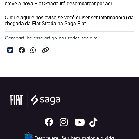
breve a nova Fiat Strada irá desembarcar por aqui.
Clique aqui e nos avise se você quiser ser informado(a) da 
chegada da Fiat Strada na Saga Fiat.
Compartilhe esse artigo nas redes sociais:
Desacelere. Seu bem maior é a vida.