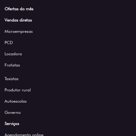
Ofertas do mês
Vendas diretas
Microempresas
PCD
Locadora
Frotistas
Taxistas
Produtor rural
Autoescolas
Governo
Serviços
Agendamento online