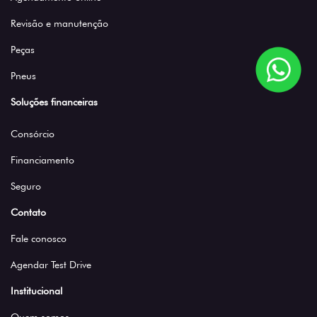
Revisão e manutenção
Peças
Pneus
Soluções financeiras
Consórcio
Financiamento
Seguro
Contato
Fale conosco
Agendar Test Drive
Institucional