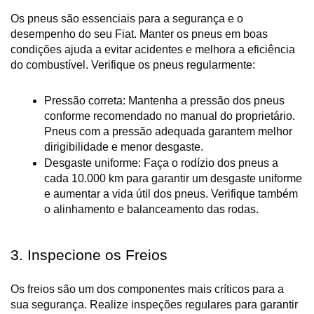
Os pneus são essenciais para a segurança e o 
desempenho do seu Fiat. Manter os pneus em boas 
condições ajuda a evitar acidentes e melhora a eficiência 
do combustível. Verifique os pneus regularmente:
Pressão correta: Mantenha a pressão dos pneus 
conforme recomendado no manual do proprietário. 
Pneus com a pressão adequada garantem melhor 
dirigibilidade e menor desgaste.
Desgaste uniforme: Faça o rodízio dos pneus a 
cada 10.000 km para garantir um desgaste uniforme 
e aumentar a vida útil dos pneus. Verifique também 
o alinhamento e balanceamento das rodas.
3. Inspecione os Freios
Os freios são um dos componentes mais críticos para a 
sua segurança. Realize inspeções regulares para garantir 