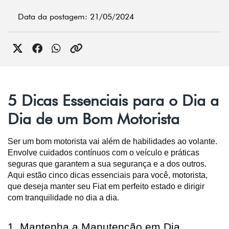
Data da postagem: 21/05/2024
5 Dicas Essenciais para o Dia a
Dia de um Bom Motorista
Ser um bom motorista vai além de habilidades ao volante.
Envolve cuidados contínuos com o veículo e práticas
seguras que garantem a sua segurança e a dos outros.
Aqui estão cinco dicas essenciais para você, motorista,
que deseja manter seu Fiat em perfeito estado e dirigir
com tranquilidade no dia a dia.
1. Mantenha a Manutenção em Dia