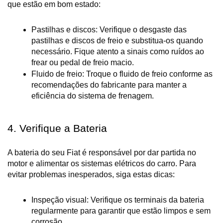
que estão em bom estado:
Pastilhas e discos: Verifique o desgaste das 
pastilhas e discos de freio e substitua-os quando 
necessário. Fique atento a sinais como ruídos ao 
frear ou pedal de freio macio.
Fluido de freio: Troque o fluido de freio conforme as 
recomendações do fabricante para manter a 
eficiência do sistema de frenagem.
4. Verifique a Bateria
A bateria do seu Fiat é responsável por dar partida no 
motor e alimentar os sistemas elétricos do carro. Para 
evitar problemas inesperados, siga estas dicas:
Inspeção visual: Verifique os terminais da bateria 
regularmente para garantir que estão limpos e sem 
corrosão.