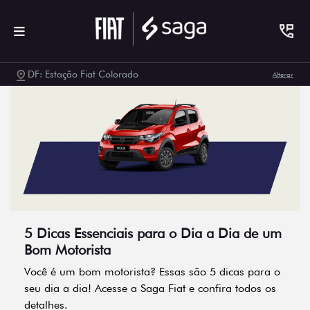
DF: Estação Fiat Colorado
Alterar
5 Dicas Essenciais para o Dia a Dia de um
Bom Motorista
Você é um bom motorista? Essas são 5 dicas para o
seu dia a dia! Acesse a Saga Fiat e confira todos os
detalhes.