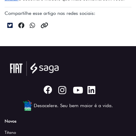
Compartilhe esse artigo nas redes sociais:
Desacelere. Seu bem maior é a vida.
Novos
Titano