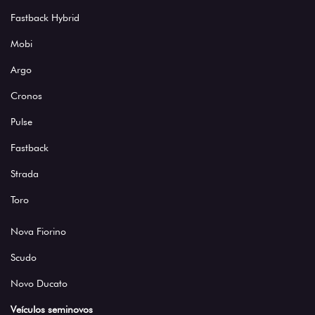
Fastback Hybrid
Mobi
Argo
Cronos
Pulse
Fastback
Strada
Toro
Nova Fiorino
Scudo
Novo Ducato
Veículos seminovos