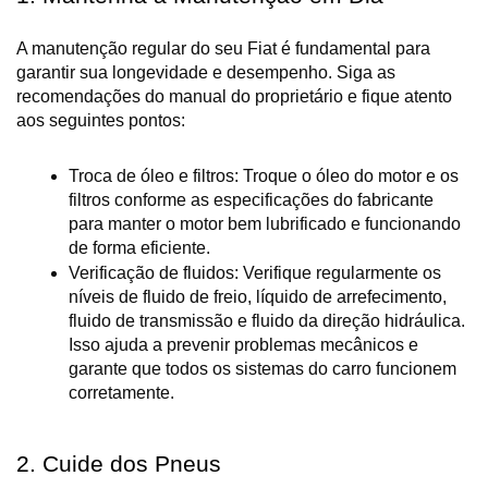
A manutenção regular do seu Fiat é fundamental para 
garantir sua longevidade e desempenho. Siga as 
recomendações do manual do proprietário e fique atento 
aos seguintes pontos:
Troca de óleo e filtros: Troque o óleo do motor e os 
filtros conforme as especificações do fabricante 
para manter o motor bem lubrificado e funcionando 
de forma eficiente.
Verificação de fluidos: Verifique regularmente os 
níveis de fluido de freio, líquido de arrefecimento, 
fluido de transmissão e fluido da direção hidráulica. 
Isso ajuda a prevenir problemas mecânicos e 
garante que todos os sistemas do carro funcionem 
corretamente.
2. Cuide dos Pneus