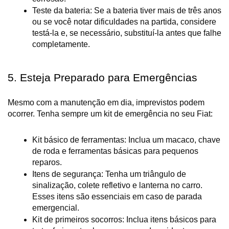
Teste da bateria: Se a bateria tiver mais de três anos 
ou se você notar dificuldades na partida, considere 
testá-la e, se necessário, substituí-la antes que falhe 
completamente.
5. Esteja Preparado para Emergências
Mesmo com a manutenção em dia, imprevistos podem 
ocorrer. Tenha sempre um kit de emergência no seu Fiat:
Kit básico de ferramentas: Inclua um macaco, chave 
de roda e ferramentas básicas para pequenos 
reparos.
Itens de segurança: Tenha um triângulo de 
sinalização, colete refletivo e lanterna no carro. 
Esses itens são essenciais em caso de parada 
emergencial.
Kit de primeiros socorros: Inclua itens básicos para 