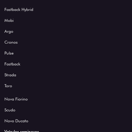
Fastback Hybrid
Mobi
Argo
Cronos
Pulse
Fastback
Strada
Toro
Nova Fiorino
Scudo
Novo Ducato
Veículos seminovos