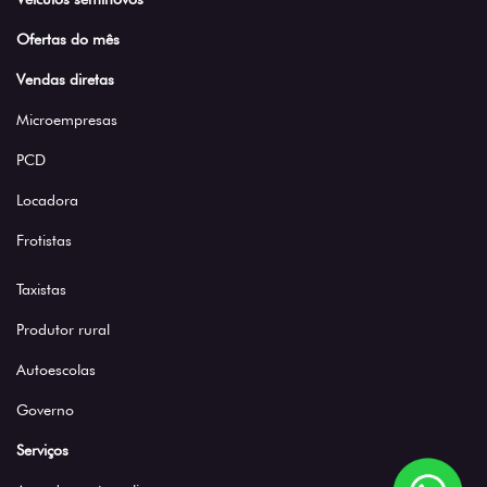
Ofertas do mês
Vendas diretas
Microempresas
PCD
Locadora
Frotistas
Taxistas
Produtor rural
Autoescolas
Governo
Serviços