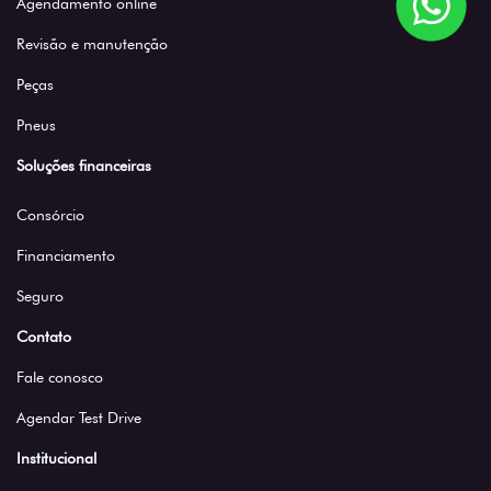
Agendamento online
Revisão e manutenção
Peças
Pneus
Soluções financeiras
Consórcio
Financiamento
Seguro
Contato
Fale conosco
Agendar Test Drive
Institucional