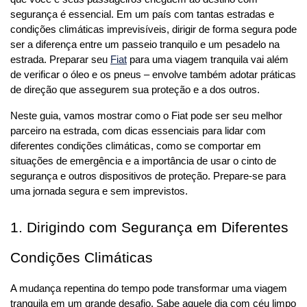
segurança é essencial. Em um país com tantas estradas e 
condições climáticas imprevisíveis, dirigir de forma segura pode 
ser a diferença entre um passeio tranquilo e um pesadelo na 
estrada. Preparar seu 
Fiat
 para uma viagem tranquila vai além 
de verificar o óleo e os pneus – envolve também adotar práticas 
de direção que assegurem sua proteção e a dos outros.
Neste guia, vamos mostrar como o Fiat pode ser seu melhor 
parceiro na estrada, com dicas essenciais para lidar com 
diferentes condições climáticas, como se comportar em 
situações de emergência e a importância de usar o cinto de 
segurança e outros dispositivos de proteção. Prepare-se para 
uma jornada segura e sem imprevistos.
1. Dirigindo com Segurança em Diferentes 
Condições Climáticas
A mudança repentina do tempo pode transformar uma viagem 
tranquila em um grande desafio. Sabe aquele dia com céu limpo 