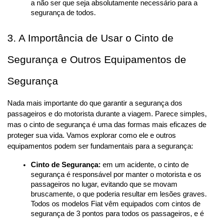
a não ser que seja absolutamente necessário para a 
segurança de todos.
3. A Importância de Usar o Cinto de 
Segurança e Outros Equipamentos de 
Segurança
Nada mais importante do que garantir a segurança dos 
passageiros e do motorista durante a viagem. Parece simples, 
mas o cinto de segurança é uma das formas mais eficazes de 
proteger sua vida. Vamos explorar como ele e outros 
equipamentos podem ser fundamentais para a segurança:
Cinto de Segurança:
 em um acidente, o cinto de 
segurança é responsável por manter o motorista e os 
passageiros no lugar, evitando que se movam 
bruscamente, o que poderia resultar em lesões graves. 
Todos os modelos Fiat vêm equipados com cintos de 
segurança de 3 pontos para todos os passageiros, e é 