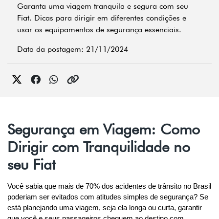
Garanta uma viagem tranquila e segura com seu
Fiat. Dicas para dirigir em diferentes condições e
usar os equipamentos de segurança essenciais.
Data da postagem: 21/11/2024
Segurança em Viagem: Como
Dirigir com Tranquilidade no
seu Fiat
Você sabia que mais de 70% dos acidentes de trânsito no Brasil 
poderiam ser evitados com atitudes simples de segurança? Se 
está planejando uma viagem, seja ela longa ou curta, garantir 
que você e seus passageiros cheguem ao destino com 