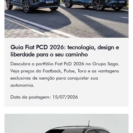
Guia Fiat PCD 2026: tecnologia, design e
liberdade para o seu caminho
Descubra o portfólio Fiat PcD 2026 no Grupo Saga.
Veja preços do Fastback, Pulse, Toro e as vantagens
exclusivas de isenção para conquistar sua
autonomia.
Data da postagem: 15/07/2026