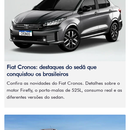
Fiat Cronos: destaques do sedã que
conquistou os brasileiros
Confira as novidades do Fiat Cronos. Detalhes sobre o
motor Firefly, o porta-malas de 525L, consumo real e as
diferentes versões do sedan.