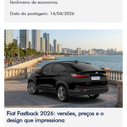
fenômeno de economia.
Data da postagem: 14/04/2026
Fiat Fastback 2026: versões, preços e o
design que impressiona