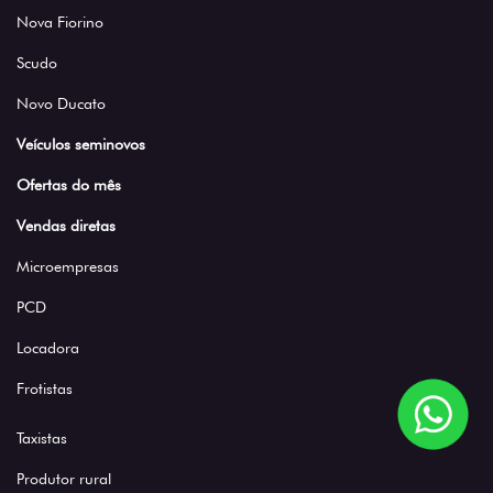
Nova Fiorino
Scudo
Novo Ducato
Veículos seminovos
Ofertas do mês
Vendas diretas
Microempresas
PCD
Locadora
Frotistas
Taxistas
Produtor rural