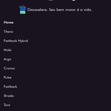
Desacelere. Seu bem maior é a vida.
Novos
Titano
Fastback Hybrid
Mobi
Argo
Cronos
Pulse
Fastback
Strada
Toro