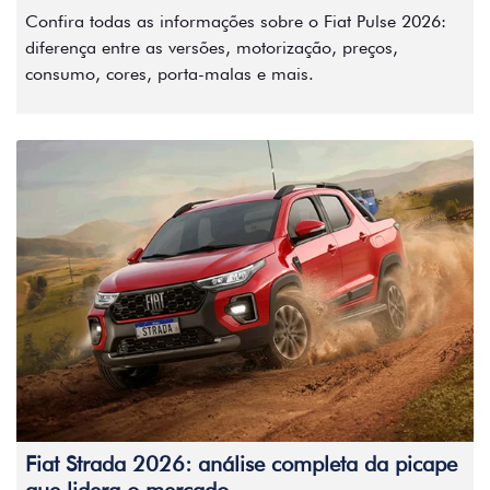
Confira todas as informações sobre o Fiat Pulse 2026:
diferença entre as versões, motorização, preços,
consumo, cores, porta-malas e mais.
Fiat Strada 2026: análise completa da picape