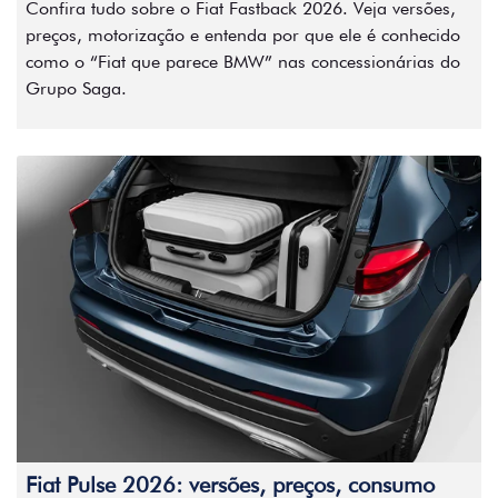
Confira tudo sobre o Fiat Fastback 2026. Veja versões,
preços, motorização e entenda por que ele é conhecido
como o “Fiat que parece BMW” nas concessionárias do
Grupo Saga.
Fiat Pulse 2026: versões, preços, consumo