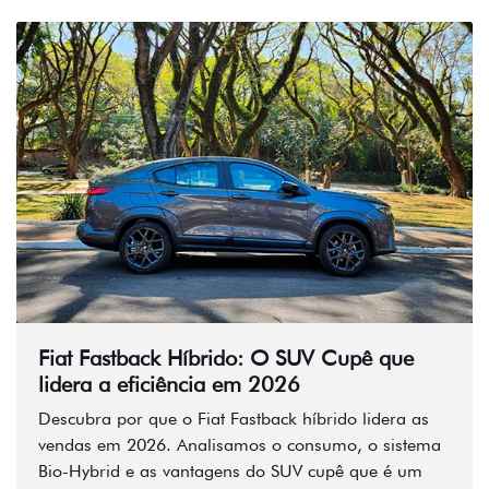
Fiat Fastback Híbrido: O SUV Cupê que
lidera a eficiência em 2026
Descubra por que o Fiat Fastback híbrido lidera as
vendas em 2026. Analisamos o consumo, o sistema
Bio-Hybrid e as vantagens do SUV cupê que é um