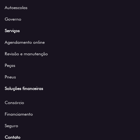
Autoescolas
Governo
Serviços
Agendamento online
Revisão e manutenção
Peças
Pneus
Soluções financeiras
Consórcio
Financiamento
Seguro
Contato