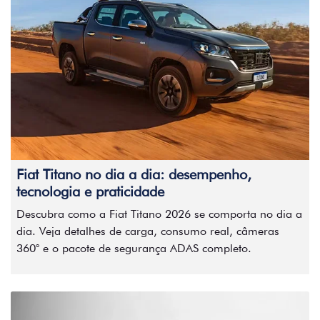
Fiat Titano no dia a dia: desempenho,
tecnologia e praticidade
Descubra como a Fiat Titano 2026 se comporta no dia a
dia. Veja detalhes de carga, consumo real, câmeras
360° e o pacote de segurança ADAS completo.