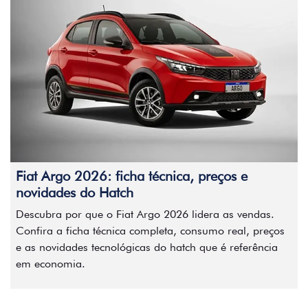
Fiat Argo 2026: ficha técnica, preços e
novidades do Hatch
Descubra por que o Fiat Argo 2026 lidera as vendas.
Confira a ficha técnica completa, consumo real, preços
e as novidades tecnológicas do hatch que é referência
em economia.