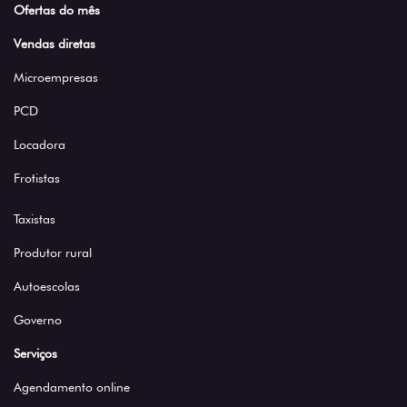
Ofertas do mês
Vendas diretas
Microempresas
PCD
Locadora
Frotistas
Taxistas
Produtor rural
Autoescolas
Governo
Serviços
Agendamento online