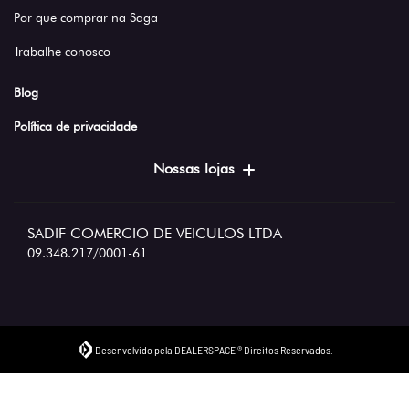
Por que comprar na Saga
Trabalhe conosco
Blog
Política de privacidade
Nossas lojas
SADIF COMERCIO DE VEICULOS LTDA
09.348.217/0001-61
Desenvolvido pela DEALERSPACE ® Direitos Reservados.