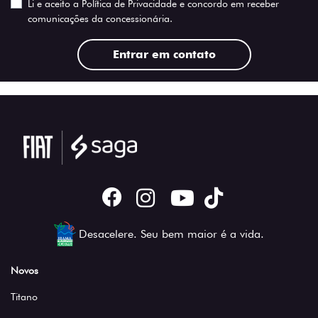
Li e aceito a
Política de Privacidade
e concordo em receber
comunicações da concessionária.
Entrar em contato
Desacelere. Seu bem maior é a vida.
Novos
Titano