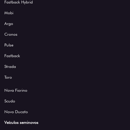
Fastback Hybrid
Mobi
Argo
Cronos
Pulse
Fastback
Strada
Toro
Nova Fiorino
Scudo
Novo Ducato
Veículos seminovos