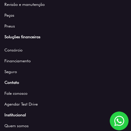
Revisão e manutenção
Peças
Pneus
Soluções financeiras
Consórcio
Financiamento
Seguro
Contato
Fale conosco
Agendar Test Drive
Institucional
Quem somos