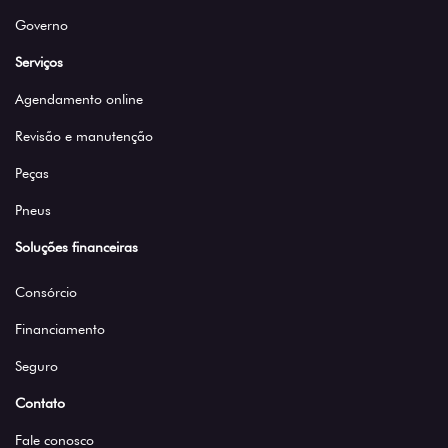
Revisão e manutenção
Peças
Pneus
Soluções financeiras
Consórcio
Financiamento
Seguro
Contato
Fale conosco
Agendar Test Drive
Institucional
Quem somos