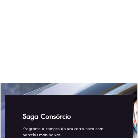
CONTRATE AQUI