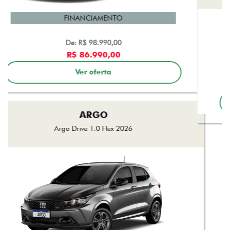
R$ 99.990,00
Ver oferta
VEJA TODAS AS OFERTAS