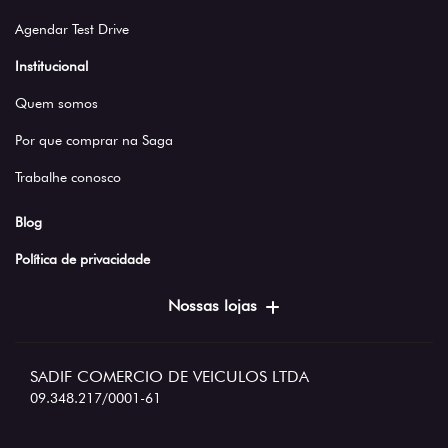
Por que comprar na Saga
Trabalhe conosco
Blog
Política de privacidade
Nossas lojas
SADIF COMERCIO DE VEICULOS LTDA
09.348.217/0001-61
Desenvolvido pela DEALERSPACE ® Direitos Reservados.