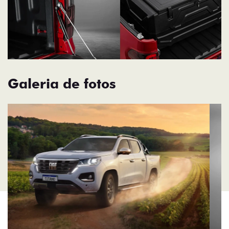
Galeria de fotos