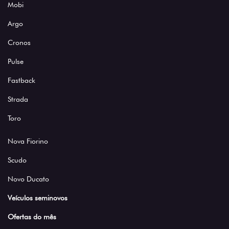
Mobi
Argo
Cronos
Pulse
Fastback
Strada
Toro
Nova Fiorino
Scudo
Novo Ducato
Veículos seminovos
Ofertas do mês