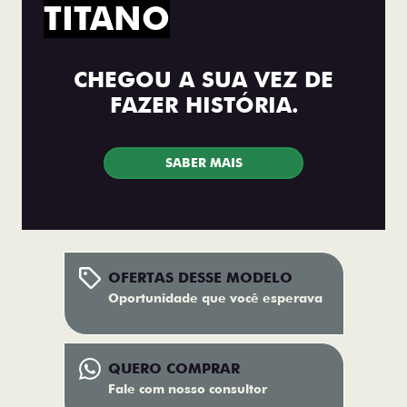
TITANO
CHEGOU A SUA VEZ DE
FAZER HISTÓRIA.
SABER MAIS
OFERTAS DESSE MODELO
Oportunidade que você esperava
QUERO COMPRAR
Fale com nosso consultor