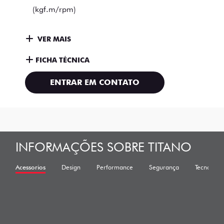
(kgf.m/rpm)
VER MAIS
FICHA TÉCNICA
ENTRAR EM CONTATO
INFORMAÇÕES SOBRE TITANO
Acessorios
Design
Performance
Segurança
Tecnologia