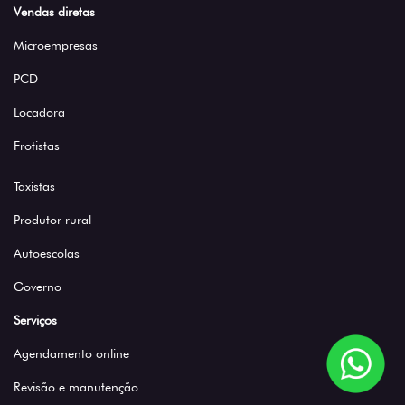
Vendas diretas
Microempresas
PCD
Locadora
Frotistas
Taxistas
Produtor rural
Autoescolas
Governo
Serviços
Agendamento online
Revisão e manutenção