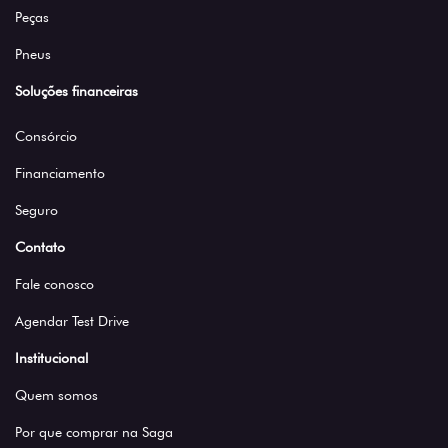
Peças
Pneus
Soluções financeiras
Consórcio
Financiamento
Seguro
Contato
Fale conosco
Agendar Test Drive
Institucional
Quem somos
Por que comprar na Saga