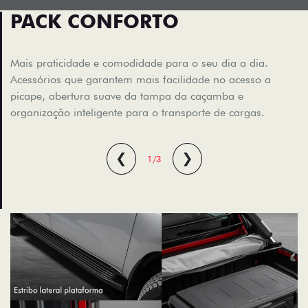
PACK CONFORTO
Mais praticidade e comodidade para o seu dia a dia.
Acessórios que garantem mais facilidade no acesso a
picape, abertura suave da tampa da caçamba e
organização inteligente para o transporte de cargas.
❮
❯
1/3