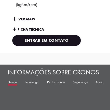
(kgf.m/rpm)
VER MAIS
FICHA TÉCNICA
ENTRAR EM CONTATO
INFORMAÇÕES SOBRE CRONOS
Design
Tecnologia
Performance
Segurança
Acessórios