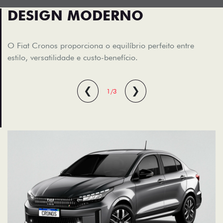
DESIGN MODERNO
O Fiat Cronos proporciona o equilíbrio perfeito entre
estilo, versatilidade e custo-benefício.
❮
❯
1/3