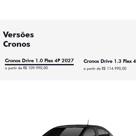
Versões
Cronos
Cronos Drive 1.0 Flex 4P 2027
Cronos Drive 1.3 Flex 
a partir de R$ 109.990,00
a partir de R$ 114.990,00
Cronos Drive 1.0 Flex 4P
2027