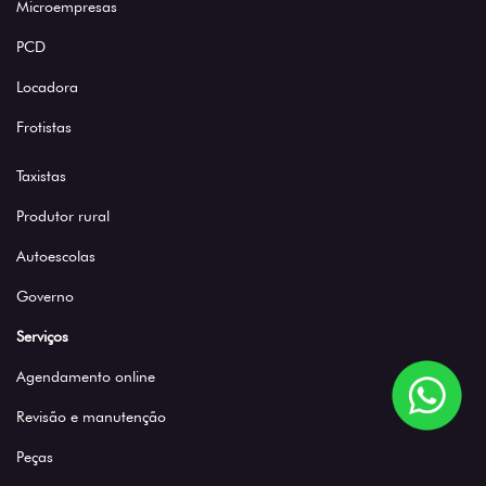
Microempresas
PCD
Locadora
Frotistas
Taxistas
Produtor rural
Autoescolas
Governo
Serviços
Agendamento online
Revisão e manutenção
Peças