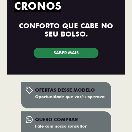
CRONOS
CONFORTO QUE CABE NO
SEU BOLSO.
SABER MAIS
OFERTAS DESSE MODELO
Oportunidade que você esperava
QUERO COMPRAR
Fale com nosso consultor