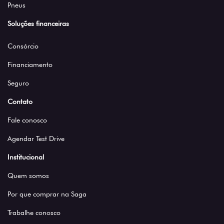
Pneus
Soluções financeiras
Consórcio
Financiamento
Seguro
Contato
Fale conosco
Agendar Test Drive
Institucional
Quem somos
Por que comprar na Saga
Trabalhe conosco