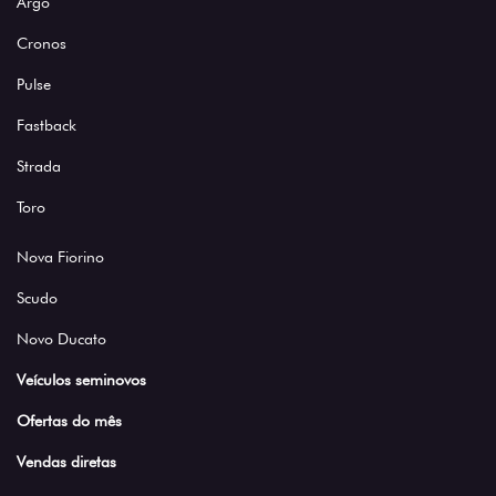
Argo
Cronos
Pulse
Fastback
Strada
Toro
Nova Fiorino
Scudo
Novo Ducato
Veículos seminovos
Ofertas do mês
Vendas diretas