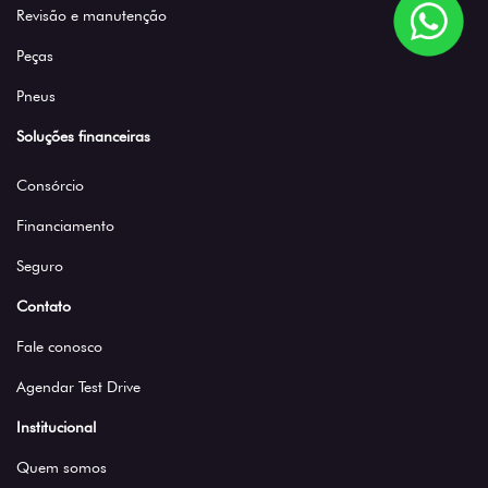
Revisão e manutenção
Peças
Pneus
Soluções financeiras
Consórcio
Financiamento
Seguro
Contato
Fale conosco
Agendar Test Drive
Institucional
Quem somos