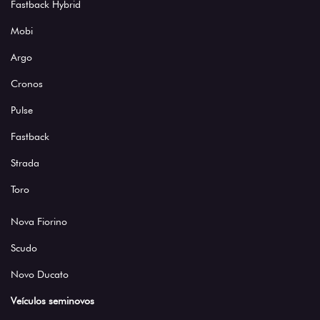
Fastback Hybrid
Mobi
Argo
Cronos
Pulse
Fastback
Strada
Toro
Nova Fiorino
Scudo
Novo Ducato
Veículos seminovos