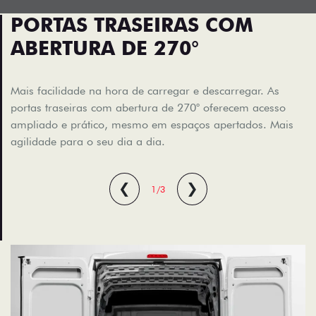
PORTAS TRASEIRAS COM
ABERTURA DE 270°
Mais facilidade na hora de carregar e descarregar. As
portas traseiras com abertura de 270° oferecem acesso
ampliado e prático, mesmo em espaços apertados. Mais
agilidade para o seu dia a dia.
❮
❯
1/3