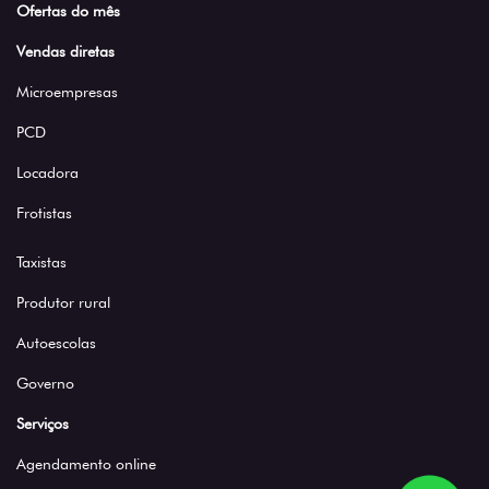
Ofertas do mês
Vendas diretas
Microempresas
PCD
Locadora
Frotistas
Taxistas
Produtor rural
Autoescolas
Governo
Serviços
Agendamento online