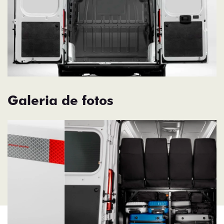
Galeria de fotos