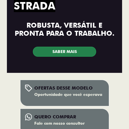
STRADA
ROBUSTA, VERSÁTIL E
PRONTA PARA O TRABALHO.
SABER MAIS
OFERTAS DESSE MODELO
Oportunidade que você esperava
QUERO COMPRAR
Fale com nosso consultor