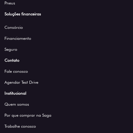
Pneus
Soluções financeiras
Consórcio
Financiamento
Seguro
Contato
Fale conosco
Agendar Test Drive
Institucional
Quem somos
Por que comprar na Saga
Trabalhe conosco