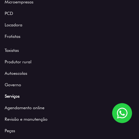
Microempresas
PCD
Locadora
Frotistas
Taxistas
Produtor rural
Autoescolas
Governo
Serviços
Agendamento online
Revisão e manutenção
Peças