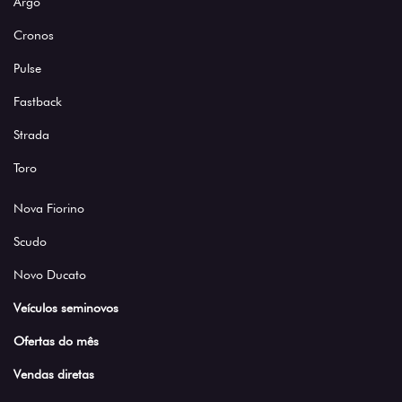
Argo
Cronos
Pulse
Fastback
Strada
Toro
Nova Fiorino
Scudo
Novo Ducato
Veículos seminovos
Ofertas do mês
Vendas diretas