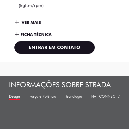
(kgf.m/rpm)
VER MAIS
FICHA TÉCNICA
ENTRAR EM CONTATO
INFORMAÇÕES SOBRE STRADA
Design
Força e Potência
Tecnologia
FIAT CONNECT //// M