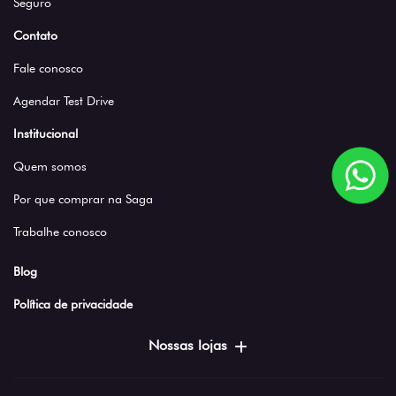
Seguro
Contato
Fale conosco
Agendar Test Drive
Institucional
Quem somos
Por que comprar na Saga
Trabalhe conosco
Blog
Política de privacidade
Nossas lojas