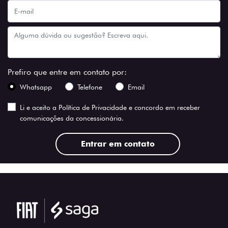
Prefiro que entre em contato por:
Whatsapp
Telefone
Email
Li e aceito a
Política de Privacidade
e concordo em receber
comunicações da concessionária.
Entrar em contato