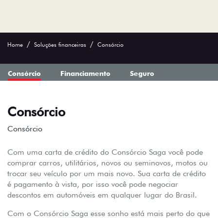
Home
Soluções financeiras
Consórcio
Consórcio
Financiamento
Seguro
Consórcio
Consórcio
Com uma carta de crédito do Consórcio Saga você pode
comprar carros, utilitários, novos ou seminovos, motos ou
trocar seu veículo por um mais novo. Sua carta de crédito
é pagamento à vista, por isso você pode negociar
descontos em automóveis em qualquer lugar do Brasil.
Com o Consórcio Saga esse sonho está mais perto do que