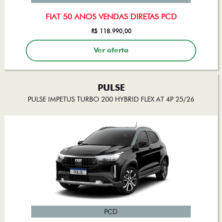
FIAT 50 ANOS VENDAS DIRETAS PCD
R$ 118.990,00
Ver oferta
PULSE
PULSE IMPETUS TURBO 200 HYBRID FLEX AT 4P 25/26
PCD
FIAT 50 ANOS VENDAS DIRETAS PCD