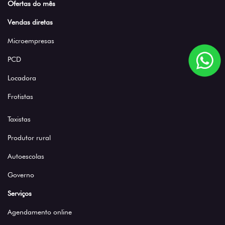
Vendas diretas
Microempresas
PCD
Locadora
Frotistas
Taxistas
Produtor rural
Autoescolas
Governo
Serviços
Agendamento online
Revisão e manutenção