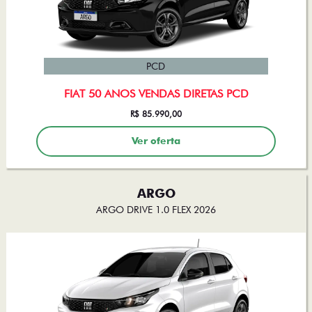
PCD
FIAT 50 ANOS VENDAS DIRETAS PCD
R$ 85.990,00
Ver oferta
ARGO
ARGO DRIVE 1.0 FLEX 2026