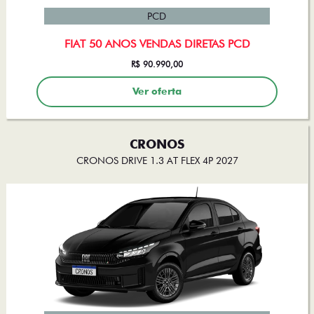
PCD
FIAT 50 ANOS VENDAS DIRETAS PCD
R$ 90.990,00
Ver oferta
CRONOS
CRONOS DRIVE 1.3 AT FLEX 4P 2027
PCD