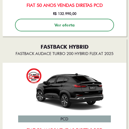
R$ 132.990,00
Ver oferta
FASTBACK HYBRID
FASTBACK AUDACE TURBO 200 HYBRID FLEX AT 2025
PCD
FIAT 50 ANOS VENDAS DIRETAS PCD