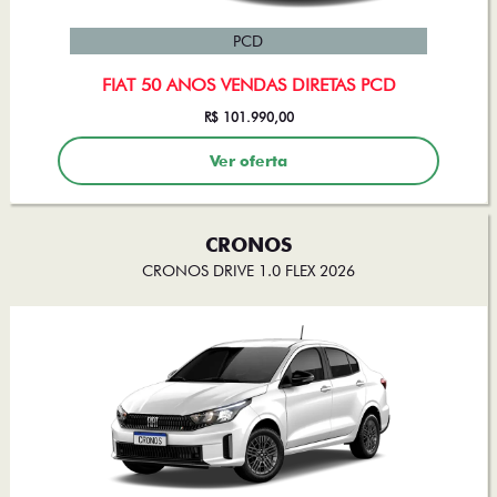
PCD
FIAT 50 ANOS VENDAS DIRETAS PCD
R$ 101.990,00
Ver oferta
CRONOS
CRONOS DRIVE 1.0 FLEX 2026