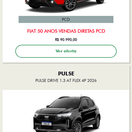
PCD
FIAT 50 ANOS VENDAS DIRETAS PCD
R$ 90.990,00
Ver oferta
PULSE
PULSE DRIVE 1.3 AT FLEX 4P 2026