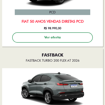
PCD
FIAT 50 ANOS VENDAS DIRETAS PCD
R$ 98.990,00
Ver oferta
FASTBACK
FASTBACK TURBO 200 FLEX AT 2026