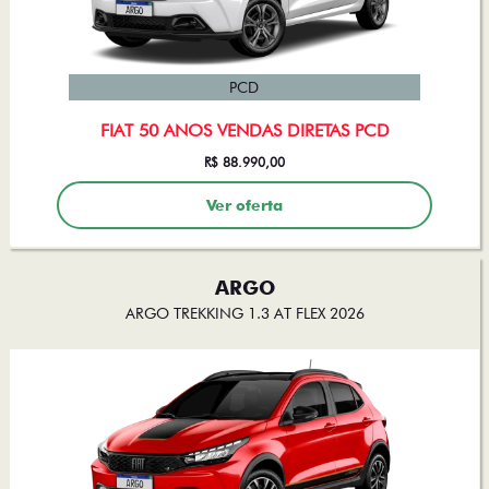
PCD
FIAT 50 ANOS VENDAS DIRETAS PCD
R$ 88.990,00
Ver oferta
ARGO
ARGO TREKKING 1.3 AT FLEX 2026