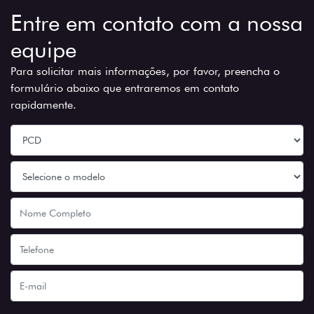
Entre em contato com a nossa
equipe
Para solicitar mais informações, por favor, preencha o
formulário abaixo que entraremos em contato
rapidamente.
Preferência de contato: