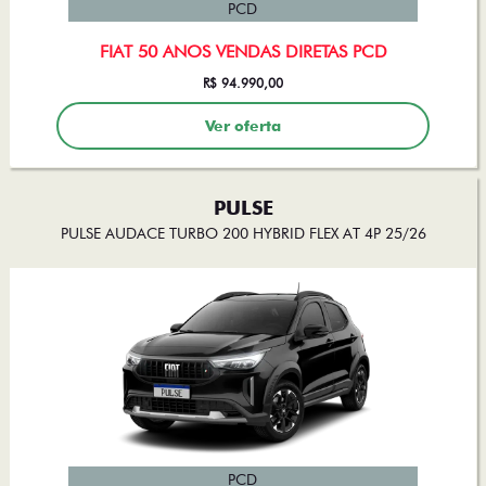
FIAT 50 ANOS VENDAS DIRETAS PCD
R$ 94.990,00
Ver oferta
PULSE
PULSE AUDACE TURBO 200 HYBRID FLEX AT 4P 25/26
PCD