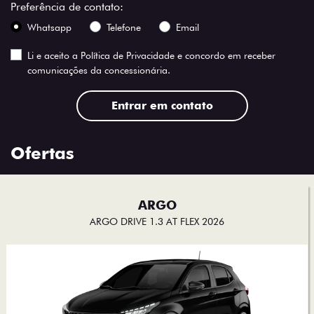
Whatsapp
Telefone
Email
Li e aceito a
Política de Privacidade
e concordo em receber
comunicações da concessionária.
Entrar em contato
Ofertas
ARGO
ARGO DRIVE 1.3 AT FLEX 2026