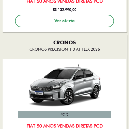
R$ 132.990,00
Ver oferta
CRONOS
CRONOS PRECISION 1.3 AT FLEX 2026
PCD
FIAT 50 ANOS VENDAS DIRETAS PCD
R$ 108.990,00