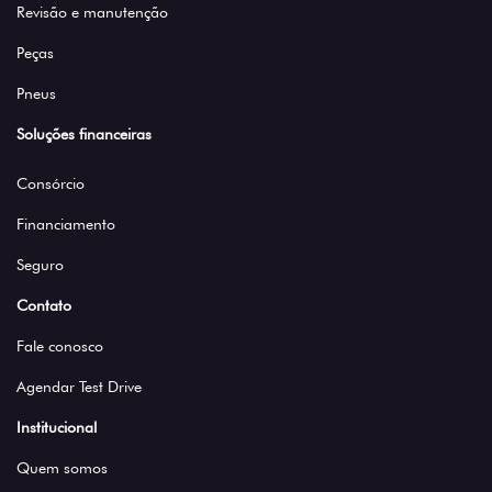
Peças
Pneus
Soluções financeiras
Consórcio
Financiamento
Seguro
Contato
Fale conosco
Agendar Test Drive
Institucional
Quem somos
Por que comprar na Saga