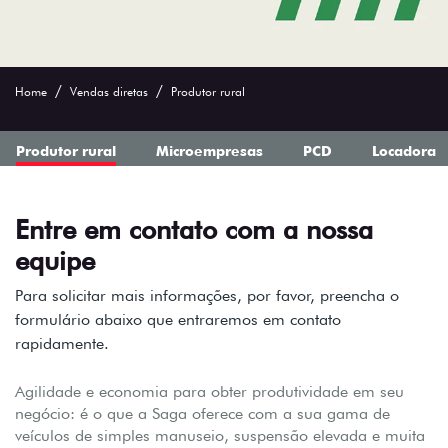
Home
Vendas diretas
Produtor rural
Produtor rural
Microempresas
PCD
Locadora
Entre em contato com a nossa
equipe
Para solicitar mais informações, por favor, preencha o
formulário abaixo que entraremos em contato
rapidamente.
Agilidade e economia para obter produtividade em seu
negócio: é o que a Saga oferece com a sua gama de
veículos de simples manuseio, suspensão elevada e muita