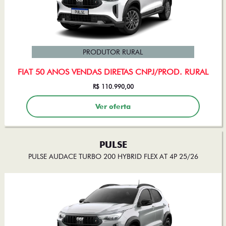
PRODUTOR RURAL
FIAT 50 ANOS VENDAS DIRETAS CNPJ/PROD. RURAL
R$ 110.990,00
Ver oferta
PULSE
PULSE AUDACE TURBO 200 HYBRID FLEX AT 4P 25/26