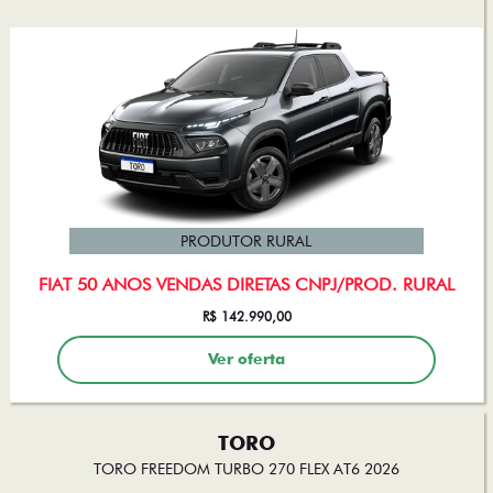
PRODUTOR RURAL
FIAT 50 ANOS VENDAS DIRETAS CNPJ/PROD. RURAL
R$ 142.990,00
Ver oferta
TORO
TORO FREEDOM TURBO 270 FLEX AT6 2026