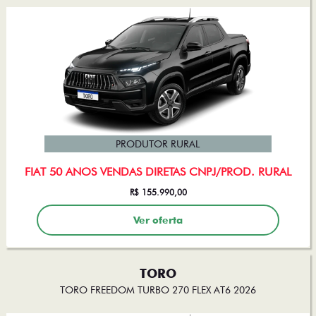
PRODUTOR RURAL
FIAT 50 ANOS VENDAS DIRETAS CNPJ/PROD. RURAL
R$ 155.990,00
Ver oferta
TORO
TORO FREEDOM TURBO 270 FLEX AT6 2026