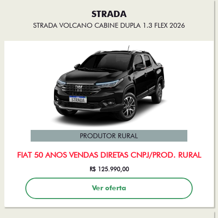
STRADA
STRADA VOLCANO CABINE DUPLA 1.3 FLEX 2026
PRODUTOR RURAL
FIAT 50 ANOS VENDAS DIRETAS CNPJ/PROD. RURAL
R$ 125.990,00
Ver oferta