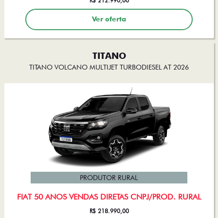
R$ 212.990,00
Ver oferta
TITANO
TITANO VOLCANO MULTIJET TURBODIESEL AT 2026
PRODUTOR RURAL
FIAT 50 ANOS VENDAS DIRETAS CNPJ/PROD. RURAL
R$ 218.990,00