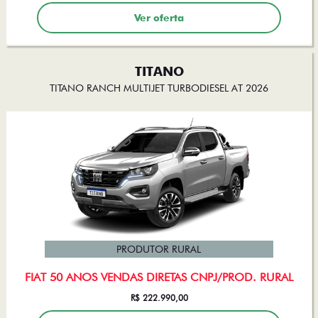
Ver oferta
TITANO
TITANO RANCH MULTIJET TURBODIESEL AT 2026
PRODUTOR RURAL
FIAT 50 ANOS VENDAS DIRETAS CNPJ/PROD. RURAL
R$ 222.990,00