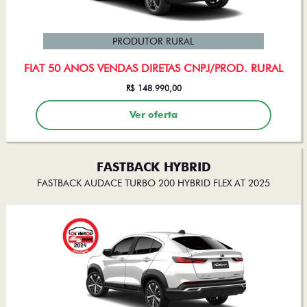
PRODUTOR RURAL
FIAT 50 ANOS VENDAS DIRETAS CNPJ/PROD. RURAL
R$ 148.990,00
Ver oferta
FASTBACK HYBRID
FASTBACK AUDACE TURBO 200 HYBRID FLEX AT 2025