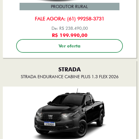
PRODUTOR RURAL
FALE AGORA: (61) 99258-3731
De: R$ 238.490,00
R$ 199.990,00
Ver oferta
STRADA
STRADA ENDURANCE CABINE PLUS 1.3 FLEX 2026