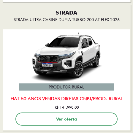
STRADA
STRADA ULTRA CABINE DUPLA TURBO 200 AT FLEX 2026
PRODUTOR RURAL
FIAT 50 ANOS VENDAS DIRETAS CNPJ/PROD. RURAL
R$ 141.990,00
Ver oferta