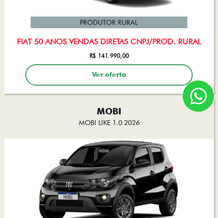
PRODUTOR RURAL
FIAT 50 ANOS VENDAS DIRETAS CNPJ/PROD. RURAL
R$ 141.990,00
Ver oferta
MOBI
MOBI LIKE 1.0 2026