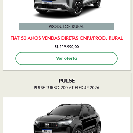
PRODUTOR RURAL
FIAT 50 ANOS VENDAS DIRETAS CNPJ/PROD. RURAL
R$ 119.990,00
Ver oferta
PULSE
PULSE TURBO 200 AT FLEX 4P 2026