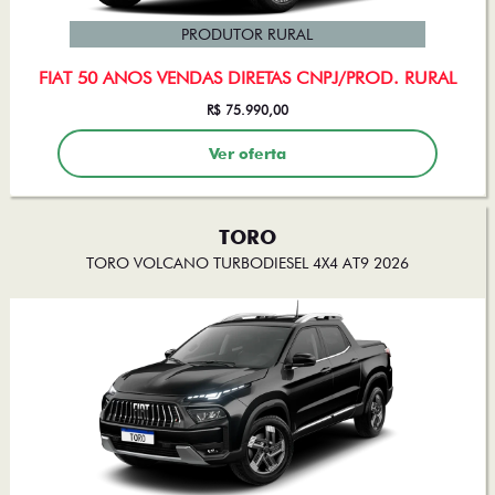
PRODUTOR RURAL
FIAT 50 ANOS VENDAS DIRETAS CNPJ/PROD. RURAL
R$ 75.990,00
Ver oferta
TORO
TORO VOLCANO TURBODIESEL 4X4 AT9 2026