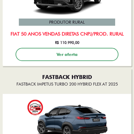
PRODUTOR RURAL
FIAT 50 ANOS VENDAS DIRETAS CNPJ/PROD. RURAL
R$ 110.990,00
Ver oferta
FASTBACK HYBRID
FASTBACK IMPETUS TURBO 200 HYBRID FLEX AT 2025