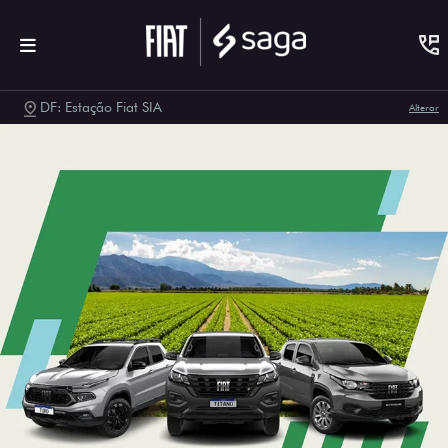
DF: Estação Fiat SIA
Alterar