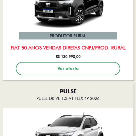
PRODUTOR RURAL
FIAT 50 ANOS VENDAS DIRETAS CNPJ/PROD. RURAL
R$ 130.990,00
Ver oferta
PULSE
PULSE DRIVE 1.3 AT FLEX 4P 2026