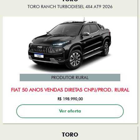
TORO RANCH TURBODIESEL 4X4 AT9 2026
PRODUTOR RURAL
FIAT 50 ANOS VENDAS DIRETAS CNPJ/PROD. RURAL
R$ 198.990,00
Ver oferta
TORO