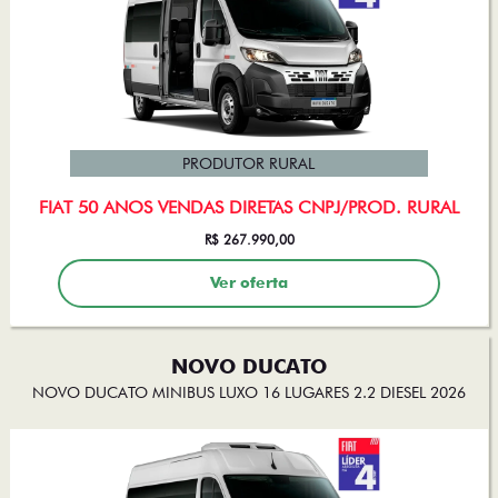
PRODUTOR RURAL
FIAT 50 ANOS VENDAS DIRETAS CNPJ/PROD. RURAL
R$ 267.990,00
Ver oferta
NOVO DUCATO
NOVO DUCATO MINIBUS LUXO 16 LUGARES 2.2 DIESEL 2026