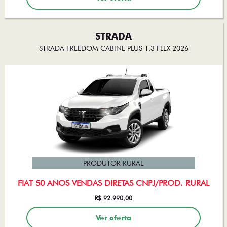
STRADA
STRADA FREEDOM CABINE PLUS 1.3 FLEX 2026
PRODUTOR RURAL
FIAT 50 ANOS VENDAS DIRETAS CNPJ/PROD. RURAL
R$ 92.990,00
Ver oferta