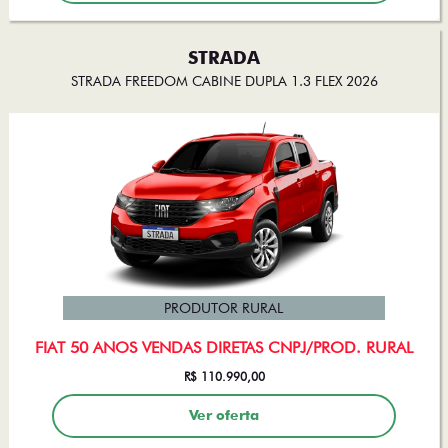
STRADA
STRADA FREEDOM CABINE DUPLA 1.3 FLEX 2026
PRODUTOR RURAL
FIAT 50 ANOS VENDAS DIRETAS CNPJ/PROD. RURAL
R$ 110.990,00
Ver oferta