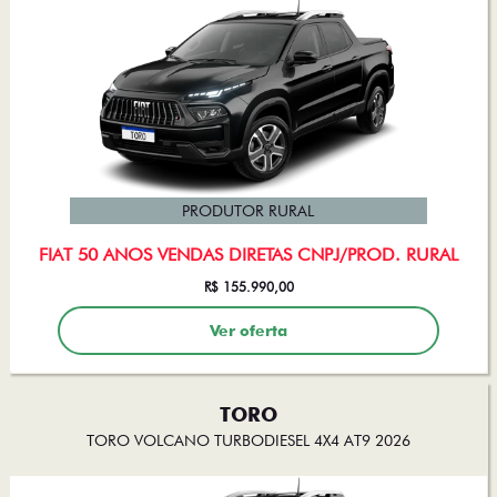
PRODUTOR RURAL
FIAT 50 ANOS VENDAS DIRETAS CNPJ/PROD. RURAL
R$ 155.990,00
Ver oferta
TORO
TORO VOLCANO TURBODIESEL 4X4 AT9 2026