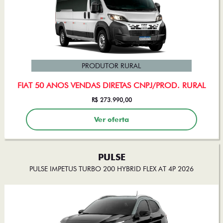
PRODUTOR RURAL
FIAT 50 ANOS VENDAS DIRETAS CNPJ/PROD. RURAL
R$ 273.990,00
Ver oferta
PULSE
PULSE IMPETUS TURBO 200 HYBRID FLEX AT 4P 2026