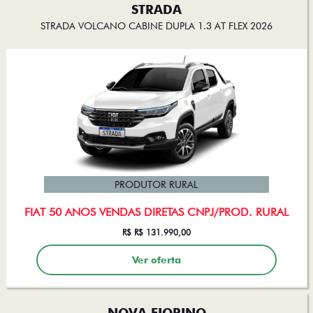
STRADA
STRADA VOLCANO CABINE DUPLA 1.3 AT FLEX 2026
PRODUTOR RURAL
FIAT 50 ANOS VENDAS DIRETAS CNPJ/PROD. RURAL
R$ R$ 131.990,00
Ver oferta
NOVA FIORINO