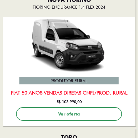
FIORINO ENDURANCE 1.4 FLEX 2024
PRODUTOR RURAL
FIAT 50 ANOS VENDAS DIRETAS CNPJ/PROD. RURAL
R$ 103.990,00
Ver oferta
TORO