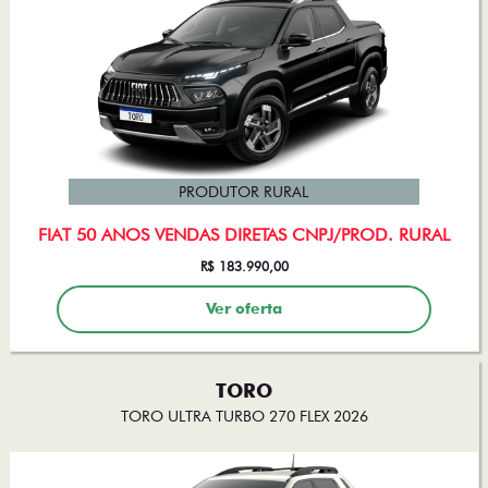
PRODUTOR RURAL
FIAT 50 ANOS VENDAS DIRETAS CNPJ/PROD. RURAL
R$ 183.990,00
Ver oferta
TORO
TORO ULTRA TURBO 270 FLEX 2026