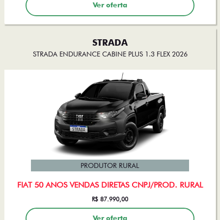
Ver oferta
STRADA
STRADA ENDURANCE CABINE PLUS 1.3 FLEX 2026
PRODUTOR RURAL
FIAT 50 ANOS VENDAS DIRETAS CNPJ/PROD. RURAL
R$ 87.990,00
Ver oferta