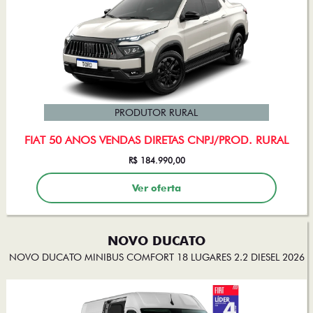
PRODUTOR RURAL
FIAT 50 ANOS VENDAS DIRETAS CNPJ/PROD. RURAL
R$ 184.990,00
Ver oferta
NOVO DUCATO
NOVO DUCATO MINIBUS COMFORT 18 LUGARES 2.2 DIESEL 2026