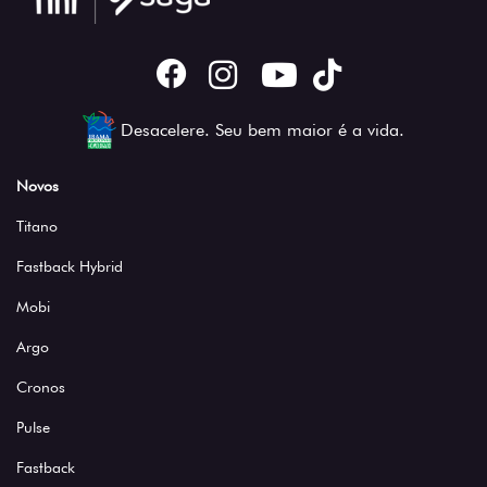
Desacelere. Seu bem maior é a vida.
Novos
Titano
Fastback Hybrid
Mobi
Argo
Cronos
Pulse
Fastback