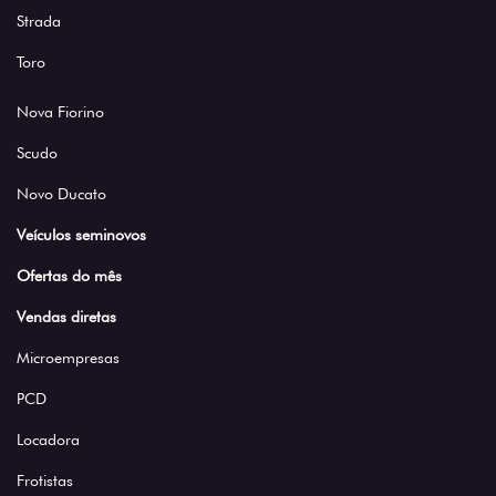
Strada
Toro
Nova Fiorino
Scudo
Novo Ducato
Veículos seminovos
Ofertas do mês
Vendas diretas
Microempresas
PCD
Locadora
Frotistas