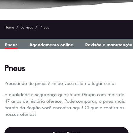
Home
Serviços
Pneus
Pneus
Agendamento online
Revisão e manutenção
Pneus
Precisando de pneus? Então você está no lugar certo!
A qualidade e segurança que só um Grupo com mais de
47 anos de história oferece. Pode comparar, o pneu mais
barato da Região você encontra aqui! Clique e confira as
nossas ofertas!