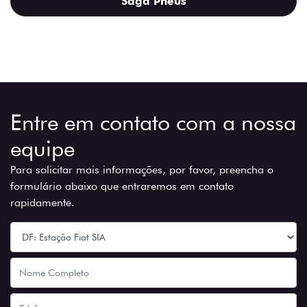
Saga Pneus
Entre em contato com a nossa
equipe
Para solicitar mais informações, por favor, preencha o
formulário abaixo que entraremos em contato
rapidamente.