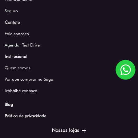
Seguro
Contato
Fale conosco
Agendar Test Drive
Institucional
Quem somos
Por que comprar na Saga
Trabalhe conosco
Blog
Política de privacidade
Nossas lojas