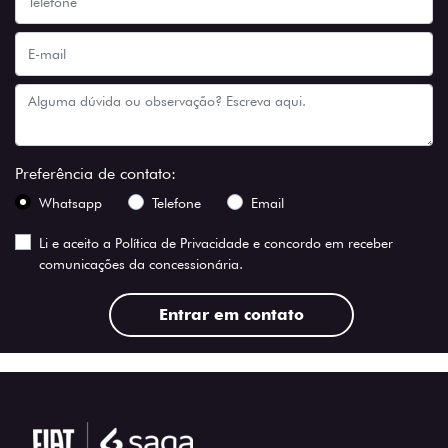
Preferência de contato:
Whatsapp
Telefone
Email
Li e aceito a
Política de Privacidade
e concordo em receber
comunicações da concessionária.
Entrar em contato